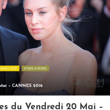
ANNES 2016
STARS & PEOPLE
0 Mai – CANNES 2016
es du Vendredi 20 Mai –