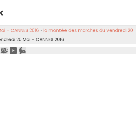
k
ai – CANNES 2016
»
la montée des marches du Vendredi 20
ndredi 20 Mai – CANNES 2016