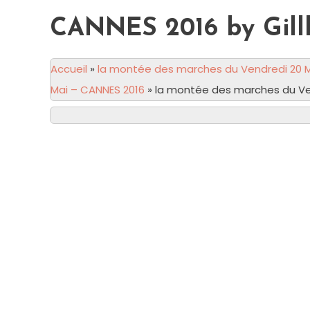
CANNES 2016 by Gill
Accueil
»
la montée des marches du Vendredi 20 M
Mai – CANNES 2016
»
la montée des marches du Ve