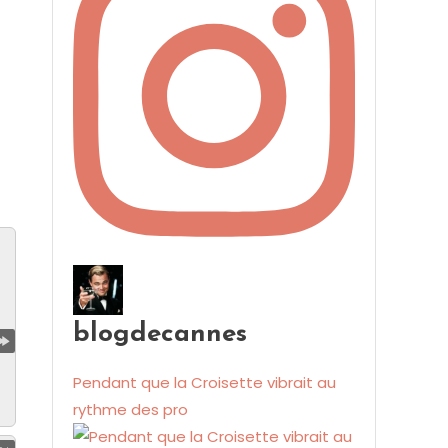
blogdecannes
Pendant que la Croisette vibrait au
rythme des pro