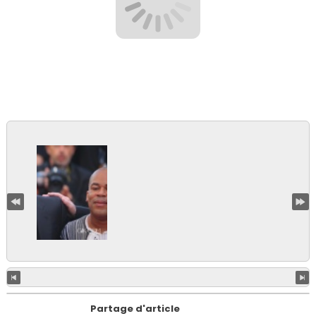
Partage d'article