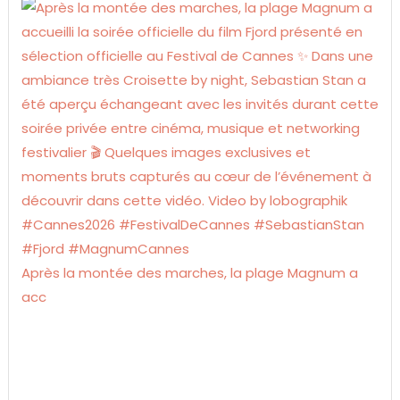
Après la montée des marches, la plage Magnum a
acc