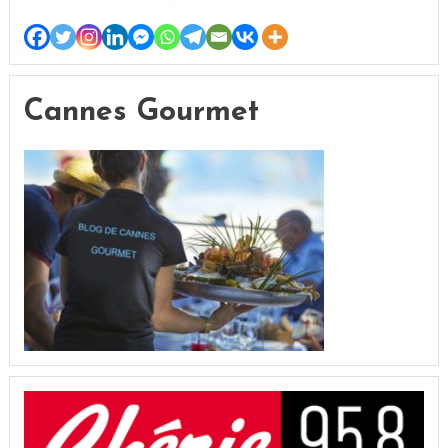
Cannes Gourmet