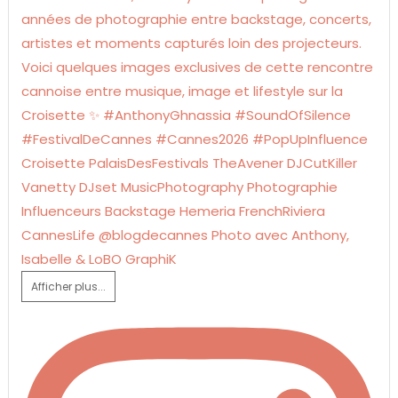
Afficher plus...