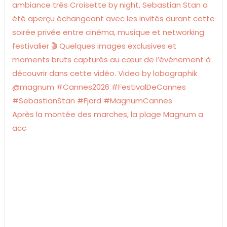
Après la montée des marches, la plage Magnum a
acc