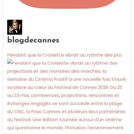
blogdecannes
Pendant que la Croisette vibrait au rythme des pro