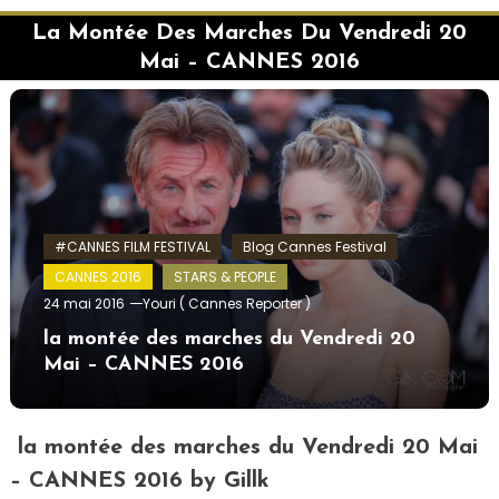
La Montée Des Marches Du Vendredi 20
Mai – CANNES 2016
#CANNES FILM FESTIVAL
Blog Cannes Festival
CANNES 2016
STARS & PEOPLE
24 mai 2016
Youri ( Cannes Reporter )
la montée des marches du Vendredi 20
Mai – CANNES 2016
la montée des marches du Vendredi 20 Mai
– CANNES 2016 by Gillk