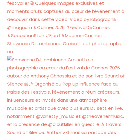
Showcase DJ, ambiance Croisette et photographie
au