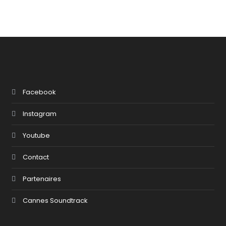
Facebook
Instagram
Youtube
Contact
Partenaires
Cannes Soundtrack