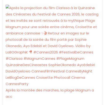
Après la montée des marches, la plage Magnum a
acc