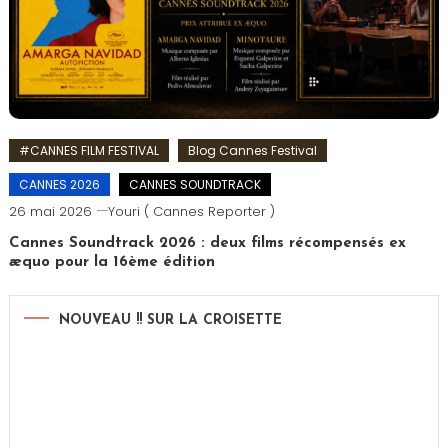
#CANNES FILM FESTIVAL
Blog Cannes Festival
CANNES 2026
CANNES SOUNDTRACK
26 mai 2026
Youri ( Cannes Reporter )
Cannes Soundtrack 2026 : deux films récompensés ex
æquo pour la 16ème édition
NOUVEAU !! SUR LA CROISETTE