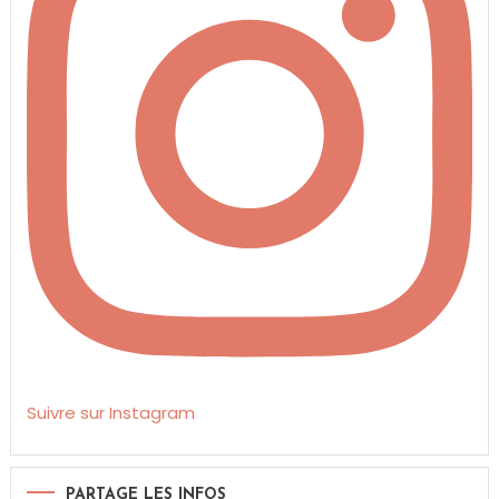
Suivre sur Instagram
PARTAGE LES INFOS