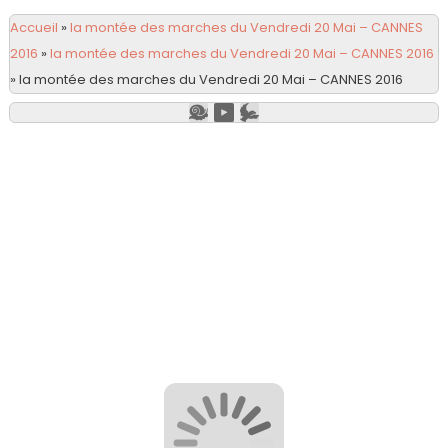
Accueil
»
la montée des marches du Vendredi 20 Mai – CANNES
2016
»
la montée des marches du Vendredi 20 Mai – CANNES 2016
»
la montée des marches du Vendredi 20 Mai – CANNES 2016