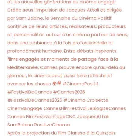
Après la projection du film Clarissa à la Quinzain