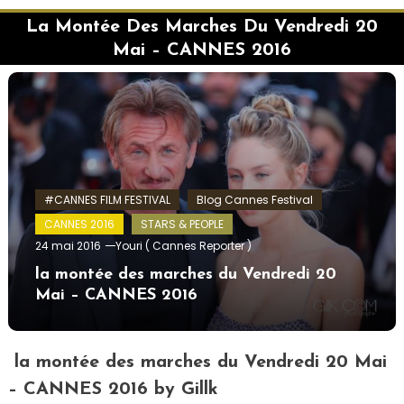
La Montée Des Marches Du Vendredi 20
Mai – CANNES 2016
#CANNES FILM FESTIVAL
Blog Cannes Festival
CANNES 2016
STARS & PEOPLE
24 mai 2016
Youri ( Cannes Reporter )
la montée des marches du Vendredi 20
Mai – CANNES 2016
la montée des marches du Vendredi 20 Mai
– CANNES 2016 by Gillk