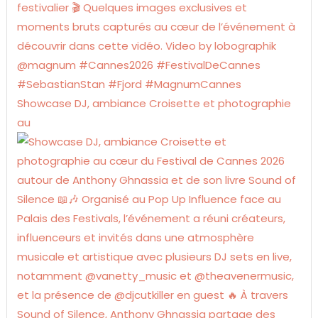
Showcase DJ, ambiance Croisette et photographie
au