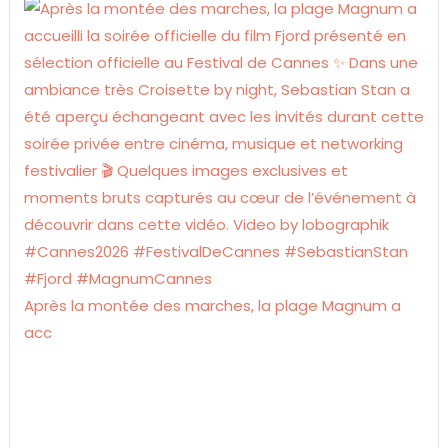
Après la montée des marches, la plage Magnum a
acc