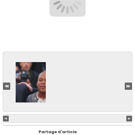
Partage d'article