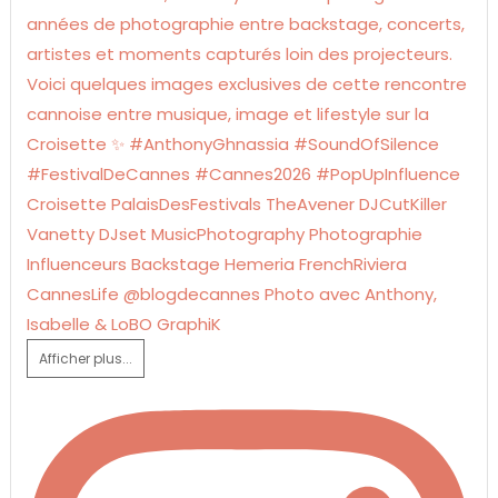
Afficher plus...