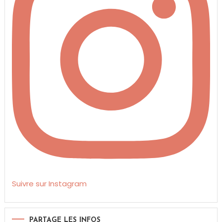
Suivre sur Instagram
PARTAGE LES INFOS