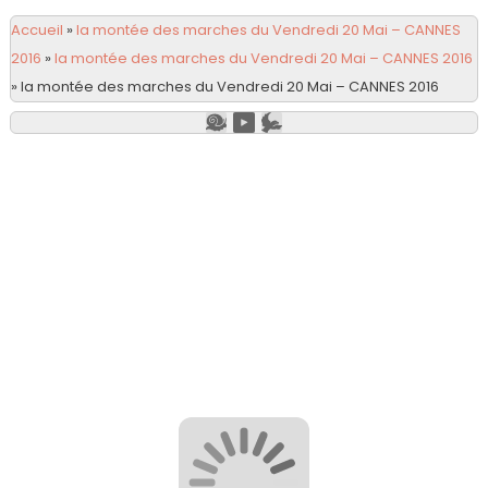
Accueil
»
la montée des marches du Vendredi 20 Mai – CANNES
2016
»
la montée des marches du Vendredi 20 Mai – CANNES 2016
»
la montée des marches du Vendredi 20 Mai – CANNES 2016