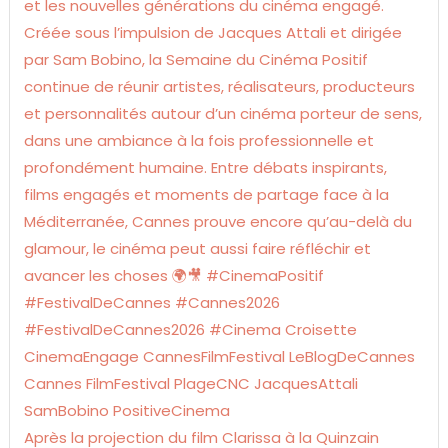
Après la projection du film Clarissa à la Quinzain