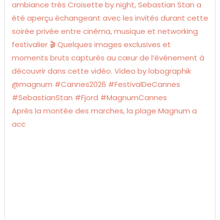
Après la montée des marches, la plage Magnum a
acc