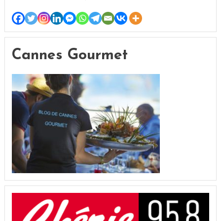
Cannes Gourmet