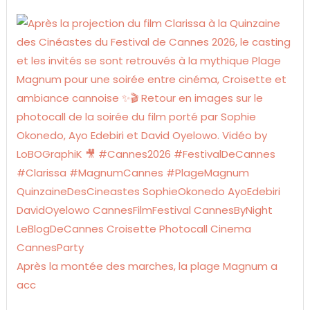
Après la montée des marches, la plage Magnum a
acc