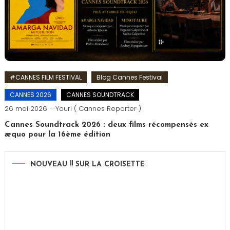
#CANNES FILM FESTIVAL
Blog Cannes Festival
CANNES 2026
CANNES SOUNDTRACK
26 mai 2026
Youri ( Cannes Reporter )
Cannes Soundtrack 2026 : deux films récompensés ex
æquo pour la 16ème édition
NOUVEAU !! SUR LA CROISETTE