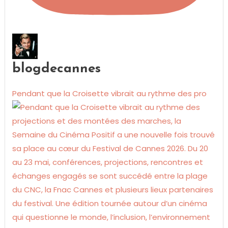
blogdecannes
Pendant que la Croisette vibrait au rythme des pro