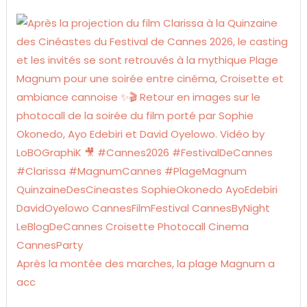
Après la montée des marches, la plage Magnum a
acc