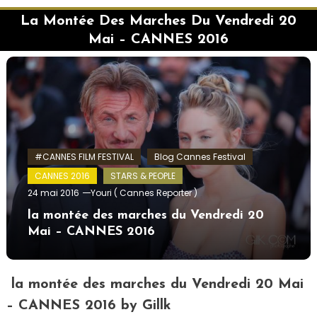
La Montée Des Marches Du Vendredi 20
Mai – CANNES 2016
#CANNES FILM FESTIVAL
Blog Cannes Festival
CANNES 2016
STARS & PEOPLE
24 mai 2016
Youri ( Cannes Reporter )
la montée des marches du Vendredi 20
Mai – CANNES 2016
la montée des marches du Vendredi 20 Mai
– CANNES 2016 by Gillk