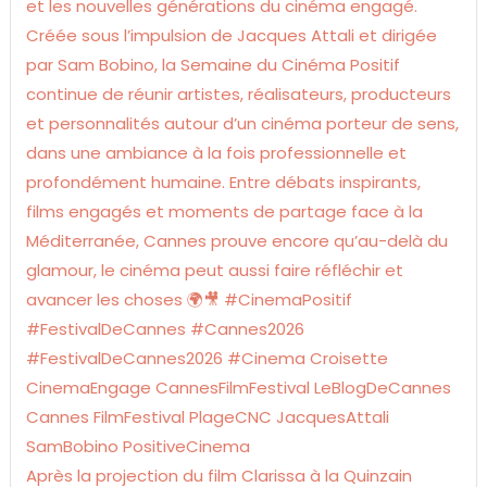
Après la projection du film Clarissa à la Quinzain