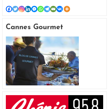
Cannes Gourmet