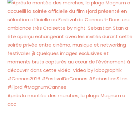
Après la montée des marches, la plage Magnum a
acc