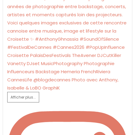
Afficher plus...