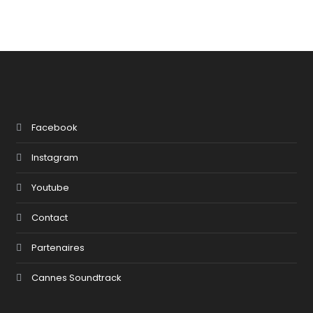
Facebook
Instagram
Youtube
Contact
Partenaires
Cannes Soundtrack