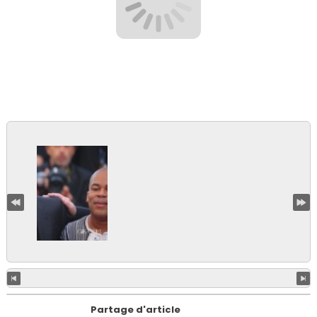
Partage d'article