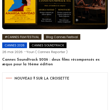
#CANNES FILM FESTIVAL
Blog Cannes Festival
CANNES 2026
CANNES SOUNDTRACK
26 mai 2026
Youri ( Cannes Reporter )
Cannes Soundtrack 2026 : deux films récompensés ex
æquo pour la 16ème édition
NOUVEAU !! SUR LA CROISETTE