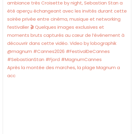
Après la montée des marches, la plage Magnum a
acc