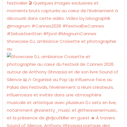
Showcase DJ, ambiance Croisette et photographie
au