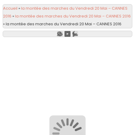
Accueil
»
la montée des marches du Vendredi 20 Mai – CANNES
2016
»
la montée des marches du Vendredi 20 Mai – CANNES 2016
»
la montée des marches du Vendredi 20 Mai – CANNES 2016