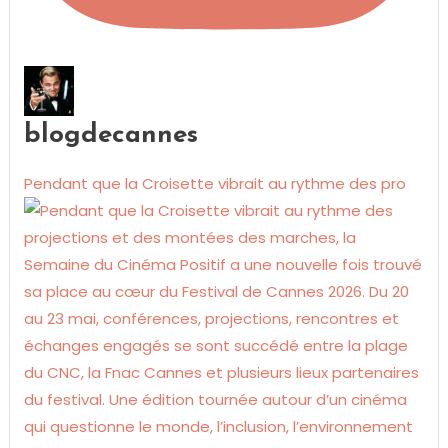
blogdecannes
Pendant que la Croisette vibrait au rythme des pro