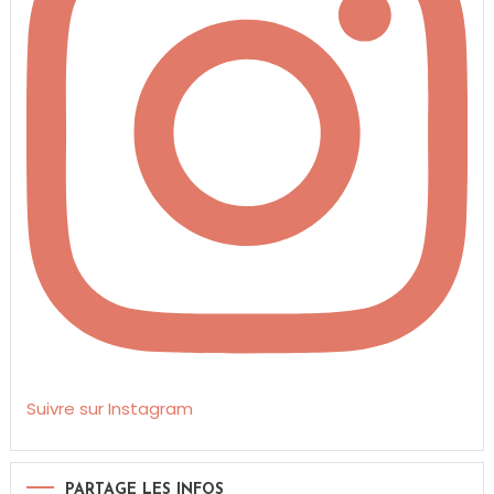
Suivre sur Instagram
PARTAGE LES INFOS