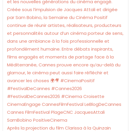
Après la projection du film Clarissa à la Quinzain