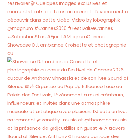
Showcase DJ, ambiance Croisette et photographie
au