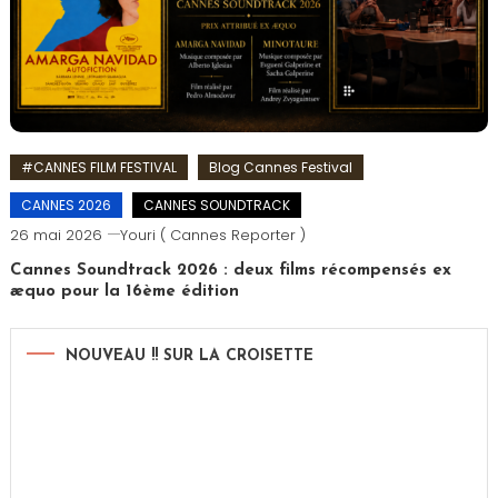
#CANNES FILM FESTIVAL
Blog Cannes Festival
CANNES 2026
CANNES SOUNDTRACK
26 mai 2026
Youri ( Cannes Reporter )
Cannes Soundtrack 2026 : deux films récompensés ex
æquo pour la 16ème édition
NOUVEAU !! SUR LA CROISETTE