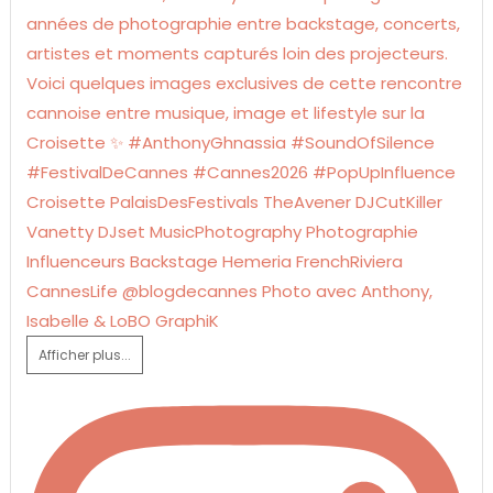
Afficher plus...