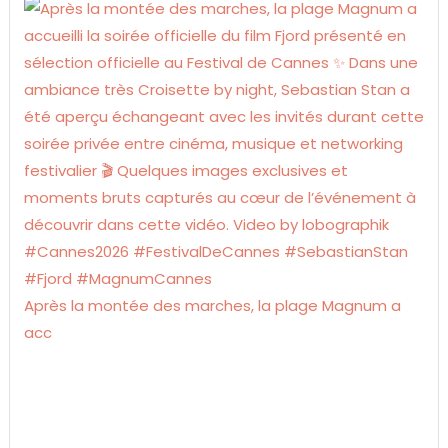
Après la montée des marches, la plage Magnum a
acc