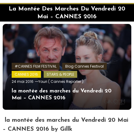
La Montée Des Marches Du Vendredi 20
Mai – CANNES 2016
#CANNES FILM FESTIVAL
Blog Cannes Festival
CANNES 2016
STARS & PEOPLE
24 mai 2016
Youri ( Cannes Reporter )
la montée des marches du Vendredi 20
Mai – CANNES 2016
la montée des marches du Vendredi 20 Mai
– CANNES 2016 by Gillk