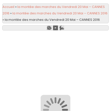
Accueil
»
la montée des marches du Vendredi 20 Mai – CANNES
2016
»
la montée des marches du Vendredi 20 Mai – CANNES 2016
»
la montée des marches du Vendredi 20 Mai – CANNES 2016