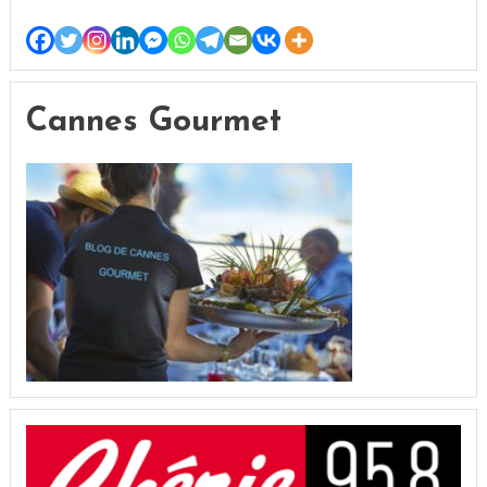
Cannes Gourmet