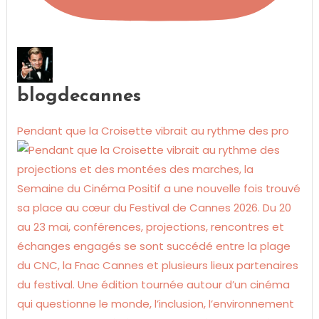
blogdecannes
Pendant que la Croisette vibrait au rythme des pro