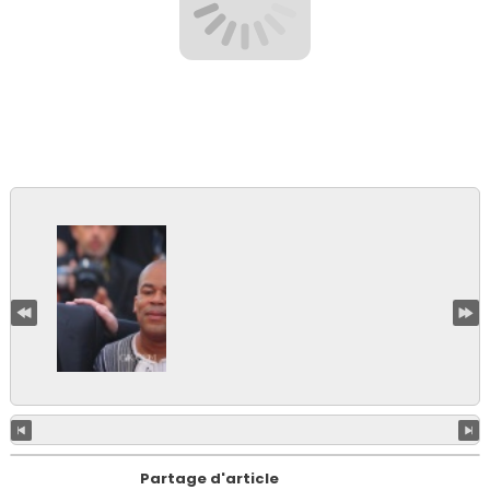
Partage d'article