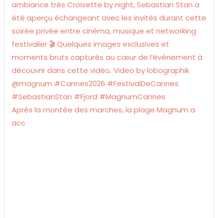
Après la montée des marches, la plage Magnum a
acc