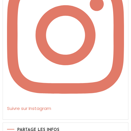
Suivre sur Instagram
PARTAGE LES INFOS