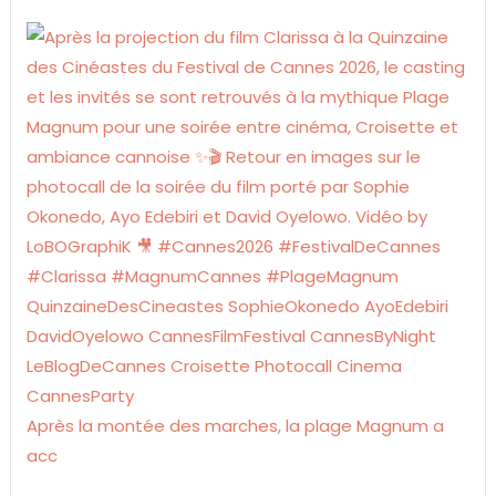
Après la montée des marches, la plage Magnum a
acc