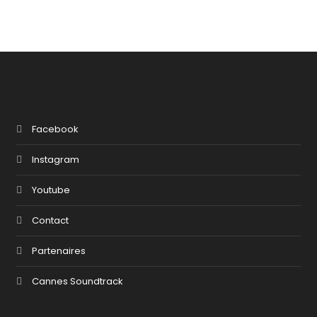
Facebook
Instagram
Youtube
Contact
Partenaires
Cannes Soundtrack