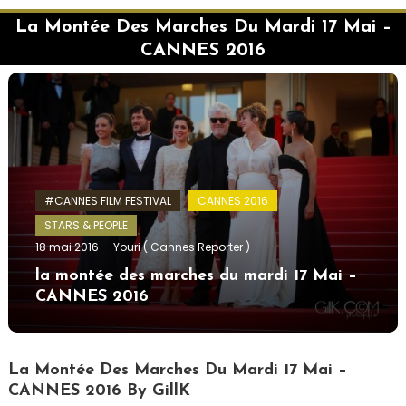
La Montée Des Marches Du Mardi 17 Mai –
CANNES 2016
#CANNES FILM FESTIVAL
CANNES 2016
STARS & PEOPLE
18 mai 2016
Youri ( Cannes Reporter )
la montée des marches du mardi 17 Mai –
CANNES 2016
La Montée Des Marches Du Mardi 17 Mai –
CANNES 2016 By GillK