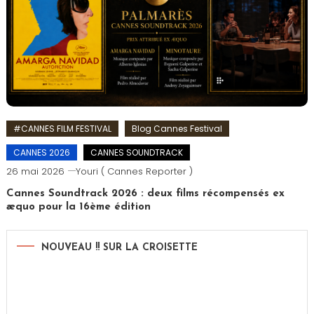
#CANNES FILM FESTIVAL
Blog Cannes Festival
CANNES 2026
CANNES SOUNDTRACK
26 mai 2026
Youri ( Cannes Reporter )
Cannes Soundtrack 2026 : deux films récompensés ex
æquo pour la 16ème édition
NOUVEAU !! SUR LA CROISETTE