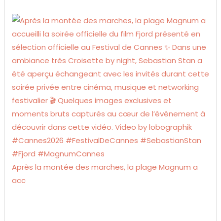
Après la montée des marches, la plage Magnum a
acc