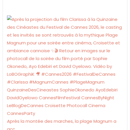
Après la montée des marches, la plage Magnum a
acc