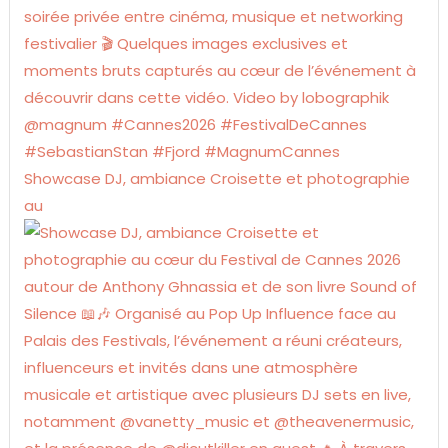
Showcase DJ, ambiance Croisette et photographie
au