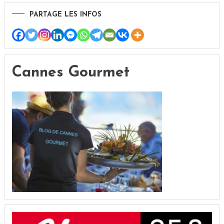
PARTAGE LES INFOS
Cannes Gourmet