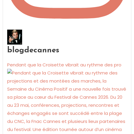
blogdecannes
Pendant que la Croisette vibrait au rythme des pro