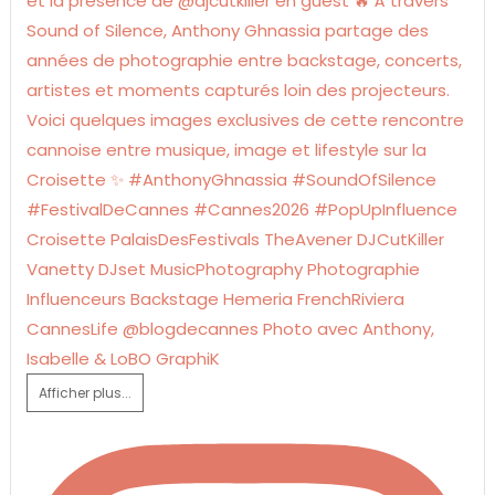
Afficher plus...