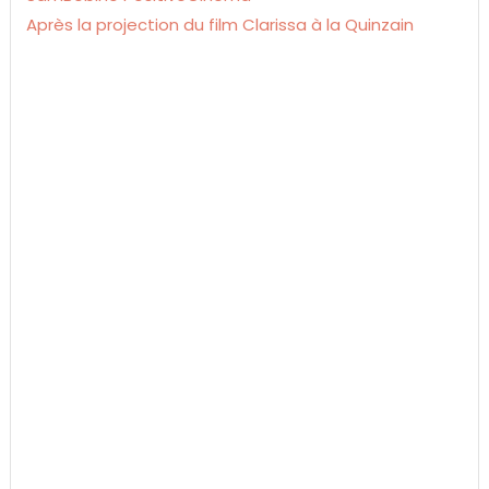
Après la projection du film Clarissa à la Quinzain