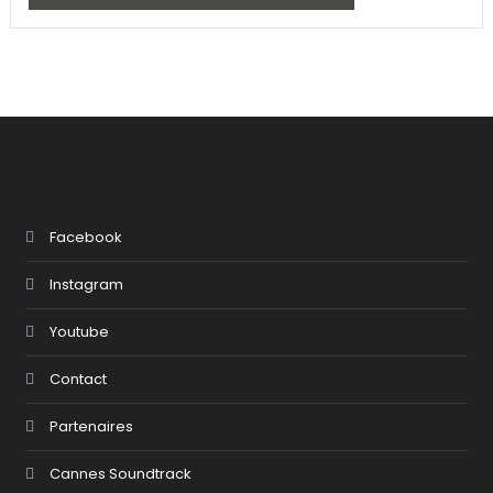
Facebook
Instagram
Youtube
Contact
Partenaires
Cannes Soundtrack