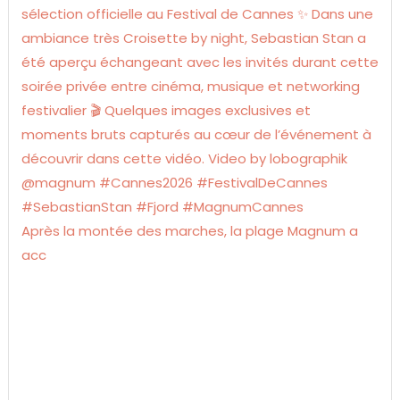
Après la montée des marches, la plage Magnum a
acc