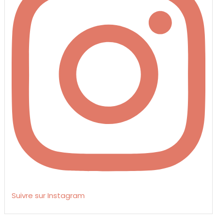
Suivre sur Instagram