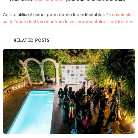
Ce site utilise Akismet pour réduire les indésirables.
En savoir plus
sur la façon dont les données de vos commentaires sont traitées
.
RELATED POSTS