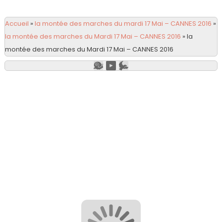
Accueil
»
la montée des marches du mardi 17 Mai – CANNES 2016
»
la montée des marches du Mardi 17 Mai – CANNES 2016
»
la
montée des marches du Mardi 17 Mai – CANNES 2016