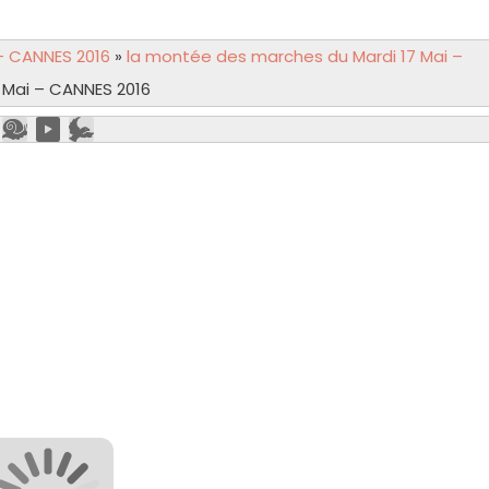
– CANNES 2016
»
la montée des marches du Mardi 17 Mai –
 Mai – CANNES 2016