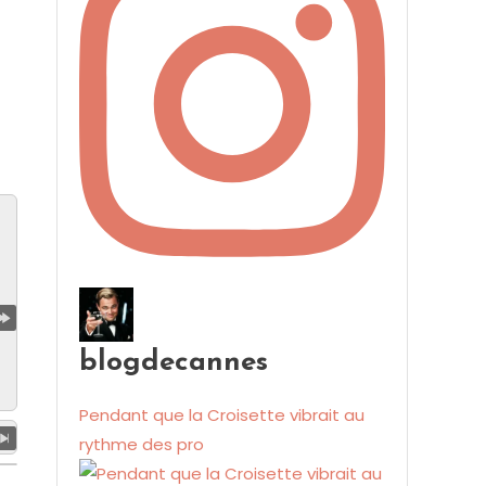
blogdecannes
Pendant que la Croisette vibrait au
rythme des pro