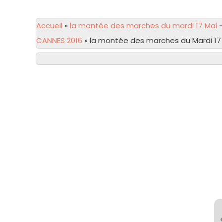
Accueil
»
la montée des marches du mardi 17 Mai 
CANNES 2016
»
la montée des marches du Mardi 17