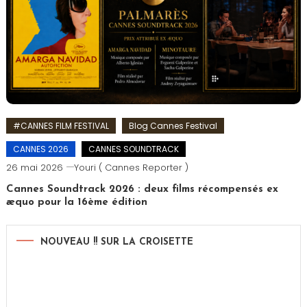
#CANNES FILM FESTIVAL
Blog Cannes Festival
CANNES 2026
CANNES SOUNDTRACK
26 mai 2026
Youri ( Cannes Reporter )
Cannes Soundtrack 2026 : deux films récompensés ex
æquo pour la 16ème édition
NOUVEAU !! SUR LA CROISETTE