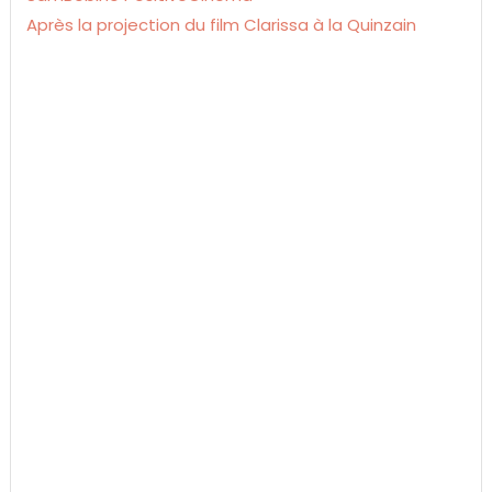
Après la projection du film Clarissa à la Quinzain