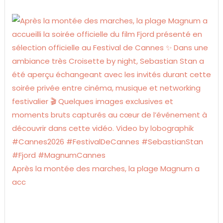
Après la montée des marches, la plage Magnum a
acc