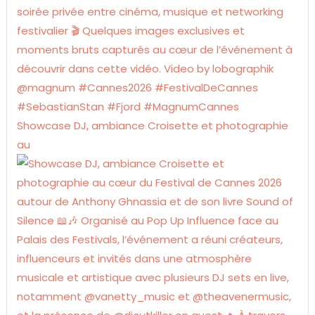
Showcase DJ, ambiance Croisette et photographie
au