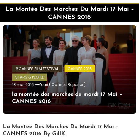
La Montée Des Marches Du Mardi 17 Mai –
CANNES 2016
#CANNES FILM FESTIVAL
CANNES 2016
STARS & PEOPLE
18 mai 2016
Youri ( Cannes Reporter )
la montée des marches du mardi 17 Mai –
CANNES 2016
La Montée Des Marches Du Mardi 17 Mai –
CANNES 2016 By GillK