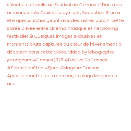
Après la montée des marches, la plage Magnum a
acc