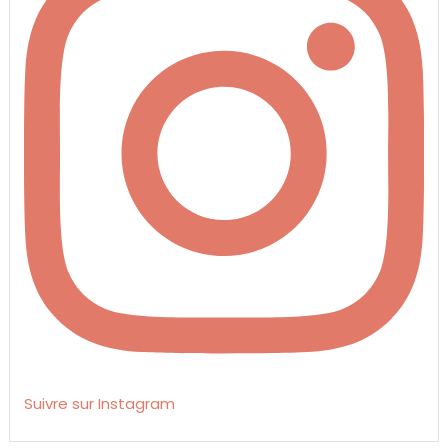
Suivre sur Instagram