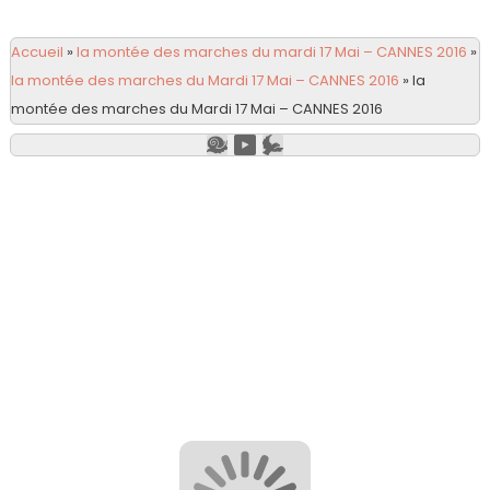
Accueil
»
la montée des marches du mardi 17 Mai – CANNES 2016
»
la montée des marches du Mardi 17 Mai – CANNES 2016
»
la
montée des marches du Mardi 17 Mai – CANNES 2016