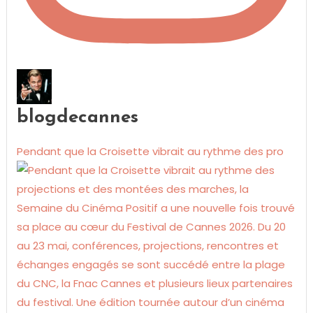
blogdecannes
Pendant que la Croisette vibrait au rythme des pro