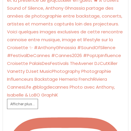
Afficher plus...