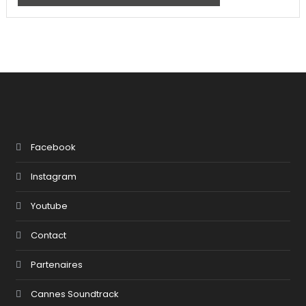
Facebook
Instagram
Youtube
Contact
Partenaires
Cannes Soundtrack