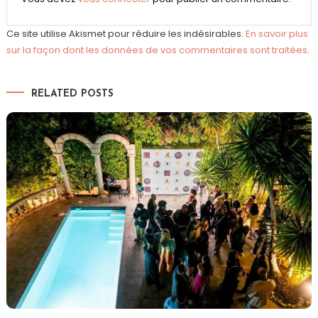
Ce site utilise Akismet pour réduire les indésirables.
En savoir plus
sur la façon dont les données de vos commentaires sont traitées
.
RELATED POSTS