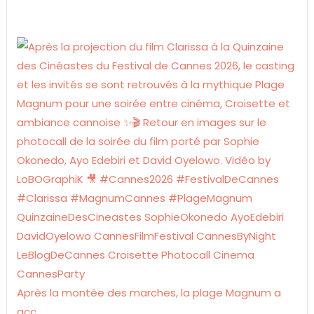
Après la montée des marches, la plage Magnum a
acc