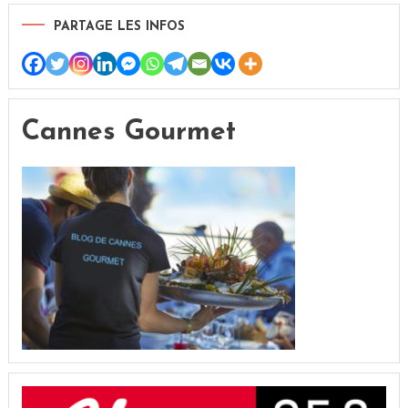
PARTAGE LES INFOS
Cannes Gourmet