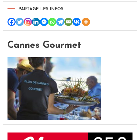
PARTAGE LES INFOS
Cannes Gourmet