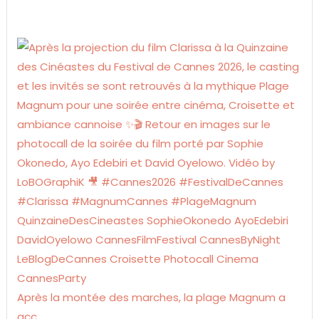
Après la montée des marches, la plage Magnum a
acc