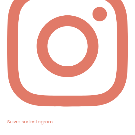
Suivre sur Instagram