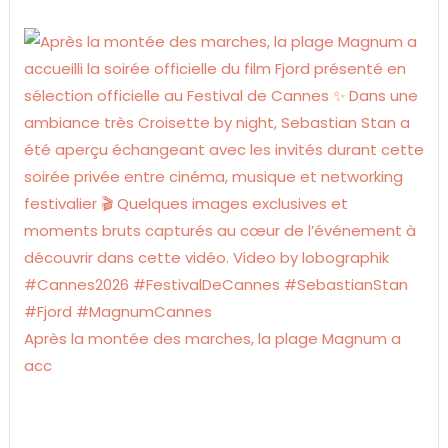
Après la montée des marches, la plage Magnum a
acc