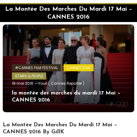
La Montée Des Marches Du Mardi 17 Mai –
CANNES 2016
#CANNES FILM FESTIVAL
CANNES 2016
STARS & PEOPLE
18 mai 2016
Youri ( Cannes Reporter )
la montée des marches du mardi 17 Mai –
CANNES 2016
La Montée Des Marches Du Mardi 17 Mai –
CANNES 2016 By GillK