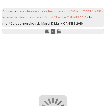
Accueil
»
la montée des marches du mardi 17 Mai – CANNES 2016
»
la montée des marches du Mardi 17 Mai – CANNES 2016
»
la
montée des marches du Mardi 17 Mai – CANNES 2016