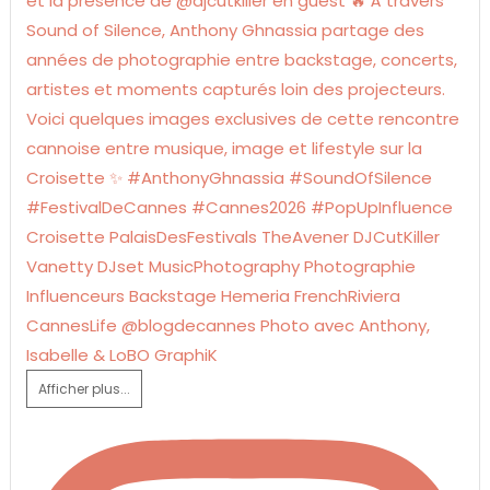
Afficher plus...