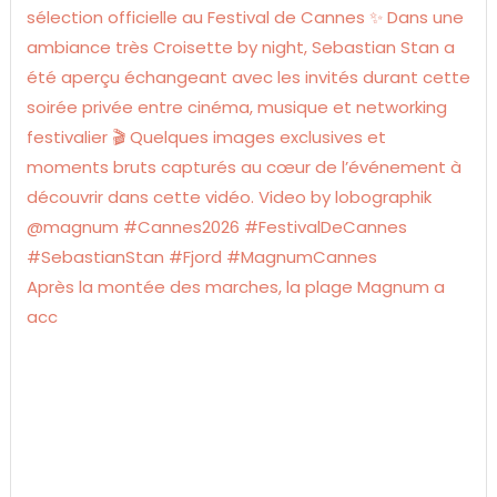
Après la montée des marches, la plage Magnum a
acc