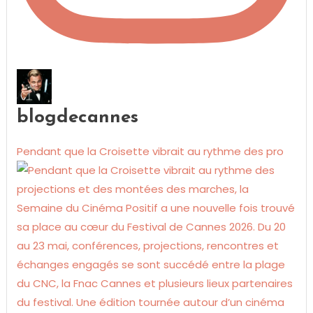
blogdecannes
Pendant que la Croisette vibrait au rythme des pro