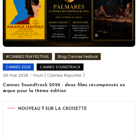
#CANNES FILM FESTIVAL
Blog Cannes Festival
CANNES 2026
CANNES SOUNDTRACK
26 mai 2026
Youri ( Cannes Reporter )
Cannes Soundtrack 2026 : deux films récompensés ex
æquo pour la 16ème édition
NOUVEAU !! SUR LA CROISETTE