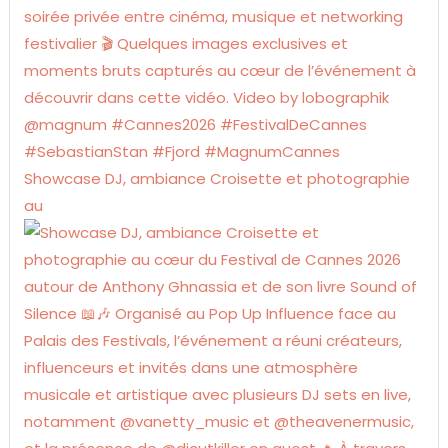
Showcase DJ, ambiance Croisette et photographie
au