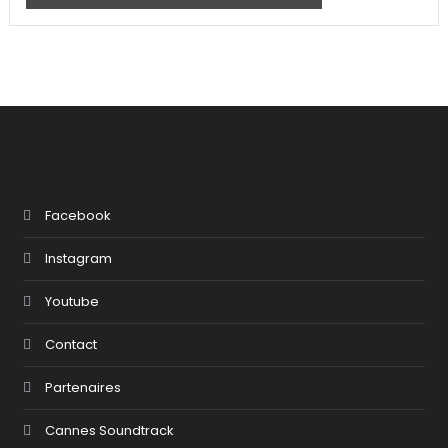
Facebook
Instagram
Youtube
Contact
Partenaires
Cannes Soundtrack