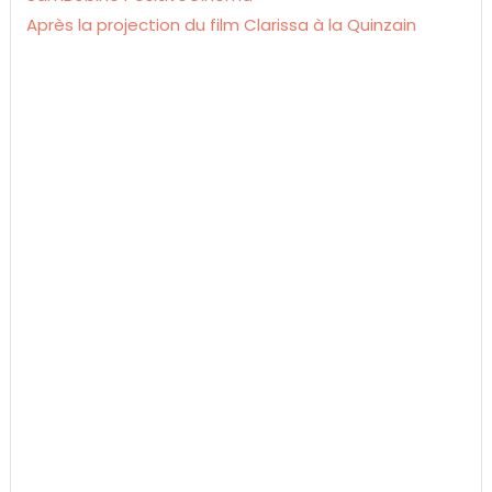
Après la projection du film Clarissa à la Quinzain