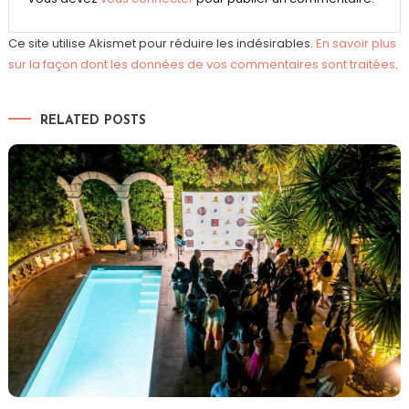
Ce site utilise Akismet pour réduire les indésirables.
En savoir plus
sur la façon dont les données de vos commentaires sont traitées
.
RELATED POSTS