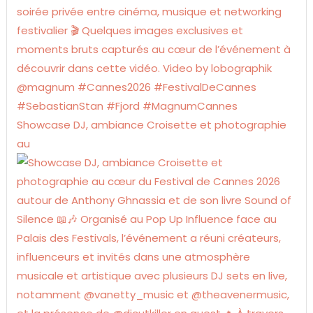
Showcase DJ, ambiance Croisette et photographie
au