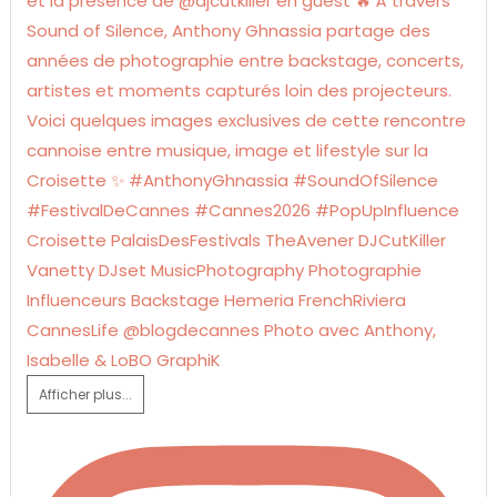
Afficher plus...