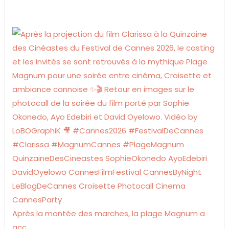
Après la montée des marches, la plage Magnum a
acc