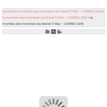
Accueil
»
la montée des marches du mardi 17 Mai – CANNES 2016
»
la montée des marches du Mardi 17 Mai – CANNES 2016
»
la
montée des marches du Mardi 17 Mai – CANNES 2016