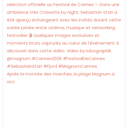
Après la montée des marches, la plage Magnum a
acc