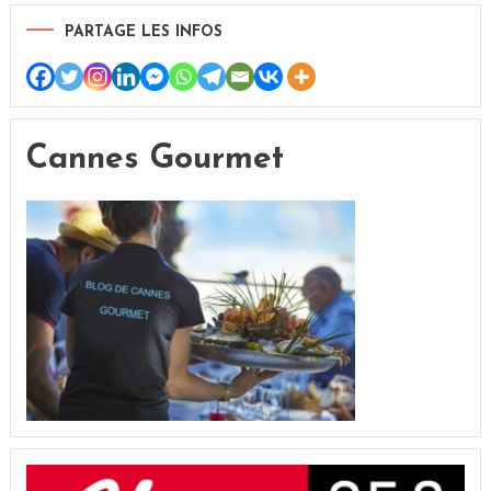
PARTAGE LES INFOS
Cannes Gourmet