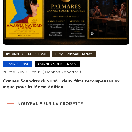
#CANNES FILM FESTIVAL
Blog Cannes Festival
CANNES 2026
CANNES SOUNDTRACK
26 mai 2026
Youri ( Cannes Reporter )
Cannes Soundtrack 2026 : deux films récompensés ex
æquo pour la 16ème édition
NOUVEAU !! SUR LA CROISETTE