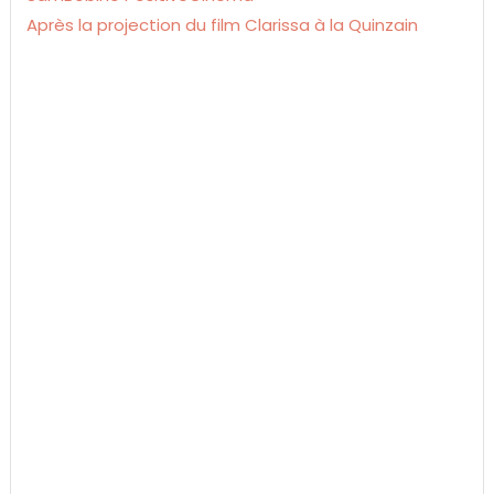
Après la projection du film Clarissa à la Quinzain