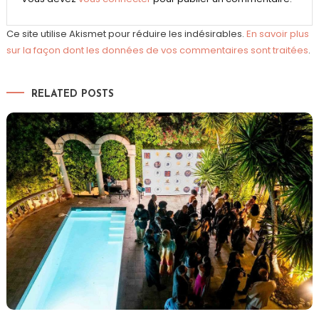
Ce site utilise Akismet pour réduire les indésirables.
En savoir plus
sur la façon dont les données de vos commentaires sont traitées
.
RELATED POSTS