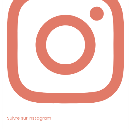
Suivre sur Instagram