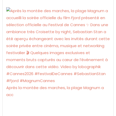
Après la montée des marches, la plage Magnum a
acc