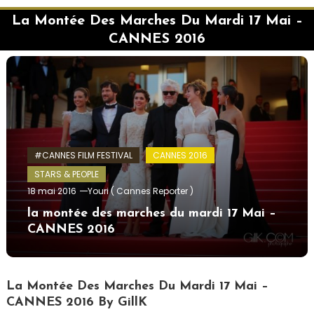
La Montée Des Marches Du Mardi 17 Mai –
CANNES 2016
#CANNES FILM FESTIVAL
CANNES 2016
STARS & PEOPLE
18 mai 2016
Youri ( Cannes Reporter )
la montée des marches du mardi 17 Mai –
CANNES 2016
La Montée Des Marches Du Mardi 17 Mai –
CANNES 2016 By GillK