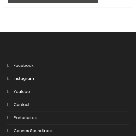
Facebook
Instagram
Youtube
Contact
Partenaires
Cannes Soundtrack