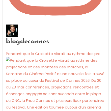
blogdecannes
Pendant que la Croisette vibrait au rythme des pro