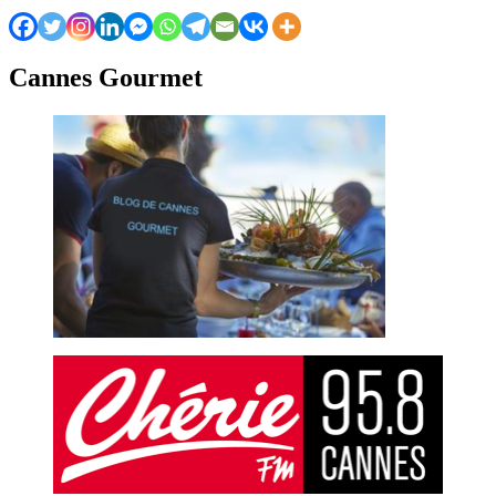
Cannes Gourmet