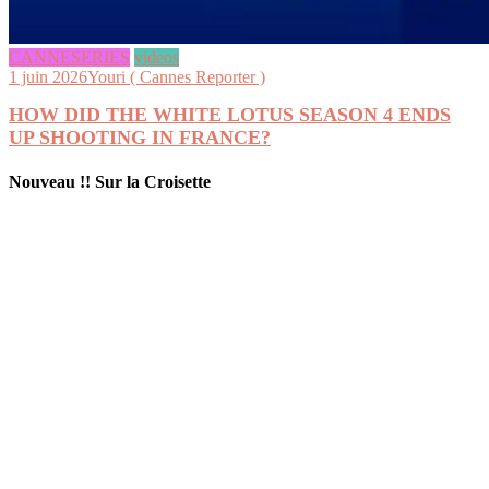
CANNESERIES
videos
1 juin 2026
Youri ( Cannes Reporter )
HOW DID THE WHITE LOTUS SEASON 4 ENDS
UP SHOOTING IN FRANCE?
Nouveau !! Sur la Croisette