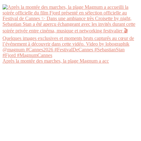
Après la montée des marches, la plage Magnum a acc