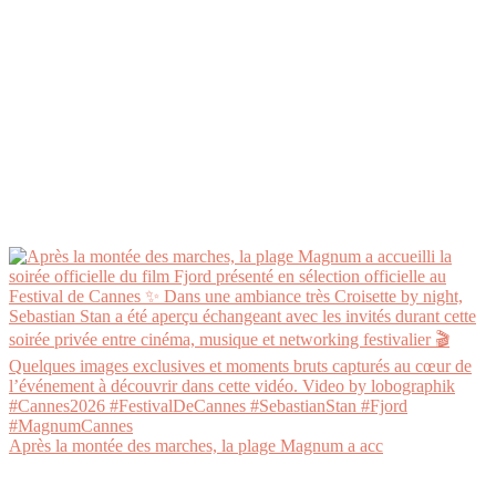
Après la montée des marches, la plage Magnum a acc