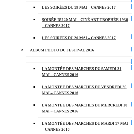
LES SOIRÉES DU 19 MAI – CANNES 2017
SOIRÉE DU 20 MAI – CINÉ ART TROPHÉE 1936
– CANNES 2017
LES SOIRÉES DU 20 MAI – CANNES 2017
ALBUM PHOTO DU FESTIVAL 2016
LA MONTÉE DES MARCHES DU SAMEDI 21
MAI – CANNES 2016
LA MONTÉE DES MARCHES DU VENDREDI 20
MAI – CANNES 2016
LA MONTÉE DES MARCHES DU MERCREDI 18
MAI – CANNES 2016
LA MONTÉE DES MARCHES DU MARDI 17 MAI
– CANNES 2016