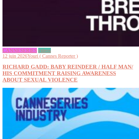
CANNESERIES
videos
12 juin 2026
Youri ( Cannes Reporter )
RICHARD GADD: BABY REINDEER / HALF MAN/
HIS COMMITMENT RAISING AWARENESS
ABOUT SEXUAL VIOLENCE