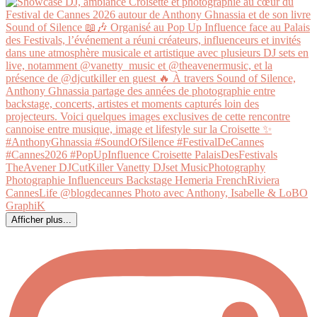
Afficher plus...