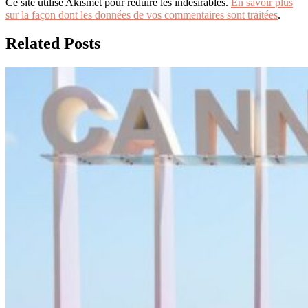
Ce site utilise Akismet pour réduire les indésirables.
En savoir plus
sur la façon dont les données de vos commentaires sont traitées
.
Related Posts