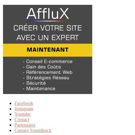
Facebook
Instagram
Youtube
Contact
Partenaires
Cannes Soundtrack