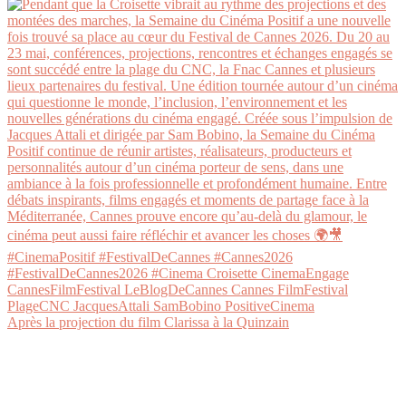
Après la projection du film Clarissa à la Quinzain