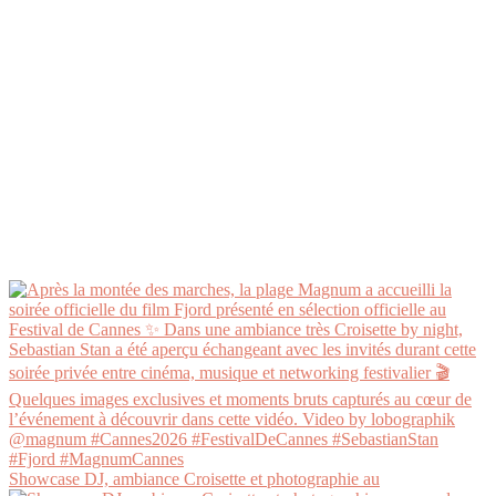
Showcase DJ, ambiance Croisette et photographie au