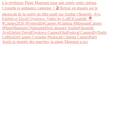
Après la montée des marches, la plage Magnum a acc