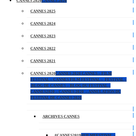
CANNES 2026
CANNES 2026
CANNES 2025
CANNES 2024
CANNES 2023
CANNES 2022
CANNES 2021
CANNES 2020
CANNES 2020 CANNES – FILM
FESTIVAL – CANNES FILM FESTIVAL – FESTIVAL –
BLOG DE CANNES – BLOG DU FESTIVAL –
CANNES2020 – CANNES 2020 – ANNULATION DU
FESTIVAL DE CANNES 2020
ARCHIVES CANNES
#CANNES2019
#FILMFESTIVAL –