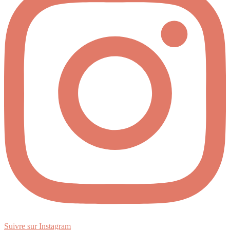
Suivre sur Instagram