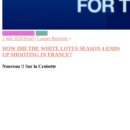
CANNESERIES
videos
1 juin 2026
Youri ( Cannes Reporter )
HOW DID THE WHITE LOTUS SEASON 4 ENDS
UP SHOOTING IN FRANCE?
Nouveau !! Sur la Croisette