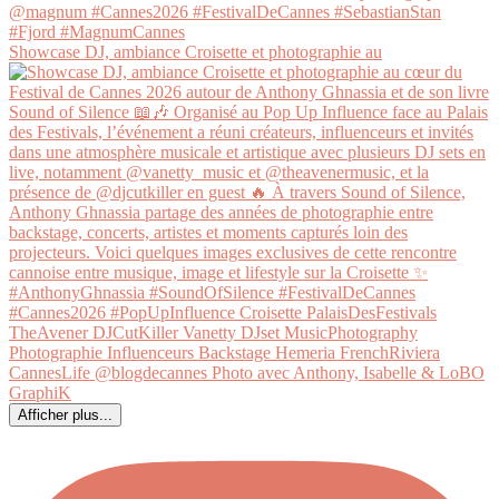
Showcase DJ, ambiance Croisette et photographie au
Afficher plus...