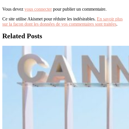
Vous devez
vous connecter
pour publier un commentaire.
Ce site utilise Akismet pour réduire les indésirables.
En savoir plus
sur la façon dont les données de vos commentaires sont traitées
.
Related Posts