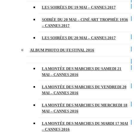
LES SOIRÉES DU 19 MAI – CANNES 2017
SOIRÉE DU 20 MAI – CINÉ ART TROPHÉE 1936
– CANNES 2017
LES SOIRÉES DU 20 MAI – CANNES 2017
ALBUM PHOTO DU FESTIVAL 2016
LA MONTÉE DES MARCHES DU SAMEDI 21
MAI – CANNES 2016
LA MONTÉE DES MARCHES DU VENDREDI 20
MAI – CANNES 2016
LA MONTÉE DES MARCHES DU MERCREDI 18
MAI – CANNES 2016
LA MONTÉE DES MARCHES DU MARDI 17 MAI
– CANNES 2016