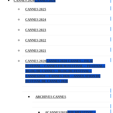
CANNES 2026
CANNES 2026
CANNES 2025
CANNES 2024
CANNES 2023
CANNES 2022
CANNES 2021
CANNES 2020
CANNES 2020 CANNES – FILM
FESTIVAL – CANNES FILM FESTIVAL – FESTIVAL –
BLOG DE CANNES – BLOG DU FESTIVAL –
CANNES2020 – CANNES 2020 – ANNULATION DU
FESTIVAL DE CANNES 2020
ARCHIVES CANNES
#CANNES2019
#FILMFESTIVAL –