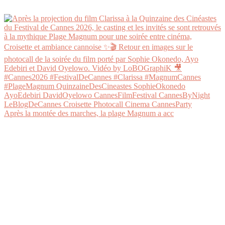
Après la montée des marches, la plage Magnum a acc