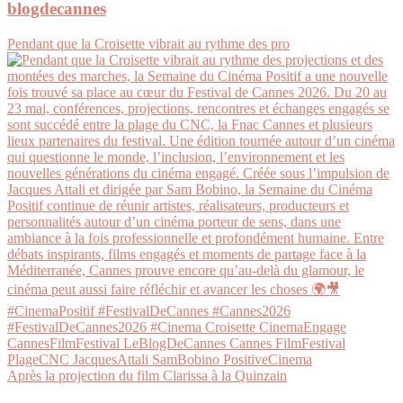
blogdecannes
Pendant que la Croisette vibrait au rythme des pro
Après la projection du film Clarissa à la Quinzain