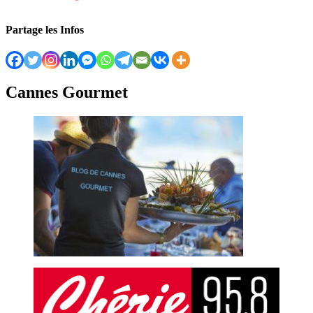
Partage les Infos
Cannes Gourmet