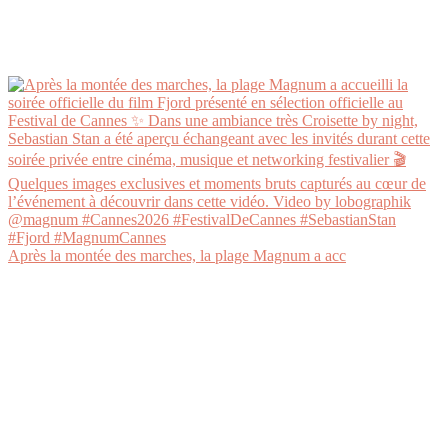
Après la montée des marches, la plage Magnum a acc