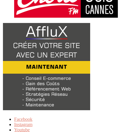
Facebook
Instagram
Youtube