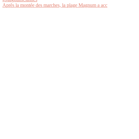
Après la montée des marches, la plage Magnum a acc