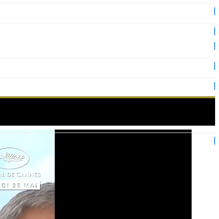
Festival de Cannes