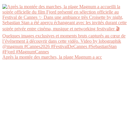
Après la montée des marches, la plage Magnum a acc