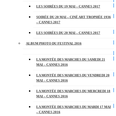
LES SOIRÉES DU 19 MAI – CANNES 2017
SOIRÉE DU 20 MAI – CINÉ ART TROPHÉE 1936
– CANNES 2017
LES SOIRÉES DU 20 MAI – CANNES 2017
ALBUM PHOTO DU FESTIVAL 2016
LA MONTÉE DES MARCHES DU SAMEDI 21
MAI – CANNES 2016
LA MONTÉE DES MARCHES DU VENDREDI 20
MAI – CANNES 2016
LA MONTÉE DES MARCHES DU MERCREDI 18
MAI – CANNES 2016
LA MONTÉE DES MARCHES DU MARDI 17 MAI
– CANNES 2016