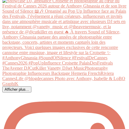
Afficher plus...