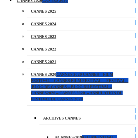
CANNES 2026
CANNES 2026
CANNES 2025
CANNES 2024
CANNES 2023
CANNES 2022
CANNES 2021
CANNES 2020
CANNES 2020 CANNES – FILM
FESTIVAL – CANNES FILM FESTIVAL – FESTIVAL –
BLOG DE CANNES – BLOG DU FESTIVAL –
CANNES2020 – CANNES 2020 – ANNULATION DU
FESTIVAL DE CANNES 2020
ARCHIVES CANNES
#CANNES2019
#FILMFESTIVAL –