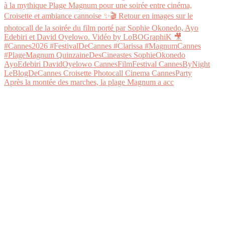
Après la montée des marches, la plage Magnum a acc