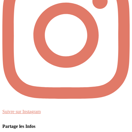
Suivre sur Instagram
Partage les Infos