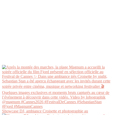
Showcase DJ, ambiance Croisette et photographie au