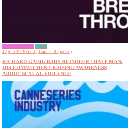
CANNESERIES
videos
12 juin 2026
Youri ( Cannes Reporter )
RICHARD GADD: BABY REINDEER / HALF MAN/
HIS COMMITMENT RAISING AWARENESS
ABOUT SEXUAL VIOLENCE