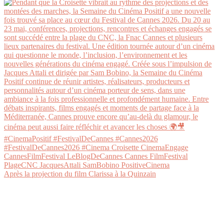
Après la projection du film Clarissa à la Quinzain