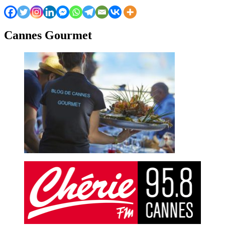
Cannes Gourmet