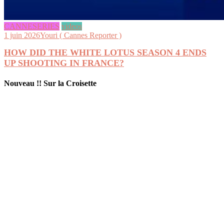
CANNESERIES
videos
1 juin 2026
Youri ( Cannes Reporter )
HOW DID THE WHITE LOTUS SEASON 4 ENDS
UP SHOOTING IN FRANCE?
Nouveau !! Sur la Croisette