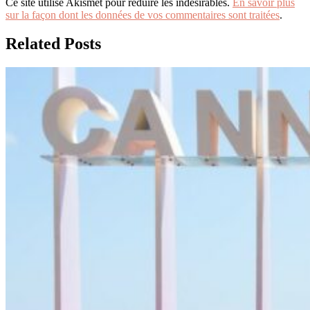
Ce site utilise Akismet pour réduire les indésirables.
En savoir plus
sur la façon dont les données de vos commentaires sont traitées
.
Related Posts