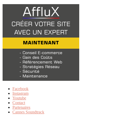
Facebook
Instagram
Youtube
Contact
Partenaires
Cannes Soundtrack