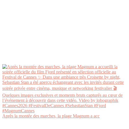
Après la montée des marches, la plage Magnum a acc