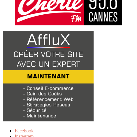
Facebook
Instagram