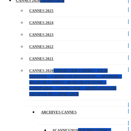
CANNES 2026
CANNES 2026
CANNES 2025
CANNES 2024
CANNES 2023
CANNES 2022
CANNES 2021
CANNES 2020
CANNES 2020 CANNES – FILM
FESTIVAL – CANNES FILM FESTIVAL – FESTIVAL –
BLOG DE CANNES – BLOG DU FESTIVAL –
CANNES2020 – CANNES 2020 – ANNULATION DU
FESTIVAL DE CANNES 2020
ARCHIVES CANNES
#CANNES2019
#FILMFESTIVAL –