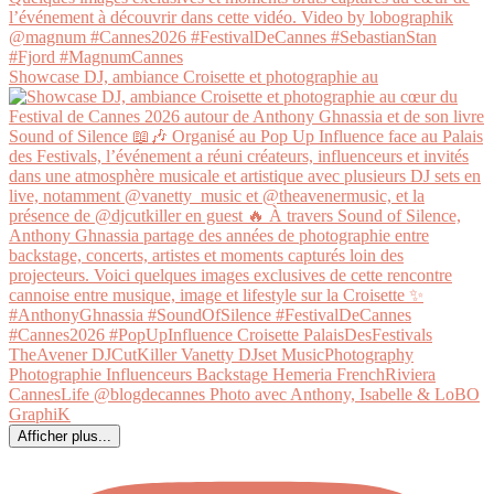
Showcase DJ, ambiance Croisette et photographie au
Afficher plus...