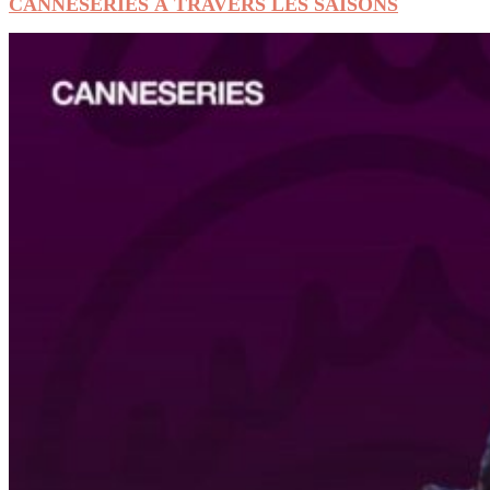
CANNESERIES À TRAVERS LES SAISONS