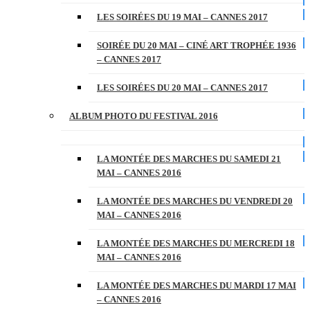
LES SOIRÉES DU 19 MAI – CANNES 2017
SOIRÉE DU 20 MAI – CINÉ ART TROPHÉE 1936
– CANNES 2017
LES SOIRÉES DU 20 MAI – CANNES 2017
ALBUM PHOTO DU FESTIVAL 2016
LA MONTÉE DES MARCHES DU SAMEDI 21
MAI – CANNES 2016
LA MONTÉE DES MARCHES DU VENDREDI 20
MAI – CANNES 2016
LA MONTÉE DES MARCHES DU MERCREDI 18
MAI – CANNES 2016
LA MONTÉE DES MARCHES DU MARDI 17 MAI
– CANNES 2016