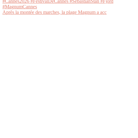
Après la montée des marches, la plage Magnum a acc