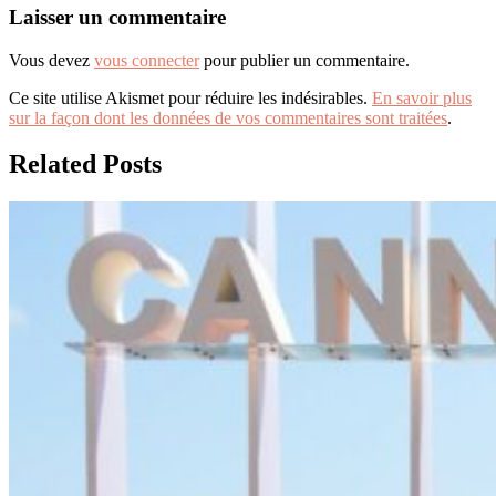
Laisser un commentaire
Vous devez
vous connecter
pour publier un commentaire.
Ce site utilise Akismet pour réduire les indésirables.
En savoir plus
sur la façon dont les données de vos commentaires sont traitées
.
Related Posts