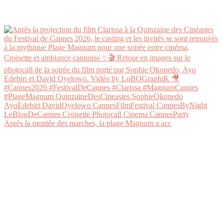
Après la montée des marches, la plage Magnum a acc