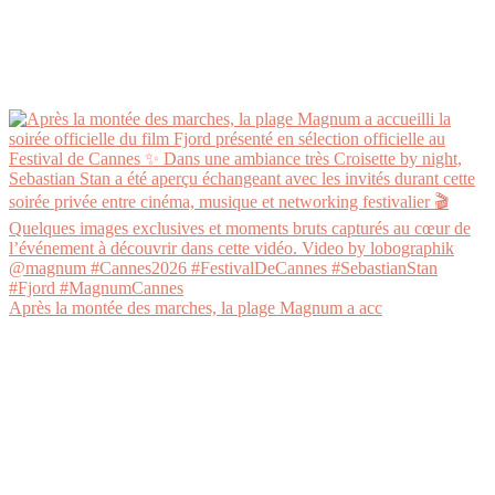
Après la montée des marches, la plage Magnum a acc