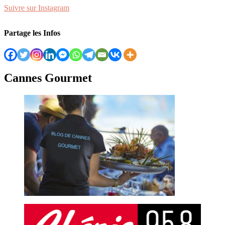
Suivre sur Instagram
Partage les Infos
Cannes Gourmet