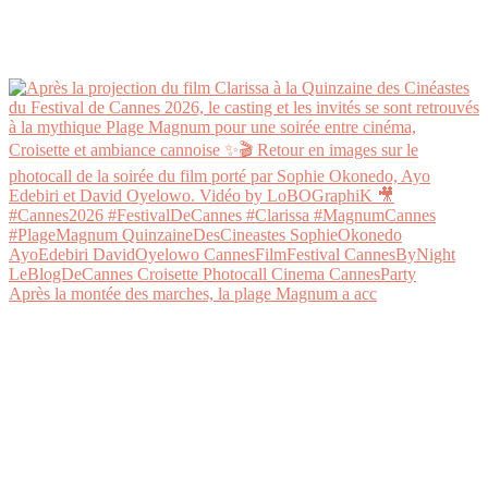
Après la montée des marches, la plage Magnum a acc