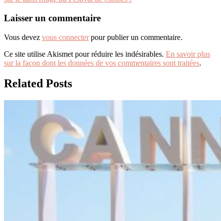
l’article
Laisser un commentaire
Vous devez
vous connecter
pour publier un commentaire.
Ce site utilise Akismet pour réduire les indésirables.
En savoir plus
sur la façon dont les données de vos commentaires sont traitées
.
Related Posts