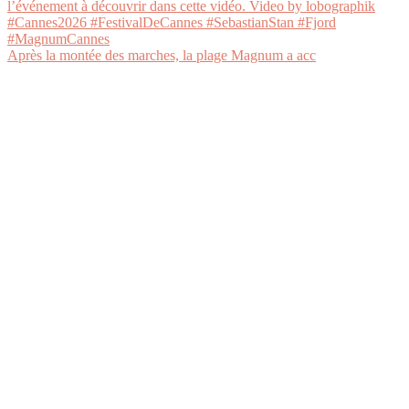
Après la montée des marches, la plage Magnum a acc