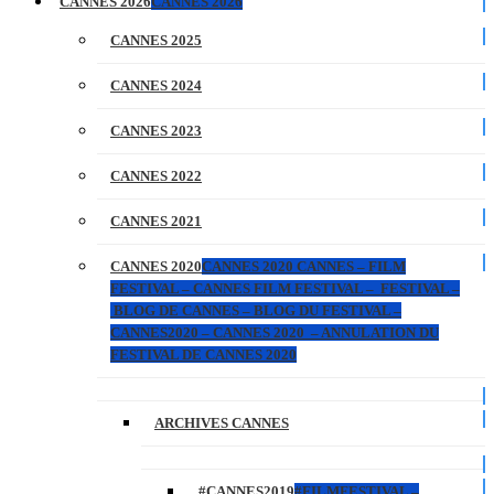
CANNES 2026
CANNES 2026
CANNES 2025
CANNES 2024
CANNES 2023
CANNES 2022
CANNES 2021
CANNES 2020
CANNES 2020 CANNES – FILM
FESTIVAL – CANNES FILM FESTIVAL – FESTIVAL –
BLOG DE CANNES – BLOG DU FESTIVAL –
CANNES2020 – CANNES 2020 – ANNULATION DU
FESTIVAL DE CANNES 2020
ARCHIVES CANNES
#CANNES2019
#FILMFESTIVAL –