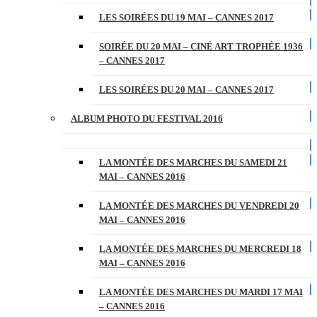
LES SOIRÉES DU 19 MAI – CANNES 2017
SOIRÉE DU 20 MAI – CINÉ ART TROPHÉE 1936
– CANNES 2017
LES SOIRÉES DU 20 MAI – CANNES 2017
ALBUM PHOTO DU FESTIVAL 2016
LA MONTÉE DES MARCHES DU SAMEDI 21
MAI – CANNES 2016
LA MONTÉE DES MARCHES DU VENDREDI 20
MAI – CANNES 2016
LA MONTÉE DES MARCHES DU MERCREDI 18
MAI – CANNES 2016
LA MONTÉE DES MARCHES DU MARDI 17 MAI
– CANNES 2016