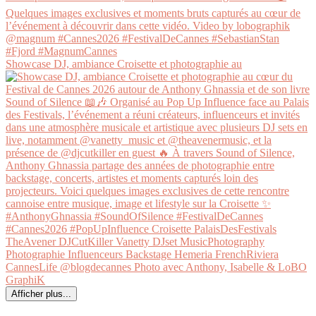
Showcase DJ, ambiance Croisette et photographie au
Afficher plus...