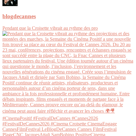
blogdecannes
Pendant que la Croisette vibrait au rythme des pro