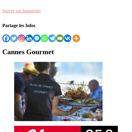
Suivre sur Instagram
Partage les Infos
Cannes Gourmet