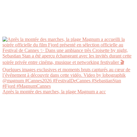
Après la montée des marches, la plage Magnum a acc