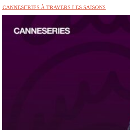
CANNESERIES À TRAVERS LES SAISONS