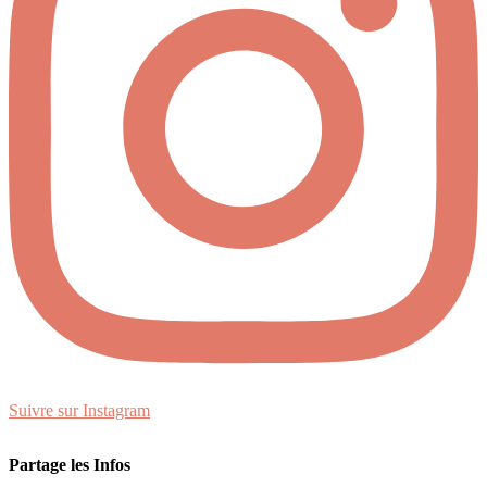
Suivre sur Instagram
Partage les Infos