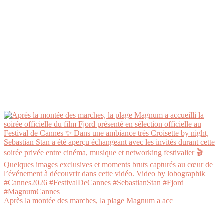
Après la montée des marches, la plage Magnum a acc