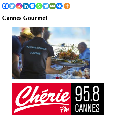
Cannes Gourmet