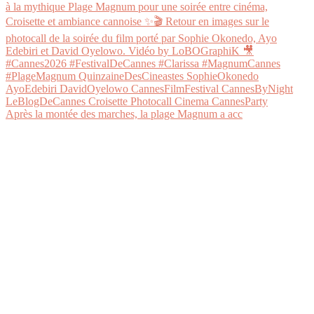
Après la montée des marches, la plage Magnum a acc