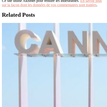
Ce site utilise Akismet pour réduire les indésirables.
En savoir plus
sur la façon dont les données de vos commentaires sont traitées
.
Related Posts