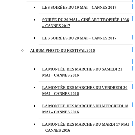
LES SOIRÉES DU 19 MAI – CANNES 2017
SOIRÉE DU 20 MAI – CINÉ ART TROPHÉE 1936
– CANNES 2017
LES SOIRÉES DU 20 MAI – CANNES 2017
ALBUM PHOTO DU FESTIVAL 2016
LA MONTÉE DES MARCHES DU SAMEDI 21
MAI – CANNES 2016
LA MONTÉE DES MARCHES DU VENDREDI 20
MAI – CANNES 2016
LA MONTÉE DES MARCHES DU MERCREDI 18
MAI – CANNES 2016
LA MONTÉE DES MARCHES DU MARDI 17 MAI
– CANNES 2016