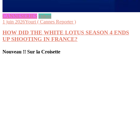
CANNESERIES
videos
1 juin 2026
Youri ( Cannes Reporter )
HOW DID THE WHITE LOTUS SEASON 4 ENDS
UP SHOOTING IN FRANCE?
Nouveau !! Sur la Croisette