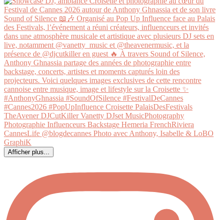
Afficher plus...