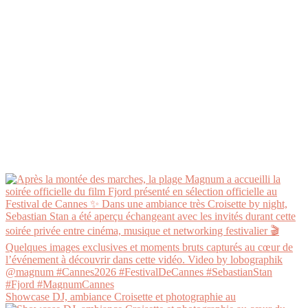
Showcase DJ, ambiance Croisette et photographie au