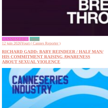
CANNESERIES
videos
12 juin 2026
Youri ( Cannes Reporter )
RICHARD GADD: BABY REINDEER / HALF MAN/
HIS COMMITMENT RAISING AWARENESS
ABOUT SEXUAL VIOLENCE