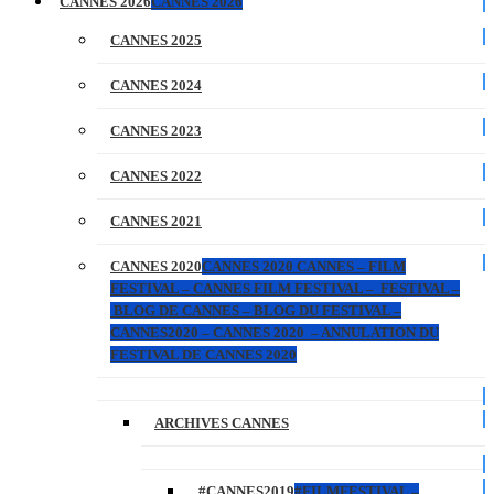
CANNES 2026
CANNES 2026
CANNES 2025
CANNES 2024
CANNES 2023
CANNES 2022
CANNES 2021
CANNES 2020
CANNES 2020 CANNES – FILM
FESTIVAL – CANNES FILM FESTIVAL – FESTIVAL –
BLOG DE CANNES – BLOG DU FESTIVAL –
CANNES2020 – CANNES 2020 – ANNULATION DU
FESTIVAL DE CANNES 2020
ARCHIVES CANNES
#CANNES2019
#FILMFESTIVAL –