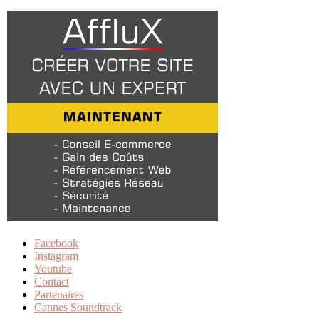
Facebook
Instagram
Youtube
Contact
Partenaires
Cannes Soundtrack