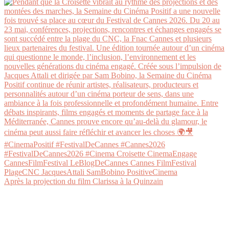
Après la projection du film Clarissa à la Quinzain