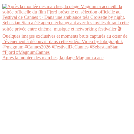
Après la montée des marches, la plage Magnum a acc