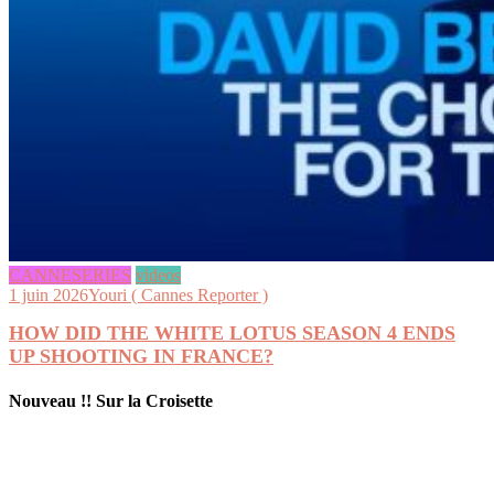
CANNESERIES
videos
1 juin 2026
Youri ( Cannes Reporter )
HOW DID THE WHITE LOTUS SEASON 4 ENDS
UP SHOOTING IN FRANCE?
Nouveau !! Sur la Croisette