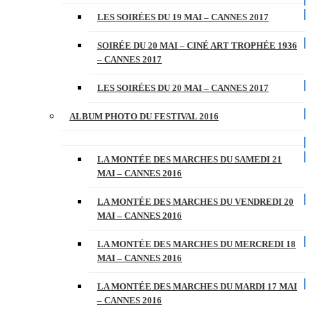
LES SOIRÉES DU 19 MAI – CANNES 2017
SOIRÉE DU 20 MAI – CINÉ ART TROPHÉE 1936
– CANNES 2017
LES SOIRÉES DU 20 MAI – CANNES 2017
ALBUM PHOTO DU FESTIVAL 2016
LA MONTÉE DES MARCHES DU SAMEDI 21
MAI – CANNES 2016
LA MONTÉE DES MARCHES DU VENDREDI 20
MAI – CANNES 2016
LA MONTÉE DES MARCHES DU MERCREDI 18
MAI – CANNES 2016
LA MONTÉE DES MARCHES DU MARDI 17 MAI
– CANNES 2016