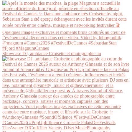
Showcase DJ, ambiance Croisette et photographie au