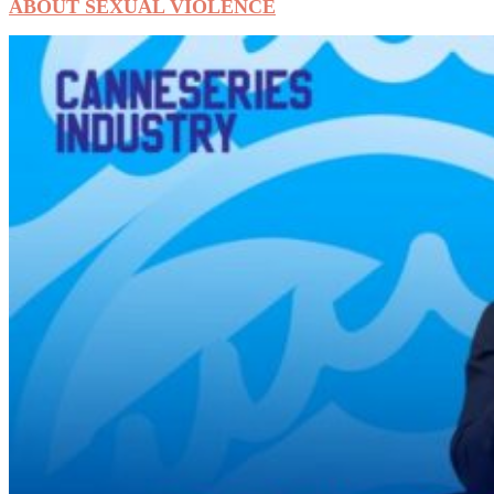
ABOUT SEXUAL VIOLENCE