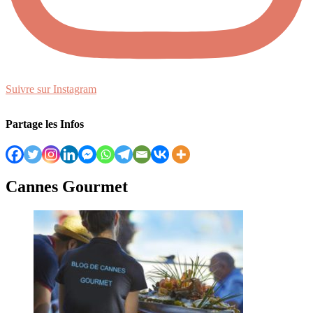
Suivre sur Instagram
Partage les Infos
Cannes Gourmet