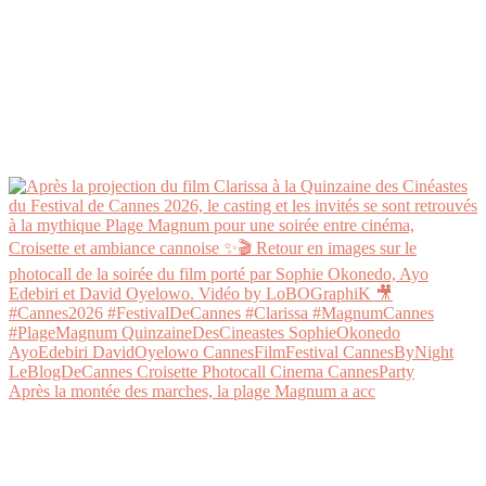
Après la montée des marches, la plage Magnum a acc