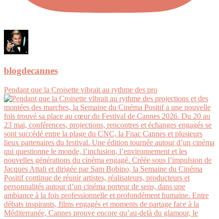
blogdecannes
Pendant que la Croisette vibrait au rythme des pro