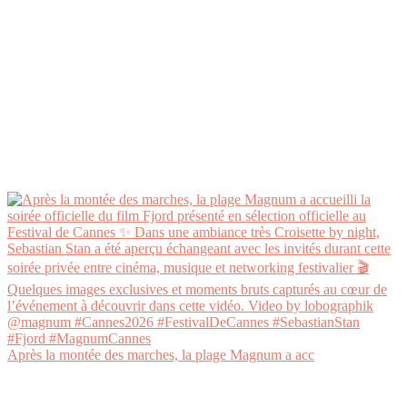
Après la montée des marches, la plage Magnum a acc