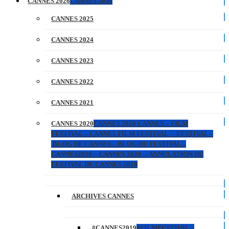
CANNES 2026
CANNES 2026
CANNES 2025
CANNES 2024
CANNES 2023
CANNES 2022
CANNES 2021
CANNES 2020
CANNES 2020 CANNES – FILM
FESTIVAL – CANNES FILM FESTIVAL – FESTIVAL –
BLOG DE CANNES – BLOG DU FESTIVAL –
CANNES2020 – CANNES 2020 – ANNULATION DU
FESTIVAL DE CANNES 2020
ARCHIVES CANNES
#CANNES2019
#FILMFESTIVAL –