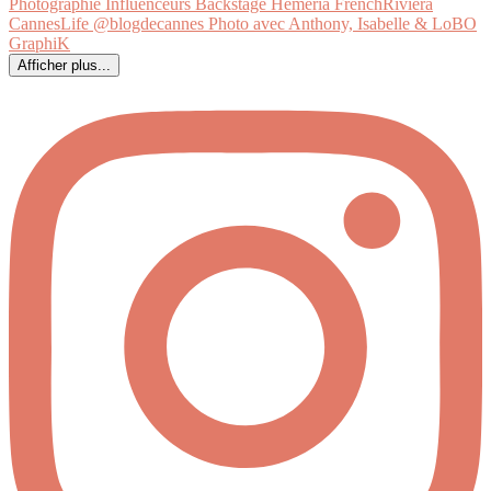
Afficher plus...