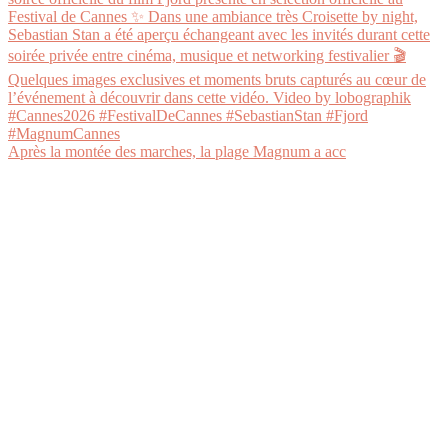
Après la montée des marches, la plage Magnum a acc