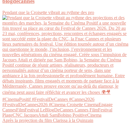
blogdecannes
Pendant que la Croisette vibrait au rythme des pro
Après la projection du film Clarissa à la Quinzain