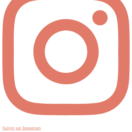
Suivre sur Instagram