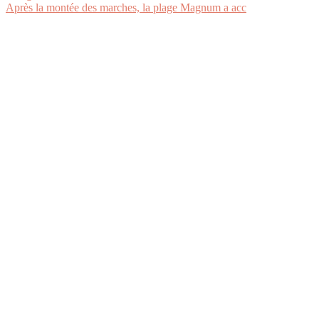
Après la montée des marches, la plage Magnum a acc