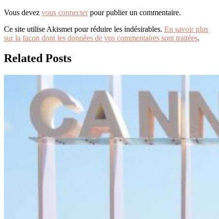
Vous devez
vous connecter
pour publier un commentaire.
Ce site utilise Akismet pour réduire les indésirables.
En savoir plus
sur la façon dont les données de vos commentaires sont traitées
.
Related Posts