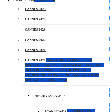
CANNES 2026
CANNES 2026
CANNES 2025
CANNES 2024
CANNES 2023
CANNES 2022
CANNES 2021
CANNES 2020
CANNES 2020 CANNES – FILM
FESTIVAL – CANNES FILM FESTIVAL – FESTIVAL –
BLOG DE CANNES – BLOG DU FESTIVAL –
CANNES2020 – CANNES 2020 – ANNULATION DU
FESTIVAL DE CANNES 2020
ARCHIVES CANNES
#CANNES2019
#FILMFESTIVAL –