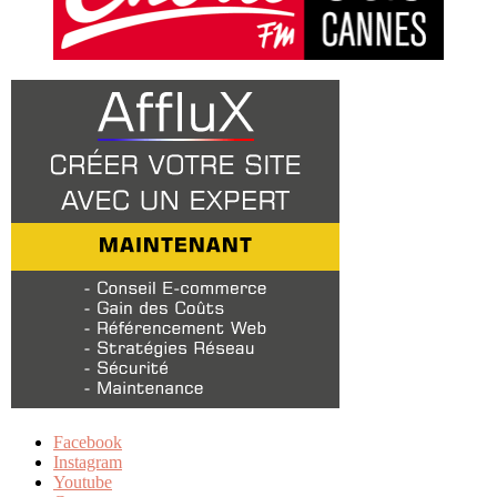
Facebook
Instagram
Youtube