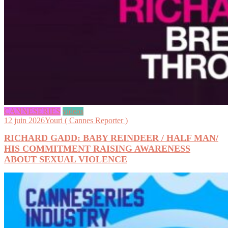
CANNESERIES
videos
12 juin 2026
Youri ( Cannes Reporter )
RICHARD GADD: BABY REINDEER / HALF MAN/
HIS COMMITMENT RAISING AWARENESS
ABOUT SEXUAL VIOLENCE