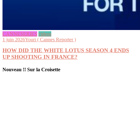
CANNESERIES
videos
1 juin 2026
Youri ( Cannes Reporter )
HOW DID THE WHITE LOTUS SEASON 4 ENDS
UP SHOOTING IN FRANCE?
Nouveau !! Sur la Croisette