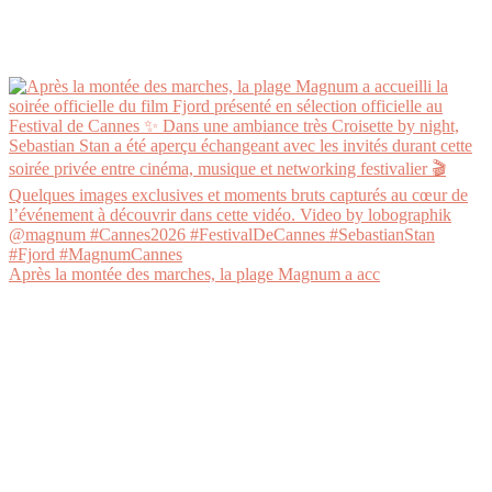
Après la montée des marches, la plage Magnum a acc