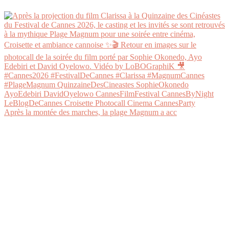
Après la montée des marches, la plage Magnum a acc