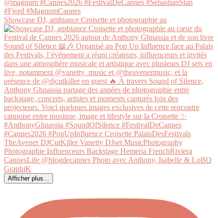
Showcase DJ, ambiance Croisette et photographie au
Afficher plus...