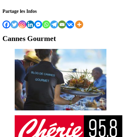
Partage les Infos
Cannes Gourmet