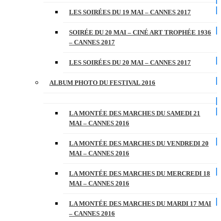
LES SOIRÉES DU 19 MAI – CANNES 2017
SOIRÉE DU 20 MAI – CINÉ ART TROPHÉE 1936
– CANNES 2017
LES SOIRÉES DU 20 MAI – CANNES 2017
ALBUM PHOTO DU FESTIVAL 2016
LA MONTÉE DES MARCHES DU SAMEDI 21
MAI – CANNES 2016
LA MONTÉE DES MARCHES DU VENDREDI 20
MAI – CANNES 2016
LA MONTÉE DES MARCHES DU MERCREDI 18
MAI – CANNES 2016
LA MONTÉE DES MARCHES DU MARDI 17 MAI
– CANNES 2016