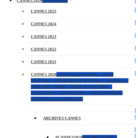
CANNES 2026
CANNES 2026
CANNES 2025
CANNES 2024
CANNES 2023
CANNES 2022
CANNES 2021
CANNES 2020
CANNES 2020 CANNES – FILM
FESTIVAL – CANNES FILM FESTIVAL – FESTIVAL –
BLOG DE CANNES – BLOG DU FESTIVAL –
CANNES2020 – CANNES 2020 – ANNULATION DU
FESTIVAL DE CANNES 2020
ARCHIVES CANNES
#CANNES2019
#FILMFESTIVAL –