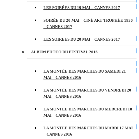
LES SOIRÉES DU 19 MAI – CANNES 2017
SOIRÉE DU 20 MAI – CINÉ ART TROPHÉE 1936
– CANNES 2017
LES SOIRÉES DU 20 MAI – CANNES 2017
ALBUM PHOTO DU FESTIVAL 2016
LA MONTÉE DES MARCHES DU SAMEDI 21
MAI – CANNES 2016
LA MONTÉE DES MARCHES DU VENDREDI 20
MAI – CANNES 2016
LA MONTÉE DES MARCHES DU MERCREDI 18
MAI – CANNES 2016
LA MONTÉE DES MARCHES DU MARDI 17 MAI
– CANNES 2016