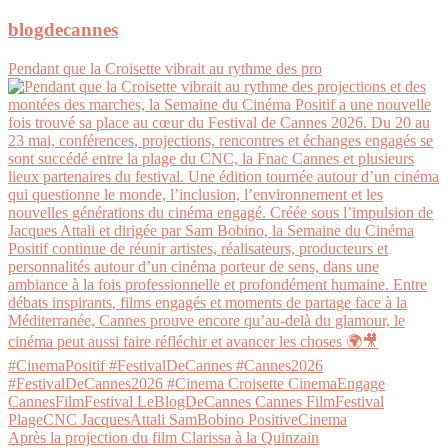
blogdecannes
Pendant que la Croisette vibrait au rythme des pro
Après la projection du film Clarissa à la Quinzain