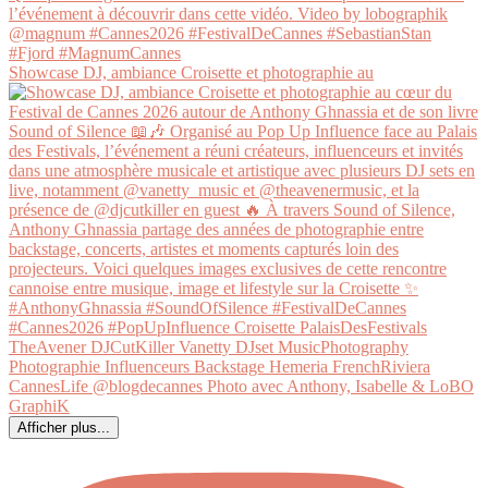
Showcase DJ, ambiance Croisette et photographie au
Afficher plus...