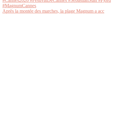
Après la montée des marches, la plage Magnum a acc