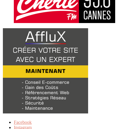
Facebook
Instagram