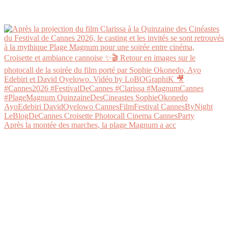
Après la montée des marches, la plage Magnum a acc