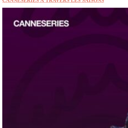
CANNESERIES À TRAVERS LES SAISONS