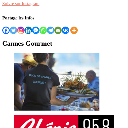
Suivre sur Instagram
Partage les Infos
Cannes Gourmet