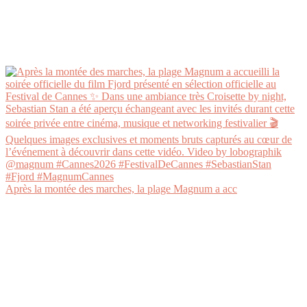
Après la montée des marches, la plage Magnum a acc