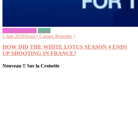
CANNESERIES
videos
1 juin 2026
Youri ( Cannes Reporter )
HOW DID THE WHITE LOTUS SEASON 4 ENDS
UP SHOOTING IN FRANCE?
Nouveau !! Sur la Croisette