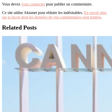
Vous devez
vous connecter
pour publier un commentaire.
Ce site utilise Akismet pour réduire les indésirables.
En savoir plus
sur la façon dont les données de vos commentaires sont traitées
.
Related Posts