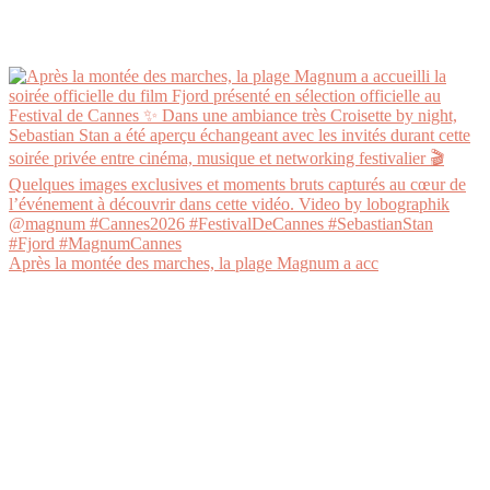
Après la montée des marches, la plage Magnum a acc