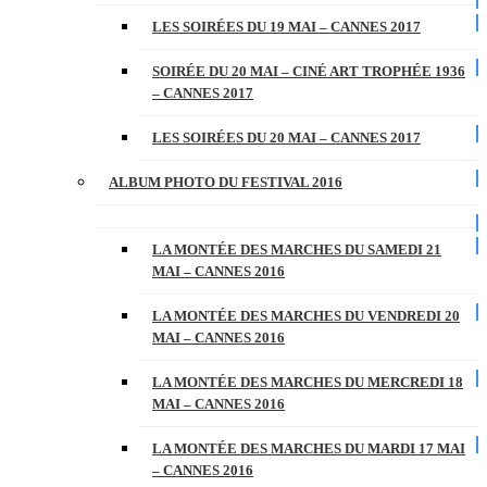
LES SOIRÉES DU 19 MAI – CANNES 2017
SOIRÉE DU 20 MAI – CINÉ ART TROPHÉE 1936
– CANNES 2017
LES SOIRÉES DU 20 MAI – CANNES 2017
ALBUM PHOTO DU FESTIVAL 2016
LA MONTÉE DES MARCHES DU SAMEDI 21
MAI – CANNES 2016
LA MONTÉE DES MARCHES DU VENDREDI 20
MAI – CANNES 2016
LA MONTÉE DES MARCHES DU MERCREDI 18
MAI – CANNES 2016
LA MONTÉE DES MARCHES DU MARDI 17 MAI
– CANNES 2016