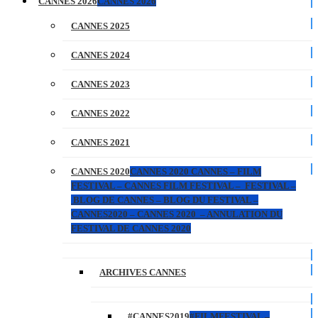
CANNES 2026
CANNES 2026
CANNES 2025
CANNES 2024
CANNES 2023
CANNES 2022
CANNES 2021
CANNES 2020
CANNES 2020 CANNES – FILM
FESTIVAL – CANNES FILM FESTIVAL – FESTIVAL –
BLOG DE CANNES – BLOG DU FESTIVAL –
CANNES2020 – CANNES 2020 – ANNULATION DU
FESTIVAL DE CANNES 2020
ARCHIVES CANNES
#CANNES2019
#FILMFESTIVAL –