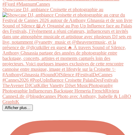
Showcase DJ, ambiance Croisette et photographie au
Afficher plus...