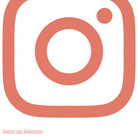
Suivre sur Instagram