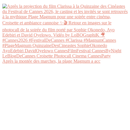
Après la montée des marches, la plage Magnum a acc