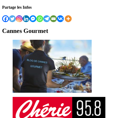
Partage les Infos
Cannes Gourmet