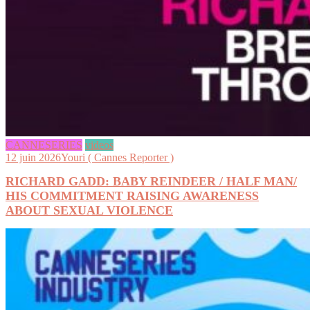
CANNESERIES
videos
12 juin 2026
Youri ( Cannes Reporter )
RICHARD GADD: BABY REINDEER / HALF MAN/
HIS COMMITMENT RAISING AWARENESS
ABOUT SEXUAL VIOLENCE