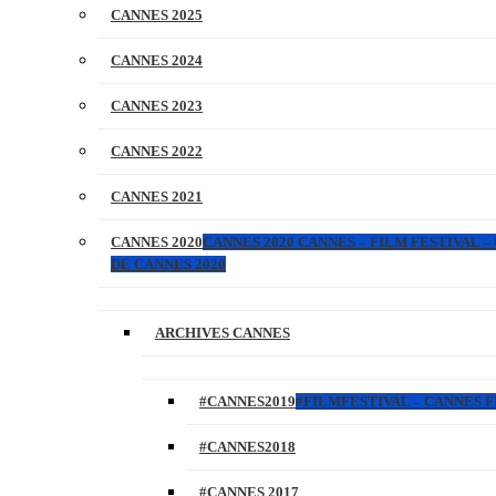
CANNES 2025
CANNES 2024
CANNES 2023
CANNES 2022
CANNES 2021
CANNES 2020
CANNES 2020 CANNES – FILM FESTIVAL –
DE CANNES 2020
ARCHIVES CANNES
#CANNES2019
#FILMFESTIVAL – CANNES FI
#CANNES2018
#CANNES 2017