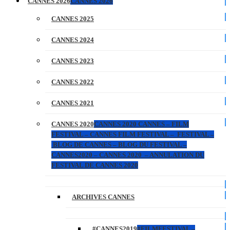
CANNES 2026
CANNES 2026
CANNES 2025
CANNES 2024
CANNES 2023
CANNES 2022
CANNES 2021
CANNES 2020
CANNES 2020 CANNES – FILM
FESTIVAL – CANNES FILM FESTIVAL – FESTIVAL –
BLOG DE CANNES – BLOG DU FESTIVAL –
CANNES2020 – CANNES 2020 – ANNULATION DU
FESTIVAL DE CANNES 2020
ARCHIVES CANNES
#CANNES2019
#FILMFESTIVAL –