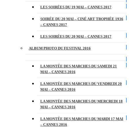
LES SOIRÉES DU 19 MAI – CANNES 2017
SOIRÉE DU 20 MAI – CINÉ ART TROPHÉE 1936
– CANNES 2017
LES SOIRÉES DU 20 MAI – CANNES 2017
ALBUM PHOTO DU FESTIVAL 2016
LA MONTÉE DES MARCHES DU SAMEDI 21
MAI – CANNES 2016
LA MONTÉE DES MARCHES DU VENDREDI 20
MAI – CANNES 2016
LA MONTÉE DES MARCHES DU MERCREDI 18
MAI – CANNES 2016
LA MONTÉE DES MARCHES DU MARDI 17 MAI
– CANNES 2016