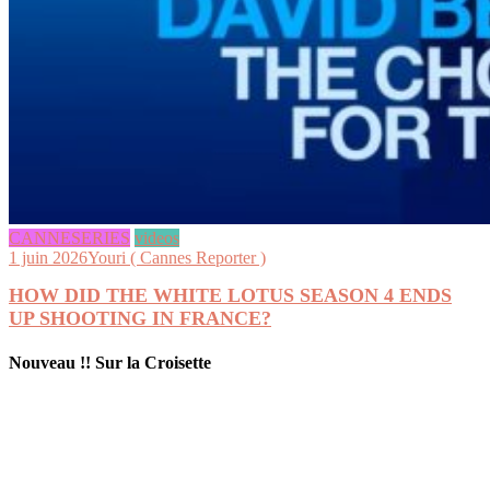
CANNESERIES
videos
1 juin 2026
Youri ( Cannes Reporter )
HOW DID THE WHITE LOTUS SEASON 4 ENDS
UP SHOOTING IN FRANCE?
Nouveau !! Sur la Croisette