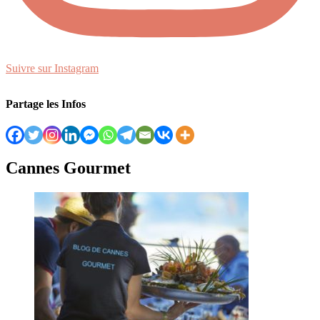
Suivre sur Instagram
Partage les Infos
Cannes Gourmet