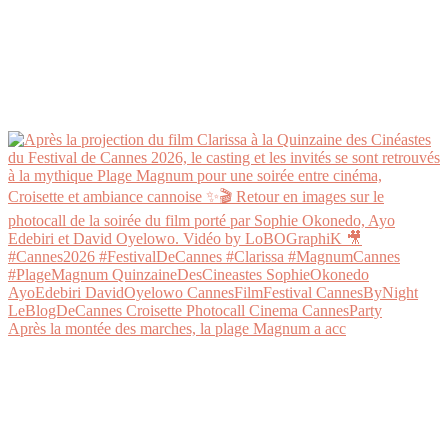
Après la montée des marches, la plage Magnum a acc