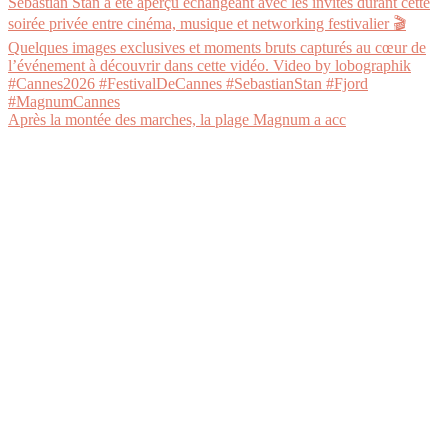
Après la montée des marches, la plage Magnum a acc