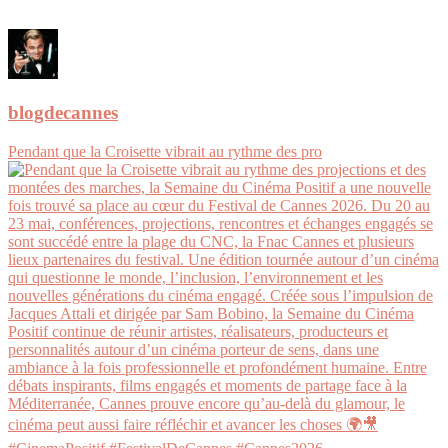
blogdecannes
Pendant que la Croisette vibrait au rythme des pro