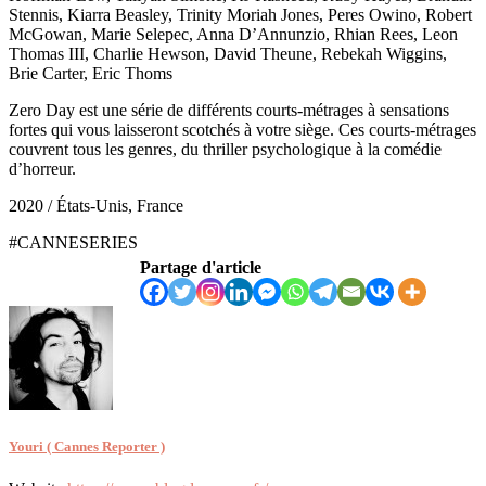
Stennis, Kiarra Beasley, Trinity Moriah Jones, Peres Owino, Robert
McGowan, Marie Selepec, Anna D’Annunzio, Rhian Rees, Leon
Thomas III, Charlie Hewson, David Theune, Rebekah Wiggins,
Brie Carter, Eric Thoms
Zero Day est une série de différents courts-métrages à sensations
fortes qui vous laisseront scotchés à votre siège. Ces courts-métrages
couvrent tous les genres, du thriller psychologique à la comédie
d’horreur.
2020 / États-Unis, France
#CANNESERIES
Partage d'article
Youri ( Cannes Reporter )