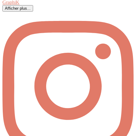
Afficher plus...