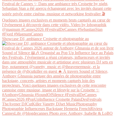
Showcase DJ, ambiance Croisette et photographie au