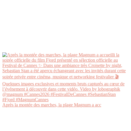
Après la montée des marches, la plage Magnum a acc