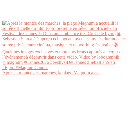
Après la montée des marches, la plage Magnum a acc