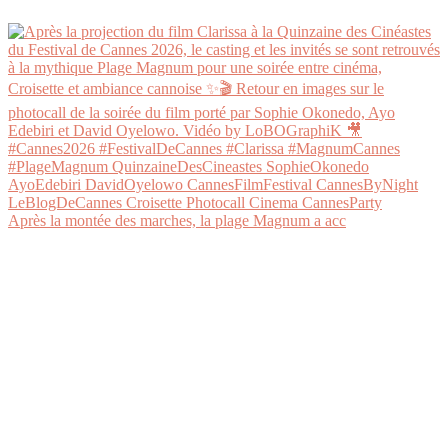
Après la montée des marches, la plage Magnum a acc