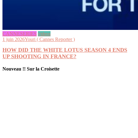
CANNESERIES
videos
1 juin 2026
Youri ( Cannes Reporter )
HOW DID THE WHITE LOTUS SEASON 4 ENDS
UP SHOOTING IN FRANCE?
Nouveau !! Sur la Croisette