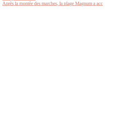
Après la montée des marches, la plage Magnum a acc