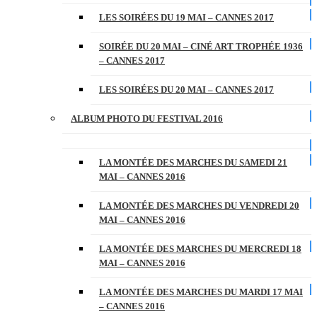
LES SOIRÉES DU 19 MAI – CANNES 2017
SOIRÉE DU 20 MAI – CINÉ ART TROPHÉE 1936
– CANNES 2017
LES SOIRÉES DU 20 MAI – CANNES 2017
ALBUM PHOTO DU FESTIVAL 2016
LA MONTÉE DES MARCHES DU SAMEDI 21
MAI – CANNES 2016
LA MONTÉE DES MARCHES DU VENDREDI 20
MAI – CANNES 2016
LA MONTÉE DES MARCHES DU MERCREDI 18
MAI – CANNES 2016
LA MONTÉE DES MARCHES DU MARDI 17 MAI
– CANNES 2016