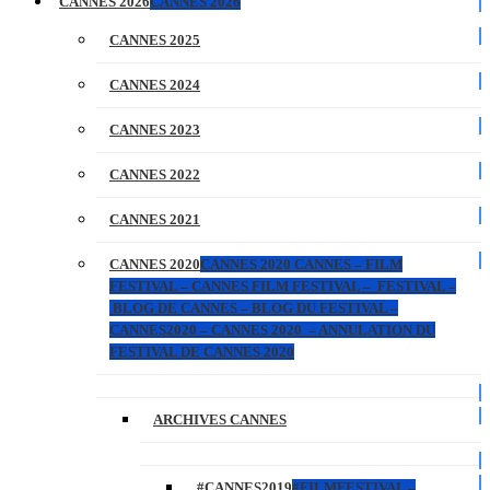
CANNES 2026
CANNES 2026
CANNES 2025
CANNES 2024
CANNES 2023
CANNES 2022
CANNES 2021
CANNES 2020
CANNES 2020 CANNES – FILM
FESTIVAL – CANNES FILM FESTIVAL – FESTIVAL –
BLOG DE CANNES – BLOG DU FESTIVAL –
CANNES2020 – CANNES 2020 – ANNULATION DU
FESTIVAL DE CANNES 2020
ARCHIVES CANNES
#CANNES2019
#FILMFESTIVAL –