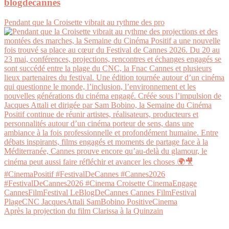
blogdecannes
Pendant que la Croisette vibrait au rythme des pro
Après la projection du film Clarissa à la Quinzain