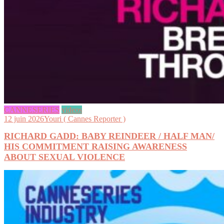
CANNESERIES
videos
12 juin 2026
Youri ( Cannes Reporter )
RICHARD GADD: BABY REINDEER / HALF MAN/
HIS COMMITMENT RAISING AWARENESS
ABOUT SEXUAL VIOLENCE