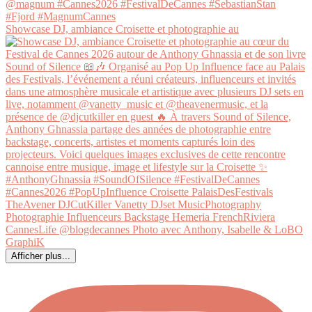
Showcase DJ, ambiance Croisette et photographie au
Afficher plus...