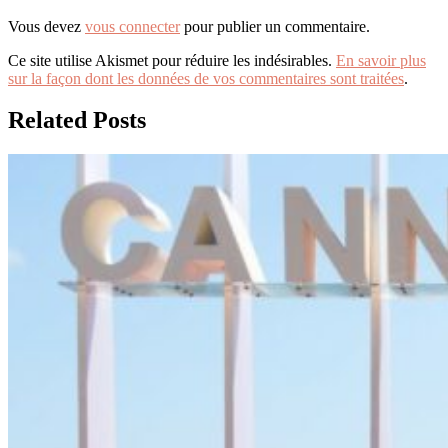
Vous devez
vous connecter
pour publier un commentaire.
Ce site utilise Akismet pour réduire les indésirables.
En savoir plus
sur la façon dont les données de vos commentaires sont traitées
.
Related Posts