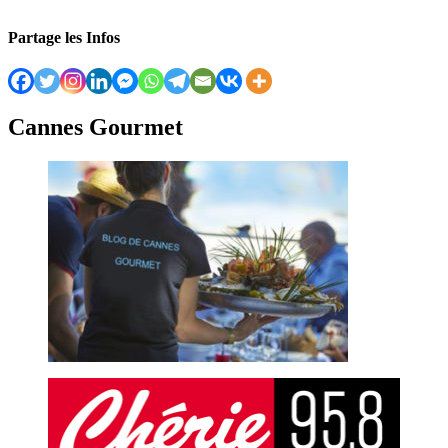
Partage les Infos
Cannes Gourmet