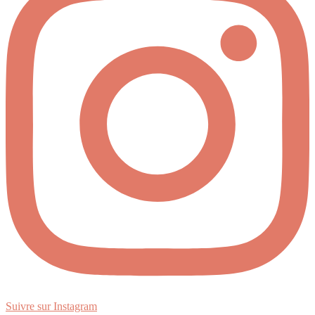
Suivre sur Instagram