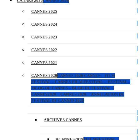
CANNES 2026
CANNES 2026
CANNES 2025
CANNES 2024
CANNES 2023
CANNES 2022
CANNES 2021
CANNES 2020
CANNES 2020 CANNES – FILM
FESTIVAL – CANNES FILM FESTIVAL – FESTIVAL –
BLOG DE CANNES – BLOG DU FESTIVAL –
CANNES2020 – CANNES 2020 – ANNULATION DU
FESTIVAL DE CANNES 2020
ARCHIVES CANNES
#CANNES2019
#FILMFESTIVAL –