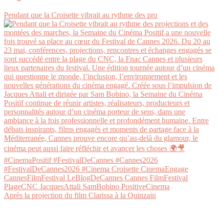
Pendant que la Croisette vibrait au rythme des pro
Après la projection du film Clarissa à la Quinzain