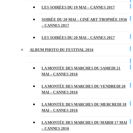
LES SOIRÉES DU 19 MAI – CANNES 2017
SOIRÉE DU 20 MAI – CINÉ ART TROPHÉE 1936
– CANNES 2017
LES SOIRÉES DU 20 MAI – CANNES 2017
ALBUM PHOTO DU FESTIVAL 2016
LA MONTÉE DES MARCHES DU SAMEDI 21
MAI – CANNES 2016
LA MONTÉE DES MARCHES DU VENDREDI 20
MAI – CANNES 2016
LA MONTÉE DES MARCHES DU MERCREDI 18
MAI – CANNES 2016
LA MONTÉE DES MARCHES DU MARDI 17 MAI
– CANNES 2016