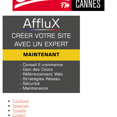
Facebook
Instagram
Youtube
Contact