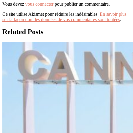
Vous devez
vous connecter
pour publier un commentaire.
Ce site utilise Akismet pour réduire les indésirables.
En savoir plus
sur la façon dont les données de vos commentaires sont traitées
.
Related Posts