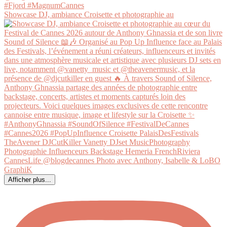
Showcase DJ, ambiance Croisette et photographie au
Afficher plus...