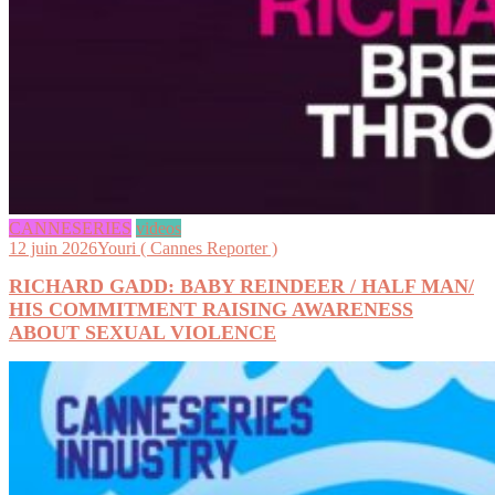
CANNESERIES
videos
12 juin 2026
Youri ( Cannes Reporter )
RICHARD GADD: BABY REINDEER / HALF MAN/
HIS COMMITMENT RAISING AWARENESS
ABOUT SEXUAL VIOLENCE