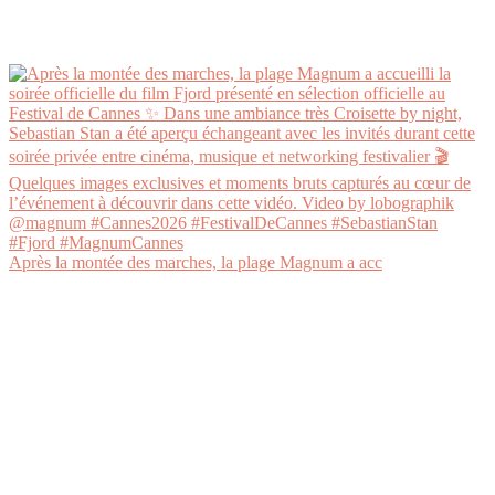
Après la montée des marches, la plage Magnum a acc