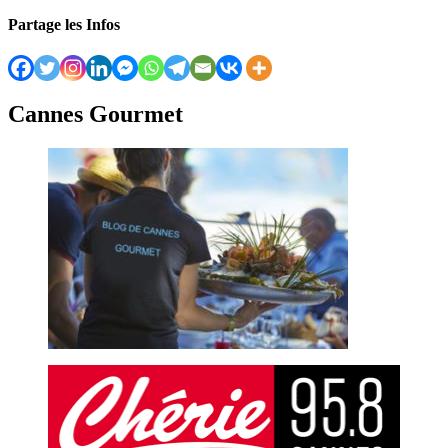
Partage les Infos
Cannes Gourmet