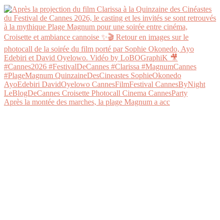
Après la montée des marches, la plage Magnum a acc