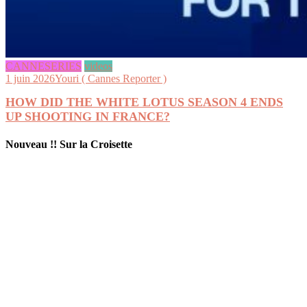
CANNESERIES
videos
1 juin 2026
Youri ( Cannes Reporter )
HOW DID THE WHITE LOTUS SEASON 4 ENDS
UP SHOOTING IN FRANCE?
Nouveau !! Sur la Croisette