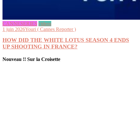
CANNESERIES
videos
1 juin 2026
Youri ( Cannes Reporter )
HOW DID THE WHITE LOTUS SEASON 4 ENDS
UP SHOOTING IN FRANCE?
Nouveau !! Sur la Croisette