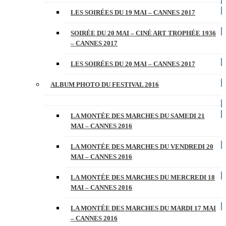
LES SOIRÉES DU 19 MAI – CANNES 2017
SOIRÉE DU 20 MAI – CINÉ ART TROPHÉE 1936
– CANNES 2017
LES SOIRÉES DU 20 MAI – CANNES 2017
ALBUM PHOTO DU FESTIVAL 2016
LA MONTÉE DES MARCHES DU SAMEDI 21
MAI – CANNES 2016
LA MONTÉE DES MARCHES DU VENDREDI 20
MAI – CANNES 2016
LA MONTÉE DES MARCHES DU MERCREDI 18
MAI – CANNES 2016
LA MONTÉE DES MARCHES DU MARDI 17 MAI
– CANNES 2016