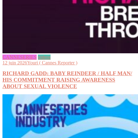
CANNESERIES
videos
12 juin 2026
Youri ( Cannes Reporter )
RICHARD GADD: BABY REINDEER / HALF MAN/
HIS COMMITMENT RAISING AWARENESS
ABOUT SEXUAL VIOLENCE