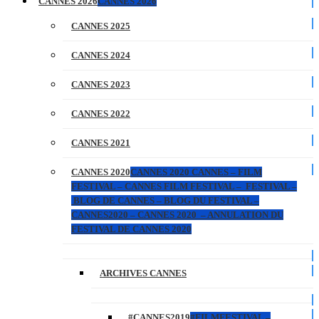
CANNES 2026
CANNES 2026
CANNES 2025
CANNES 2024
CANNES 2023
CANNES 2022
CANNES 2021
CANNES 2020
CANNES 2020 CANNES – FILM
FESTIVAL – CANNES FILM FESTIVAL – FESTIVAL –
BLOG DE CANNES – BLOG DU FESTIVAL –
CANNES2020 – CANNES 2020 – ANNULATION DU
FESTIVAL DE CANNES 2020
ARCHIVES CANNES
#CANNES2019
#FILMFESTIVAL –