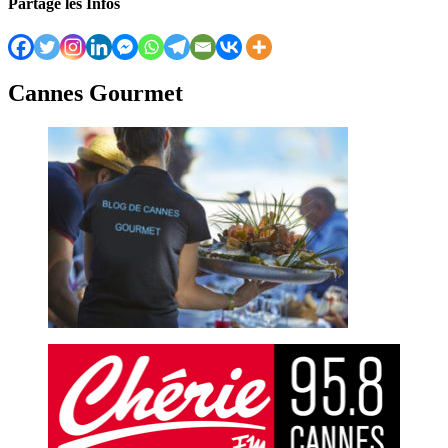
Partage les Infos
Cannes Gourmet