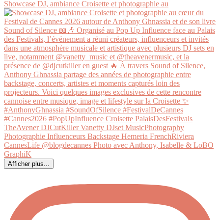
Showcase DJ, ambiance Croisette et photographie au
Afficher plus...