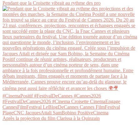
Pendant que la Croisette vibrait au rythme des pro
Après la projection du film Clarissa à la Quinzain