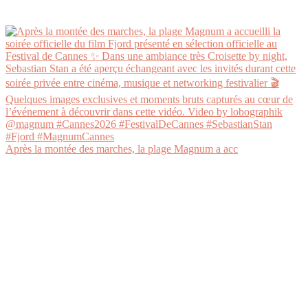
Après la montée des marches, la plage Magnum a acc