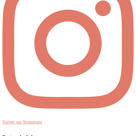
Suivre sur Instagram