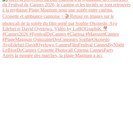
Après la montée des marches, la plage Magnum a acc