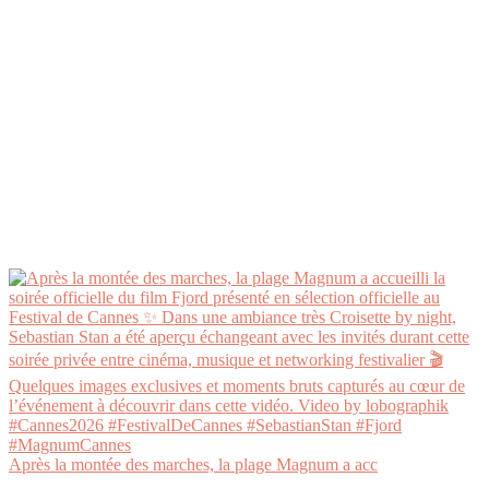
Après la montée des marches, la plage Magnum a acc