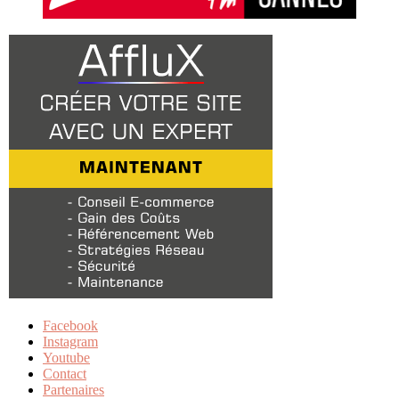
Facebook
Instagram
Youtube
Contact
Partenaires