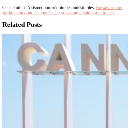
Ce site utilise Akismet pour réduire les indésirables.
En savoir plus
sur la façon dont les données de vos commentaires sont traitées
.
Related Posts