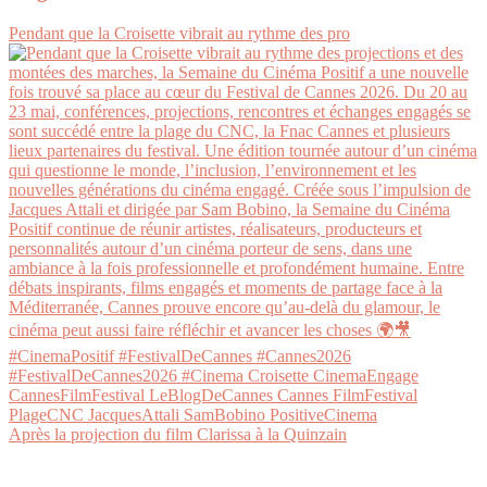
Pendant que la Croisette vibrait au rythme des pro
Après la projection du film Clarissa à la Quinzain