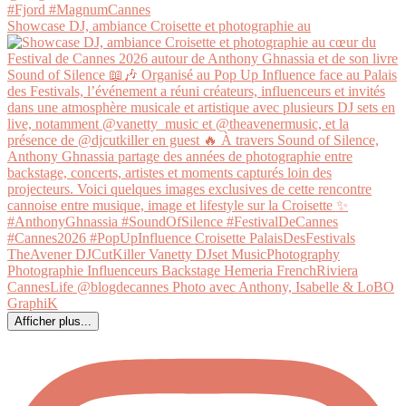
Showcase DJ, ambiance Croisette et photographie au
Afficher plus...