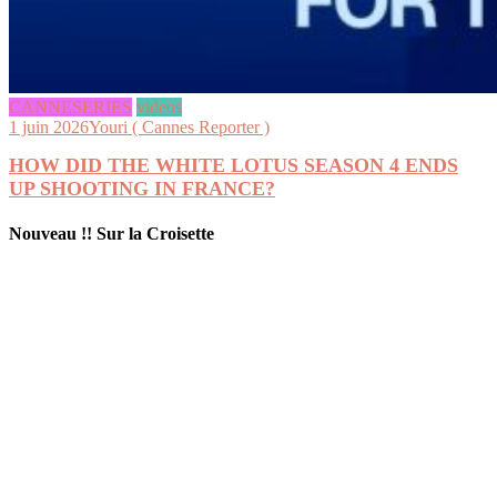
CANNESERIES
videos
1 juin 2026
Youri ( Cannes Reporter )
HOW DID THE WHITE LOTUS SEASON 4 ENDS
UP SHOOTING IN FRANCE?
Nouveau !! Sur la Croisette