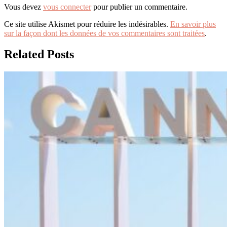
Vous devez
vous connecter
pour publier un commentaire.
Ce site utilise Akismet pour réduire les indésirables.
En savoir plus
sur la façon dont les données de vos commentaires sont traitées
.
Related Posts