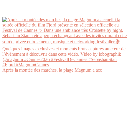
Après la montée des marches, la plage Magnum a acc