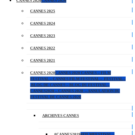
CANNES 2026
CANNES 2026
CANNES 2025
CANNES 2024
CANNES 2023
CANNES 2022
CANNES 2021
CANNES 2020
CANNES 2020 CANNES – FILM
FESTIVAL – CANNES FILM FESTIVAL – FESTIVAL –
BLOG DE CANNES – BLOG DU FESTIVAL –
CANNES2020 – CANNES 2020 – ANNULATION DU
FESTIVAL DE CANNES 2020
ARCHIVES CANNES
#CANNES2019
#FILMFESTIVAL –