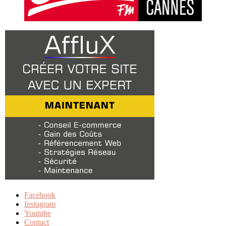
Facebook
Instagram
Youtube
Contact