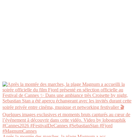
Après la montée des marches, la plage Magnum a acc