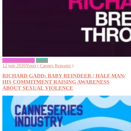
CANNESERIES
videos
12 juin 2026
Youri ( Cannes Reporter )
RICHARD GADD: BABY REINDEER / HALF MAN/
HIS COMMITMENT RAISING AWARENESS
ABOUT SEXUAL VIOLENCE