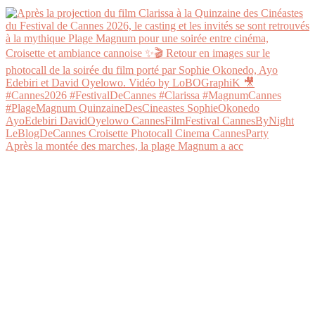
Après la montée des marches, la plage Magnum a acc