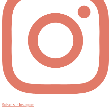
Suivre sur Instagram