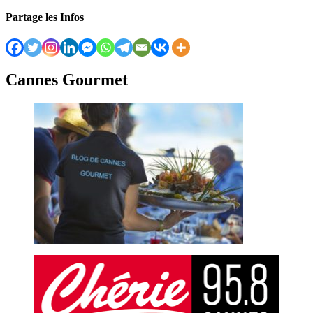
Partage les Infos
Cannes Gourmet