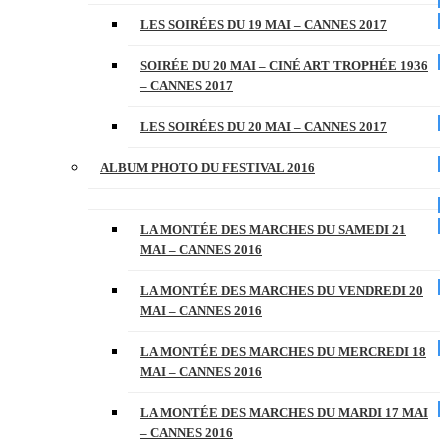
LES SOIRÉES DU 19 MAI – CANNES 2017
SOIRÉE DU 20 MAI – CINÉ ART TROPHÉE 1936
– CANNES 2017
LES SOIRÉES DU 20 MAI – CANNES 2017
ALBUM PHOTO DU FESTIVAL 2016
LA MONTÉE DES MARCHES DU SAMEDI 21
MAI – CANNES 2016
LA MONTÉE DES MARCHES DU VENDREDI 20
MAI – CANNES 2016
LA MONTÉE DES MARCHES DU MERCREDI 18
MAI – CANNES 2016
LA MONTÉE DES MARCHES DU MARDI 17 MAI
– CANNES 2016