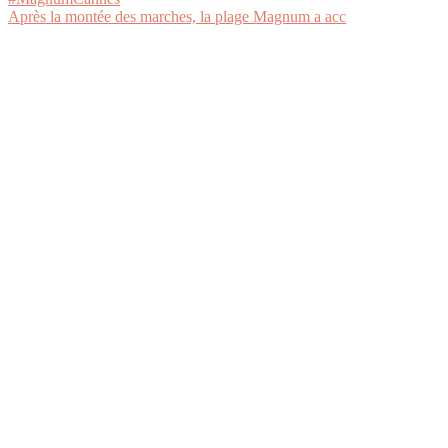
Après la montée des marches, la plage Magnum a acc