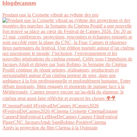
blogdecannes
Pendant que la Croisette vibrait au rythme des pro
Après la projection du film Clarissa à la Quinzain