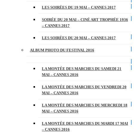
LES SOIRÉES DU 19 MAI – CANNES 2017
SOIRÉE DU 20 MAI – CINÉ ART TROPHÉE 1936
– CANNES 2017
LES SOIRÉES DU 20 MAI – CANNES 2017
ALBUM PHOTO DU FESTIVAL 2016
LA MONTÉE DES MARCHES DU SAMEDI 21
MAI – CANNES 2016
LA MONTÉE DES MARCHES DU VENDREDI 20
MAI – CANNES 2016
LA MONTÉE DES MARCHES DU MERCREDI 18
MAI – CANNES 2016
LA MONTÉE DES MARCHES DU MARDI 17 MAI
– CANNES 2016