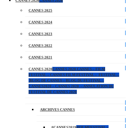
CANNES 2026
CANNES 2026
CANNES 2025
CANNES 2024
CANNES 2023
CANNES 2022
CANNES 2021
CANNES 2020
CANNES 2020 CANNES – FILM
FESTIVAL – CANNES FILM FESTIVAL – FESTIVAL –
BLOG DE CANNES – BLOG DU FESTIVAL –
CANNES2020 – CANNES 2020 – ANNULATION DU
FESTIVAL DE CANNES 2020
ARCHIVES CANNES
#CANNES2019
#FILMFESTIVAL –