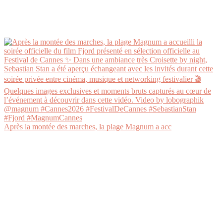
Après la montée des marches, la plage Magnum a acc