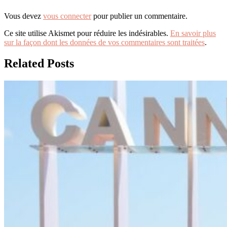
Vous devez
vous connecter
pour publier un commentaire.
Ce site utilise Akismet pour réduire les indésirables.
En savoir plus
sur la façon dont les données de vos commentaires sont traitées
.
Related Posts