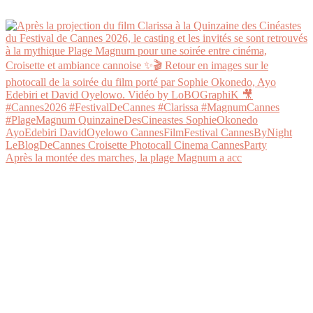
Après la montée des marches, la plage Magnum a acc