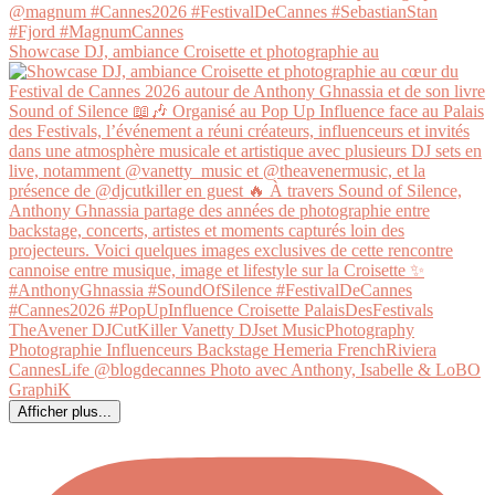
Showcase DJ, ambiance Croisette et photographie au
Afficher plus...