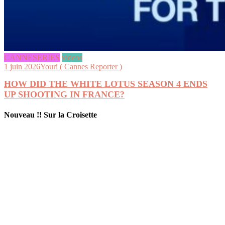
CANNESERIES
videos
1 juin 2026
Youri ( Cannes Reporter )
HOW DID THE WHITE LOTUS SEASON 4 ENDS
UP SHOOTING IN FRANCE?
Nouveau !! Sur la Croisette