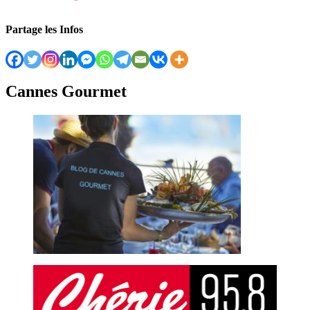
Partage les Infos
Cannes Gourmet