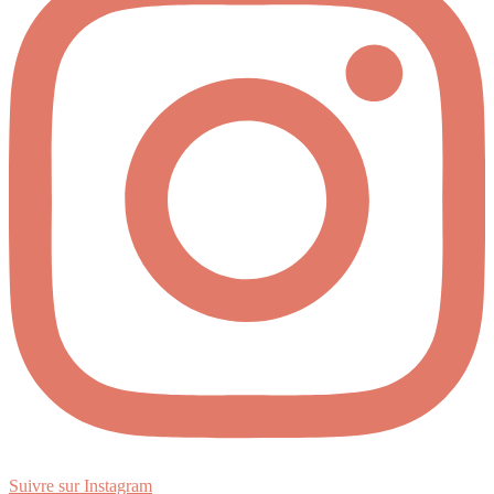
Suivre sur Instagram