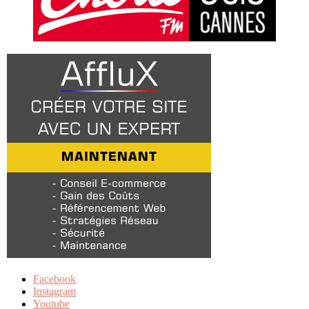
Facebook
Instagram
Youtube