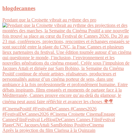
blogdecannes
Pendant que la Croisette vibrait au rythme des pro
Après la projection du film Clarissa à la Quinzain