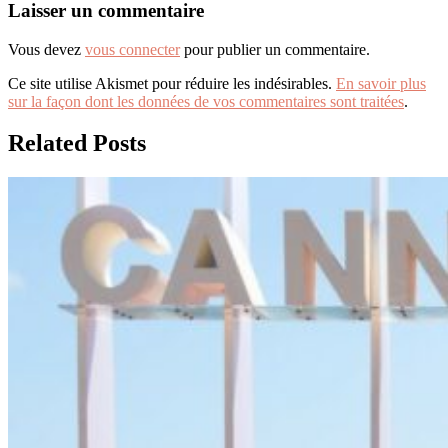
Laisser un commentaire
Vous devez
vous connecter
pour publier un commentaire.
Ce site utilise Akismet pour réduire les indésirables.
En savoir plus
sur la façon dont les données de vos commentaires sont traitées
.
Related Posts