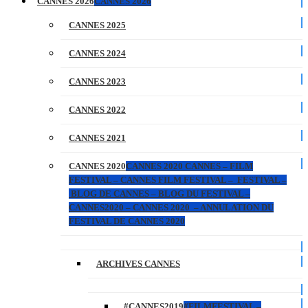
CANNES 2026
CANNES 2026
CANNES 2025
CANNES 2024
CANNES 2023
CANNES 2022
CANNES 2021
CANNES 2020
CANNES 2020 CANNES – FILM
FESTIVAL – CANNES FILM FESTIVAL – FESTIVAL –
BLOG DE CANNES – BLOG DU FESTIVAL –
CANNES2020 – CANNES 2020 – ANNULATION DU
FESTIVAL DE CANNES 2020
ARCHIVES CANNES
#CANNES2019
#FILMFESTIVAL –