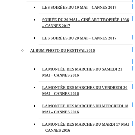
LES SOIRÉES DU 19 MAI – CANNES 2017
SOIRÉE DU 20 MAI – CINÉ ART TROPHÉE 1936
– CANNES 2017
LES SOIRÉES DU 20 MAI – CANNES 2017
ALBUM PHOTO DU FESTIVAL 2016
LA MONTÉE DES MARCHES DU SAMEDI 21
MAI – CANNES 2016
LA MONTÉE DES MARCHES DU VENDREDI 20
MAI – CANNES 2016
LA MONTÉE DES MARCHES DU MERCREDI 18
MAI – CANNES 2016
LA MONTÉE DES MARCHES DU MARDI 17 MAI
– CANNES 2016