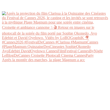
Après la montée des marches, la plage Magnum a acc