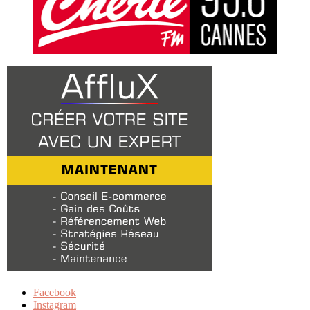
Facebook
Instagram