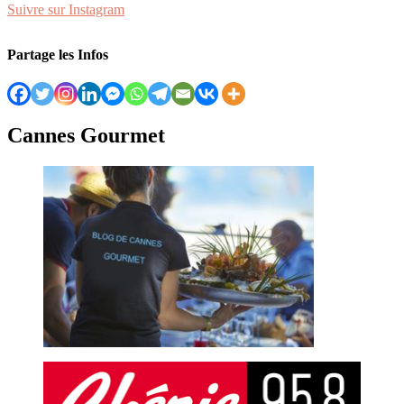
Suivre sur Instagram
Partage les Infos
Cannes Gourmet