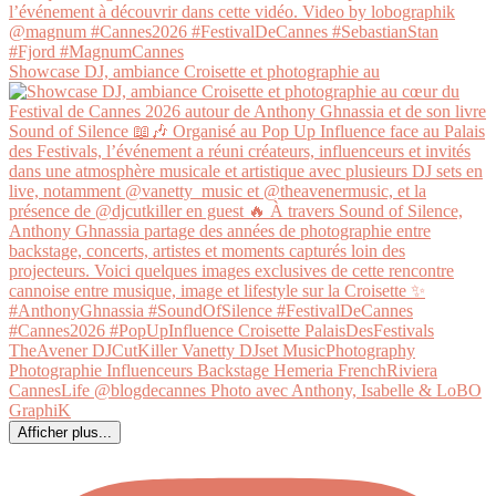
Showcase DJ, ambiance Croisette et photographie au
Afficher plus...