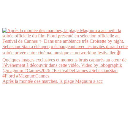
Après la montée des marches, la plage Magnum a acc