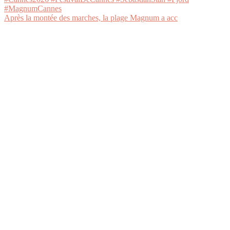
Après la montée des marches, la plage Magnum a acc