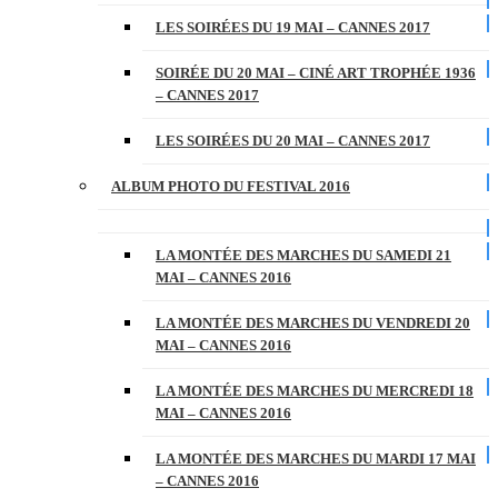
LES SOIRÉES DU 19 MAI – CANNES 2017
SOIRÉE DU 20 MAI – CINÉ ART TROPHÉE 1936
– CANNES 2017
LES SOIRÉES DU 20 MAI – CANNES 2017
ALBUM PHOTO DU FESTIVAL 2016
LA MONTÉE DES MARCHES DU SAMEDI 21
MAI – CANNES 2016
LA MONTÉE DES MARCHES DU VENDREDI 20
MAI – CANNES 2016
LA MONTÉE DES MARCHES DU MERCREDI 18
MAI – CANNES 2016
LA MONTÉE DES MARCHES DU MARDI 17 MAI
– CANNES 2016