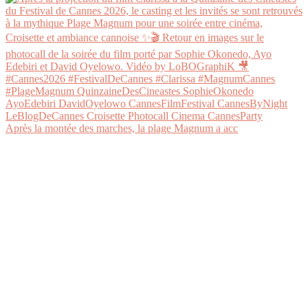
Après la montée des marches, la plage Magnum a acc