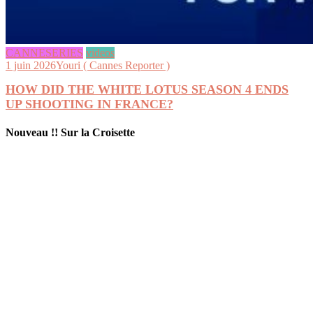
CANNESERIES
videos
1 juin 2026
Youri ( Cannes Reporter )
HOW DID THE WHITE LOTUS SEASON 4 ENDS
UP SHOOTING IN FRANCE?
Nouveau !! Sur la Croisette