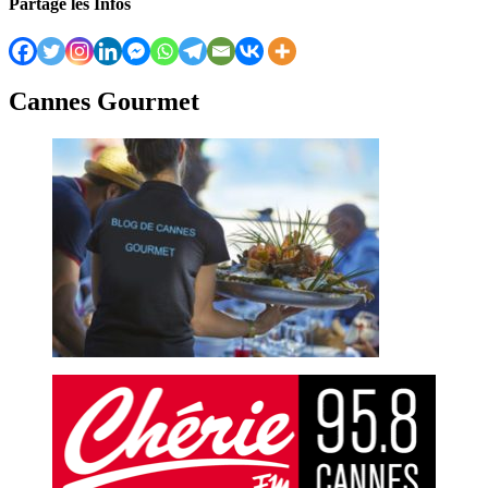
Partage les Infos
Cannes Gourmet