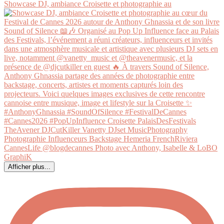
Showcase DJ, ambiance Croisette et photographie au
Afficher plus...