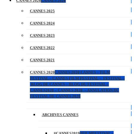
CANNES 2026
CANNES 2026
CANNES 2025
CANNES 2024
CANNES 2023
CANNES 2022
CANNES 2021
CANNES 2020
CANNES 2020 CANNES – FILM
FESTIVAL – CANNES FILM FESTIVAL – FESTIVAL –
BLOG DE CANNES – BLOG DU FESTIVAL –
CANNES2020 – CANNES 2020 – ANNULATION DU
FESTIVAL DE CANNES 2020
ARCHIVES CANNES
#CANNES2019
#FILMFESTIVAL –