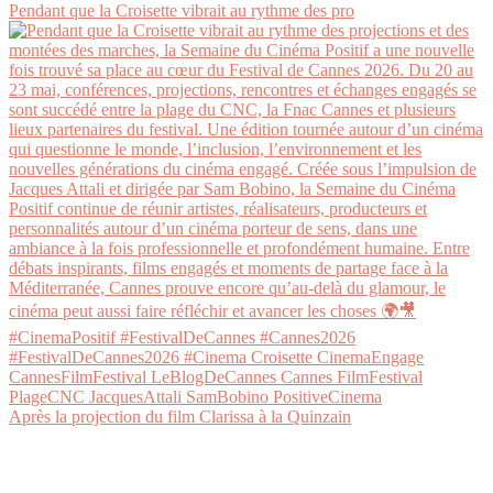
Pendant que la Croisette vibrait au rythme des pro
Après la projection du film Clarissa à la Quinzain