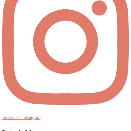
Suivre sur Instagram