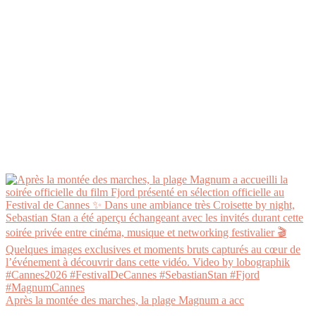
Après la montée des marches, la plage Magnum a acc