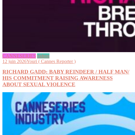
CANNESERIES
videos
12 juin 2026
Youri ( Cannes Reporter )
RICHARD GADD: BABY REINDEER / HALF MAN/
HIS COMMITMENT RAISING AWARENESS
ABOUT SEXUAL VIOLENCE