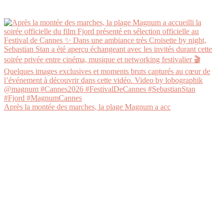
Après la montée des marches, la plage Magnum a acc