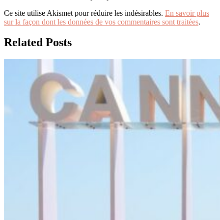
Ce site utilise Akismet pour réduire les indésirables.
En savoir plus
sur la façon dont les données de vos commentaires sont traitées
.
Related Posts