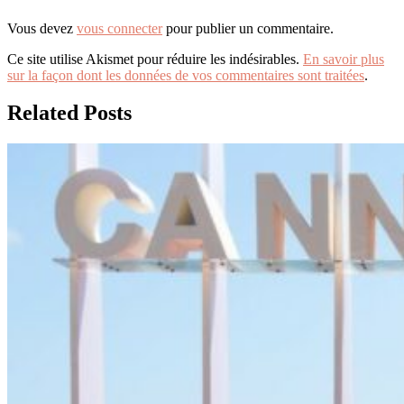
Vous devez
vous connecter
pour publier un commentaire.
Ce site utilise Akismet pour réduire les indésirables.
En savoir plus
sur la façon dont les données de vos commentaires sont traitées
.
Related Posts