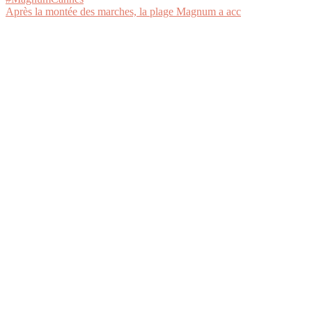
Après la montée des marches, la plage Magnum a acc