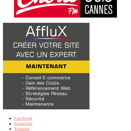
Facebook
Instagram
Youtube