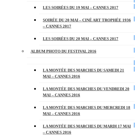
LES SOIRÉES DU 19 MAI – CANNES 2017
SOIRÉE DU 20 MAI – CINÉ ART TROPHÉE 1936
– CANNES 2017
LES SOIRÉES DU 20 MAI – CANNES 2017
ALBUM PHOTO DU FESTIVAL 2016
LA MONTÉE DES MARCHES DU SAMEDI 21
MAI – CANNES 2016
LA MONTÉE DES MARCHES DU VENDREDI 20
MAI – CANNES 2016
LA MONTÉE DES MARCHES DU MERCREDI 18
MAI – CANNES 2016
LA MONTÉE DES MARCHES DU MARDI 17 MAI
– CANNES 2016