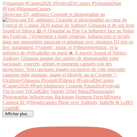
Showcase DJ, ambiance Croisette et photographie au
Afficher plus...