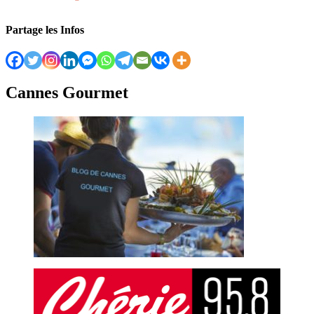
Partage les Infos
Cannes Gourmet