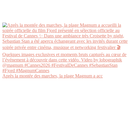
Après la montée des marches, la plage Magnum a acc