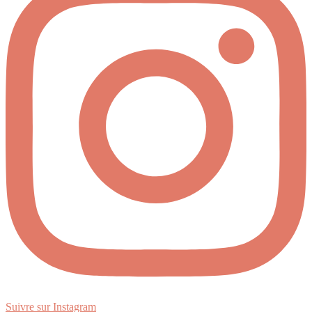
Suivre sur Instagram