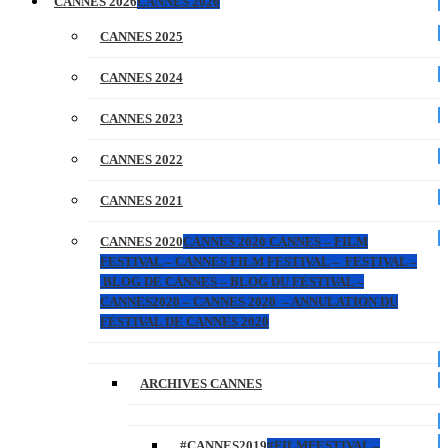
CANNES 2026
CANNES 2026
CANNES 2025
CANNES 2024
CANNES 2023
CANNES 2022
CANNES 2021
CANNES 2020
CANNES 2020 CANNES – FILM
FESTIVAL – CANNES FILM FESTIVAL – FESTIVAL –
BLOG DE CANNES – BLOG DU FESTIVAL –
CANNES2020 – CANNES 2020 – ANNULATION DU
FESTIVAL DE CANNES 2020
ARCHIVES CANNES
#CANNES2019
#FILMFESTIVAL –