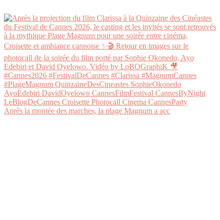
Après la montée des marches, la plage Magnum a acc