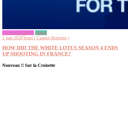
CANNESERIES
videos
1 juin 2026
Youri ( Cannes Reporter )
HOW DID THE WHITE LOTUS SEASON 4 ENDS
UP SHOOTING IN FRANCE?
Nouveau !! Sur la Croisette