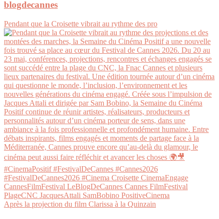
blogdecannes
Pendant que la Croisette vibrait au rythme des pro
Après la projection du film Clarissa à la Quinzain