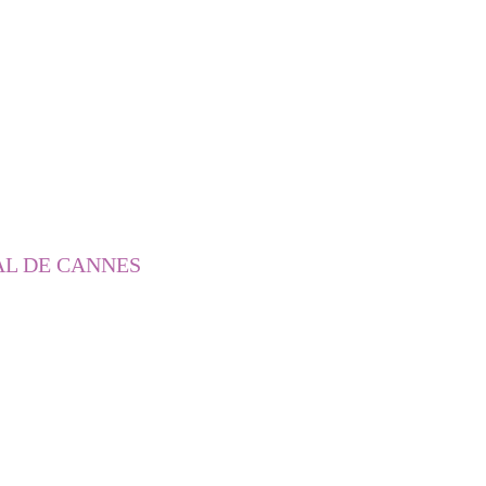
AL DE CANNES