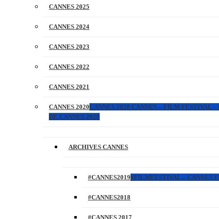
CANNES 2025
CANNES 2024
CANNES 2023
CANNES 2022
CANNES 2021
CANNES 2020
CANNES 2020 CANNES – FILM FESTIVAL –
DE CANNES 2020
ARCHIVES CANNES
#CANNES2019
#FILMFESTIVAL – CANNES FI
#CANNES2018
#CANNES 2017