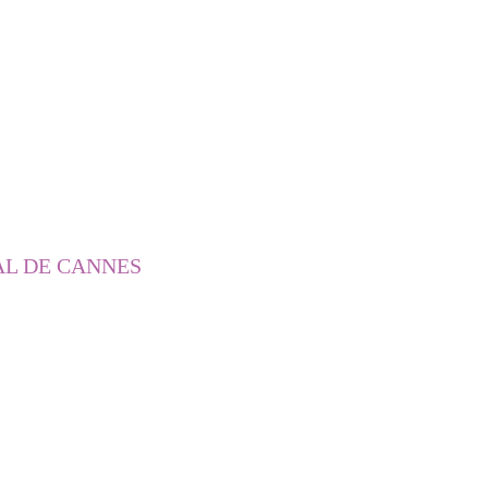
AL DE CANNES