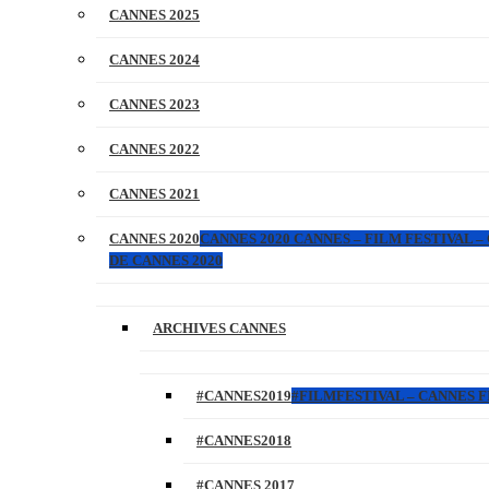
CANNES 2025
CANNES 2024
CANNES 2023
CANNES 2022
CANNES 2021
CANNES 2020
CANNES 2020 CANNES – FILM FESTIVAL –
DE CANNES 2020
ARCHIVES CANNES
#CANNES2019
#FILMFESTIVAL – CANNES FI
#CANNES2018
#CANNES 2017