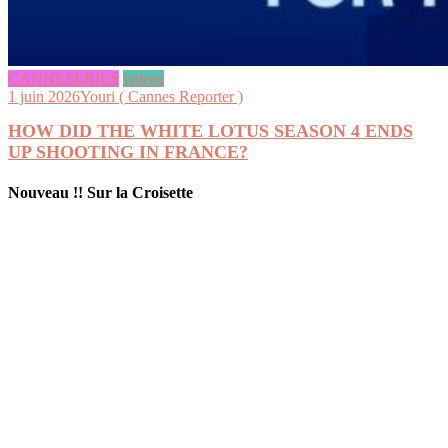
CANNESERIES
videos
1 juin 2026
Youri ( Cannes Reporter )
HOW DID THE WHITE LOTUS SEASON 4 ENDS
UP SHOOTING IN FRANCE?
Nouveau !! Sur la Croisette