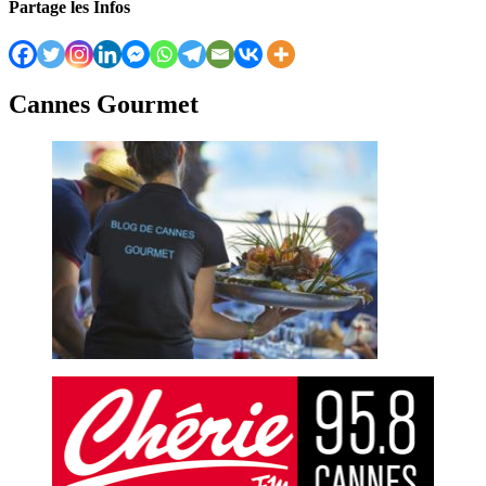
Partage les Infos
Cannes Gourmet