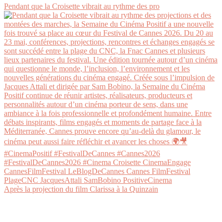
Pendant que la Croisette vibrait au rythme des pro
Après la projection du film Clarissa à la Quinzain