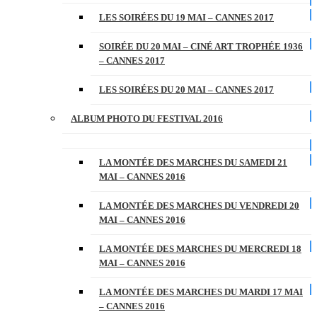
LES SOIRÉES DU 19 MAI – CANNES 2017
SOIRÉE DU 20 MAI – CINÉ ART TROPHÉE 1936
– CANNES 2017
LES SOIRÉES DU 20 MAI – CANNES 2017
ALBUM PHOTO DU FESTIVAL 2016
LA MONTÉE DES MARCHES DU SAMEDI 21
MAI – CANNES 2016
LA MONTÉE DES MARCHES DU VENDREDI 20
MAI – CANNES 2016
LA MONTÉE DES MARCHES DU MERCREDI 18
MAI – CANNES 2016
LA MONTÉE DES MARCHES DU MARDI 17 MAI
– CANNES 2016