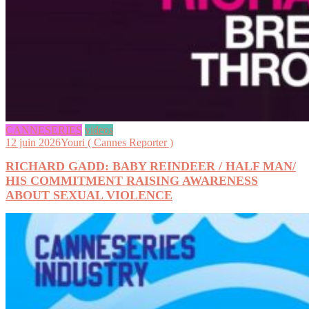
CANNESERIES
videos
12 juin 2026
Youri ( Cannes Reporter )
RICHARD GADD: BABY REINDEER / HALF MAN/
HIS COMMITMENT RAISING AWARENESS
ABOUT SEXUAL VIOLENCE