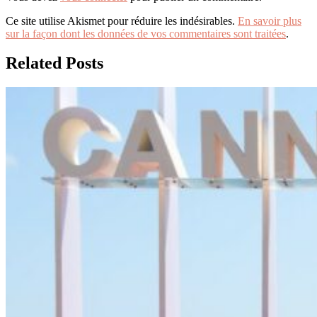
Ce site utilise Akismet pour réduire les indésirables.
En savoir plus
sur la façon dont les données de vos commentaires sont traitées
.
Related Posts