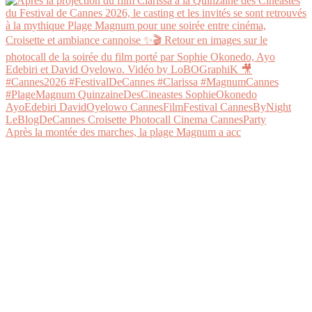
Après la montée des marches, la plage Magnum a acc