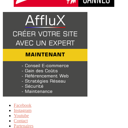
Facebook
Instagram
Youtube
Contact
Partenaires