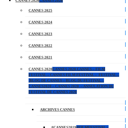
CANNES 2026
CANNES 2026
CANNES 2025
CANNES 2024
CANNES 2023
CANNES 2022
CANNES 2021
CANNES 2020
CANNES 2020 CANNES – FILM
FESTIVAL – CANNES FILM FESTIVAL – FESTIVAL –
BLOG DE CANNES – BLOG DU FESTIVAL –
CANNES2020 – CANNES 2020 – ANNULATION DU
FESTIVAL DE CANNES 2020
ARCHIVES CANNES
#CANNES2019
#FILMFESTIVAL –