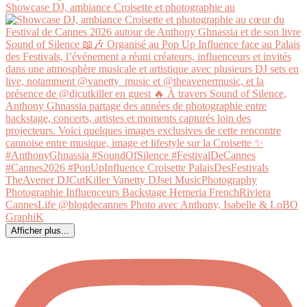
Showcase DJ, ambiance Croisette et photographie au
Afficher plus...