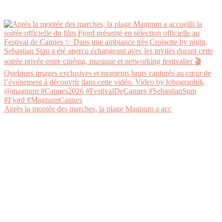
Après la montée des marches, la plage Magnum a acc