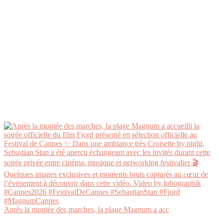
Après la montée des marches, la plage Magnum a acc