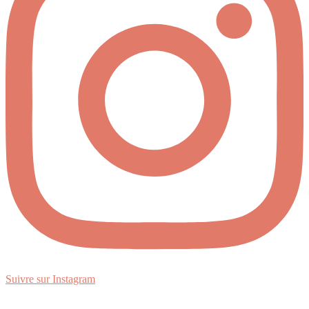
Suivre sur Instagram