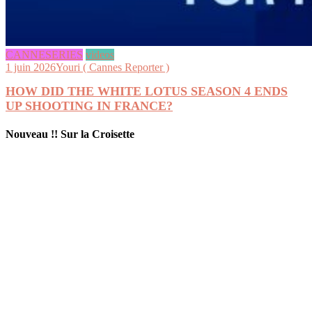
CANNESERIES
videos
1 juin 2026
Youri ( Cannes Reporter )
HOW DID THE WHITE LOTUS SEASON 4 ENDS
UP SHOOTING IN FRANCE?
Nouveau !! Sur la Croisette