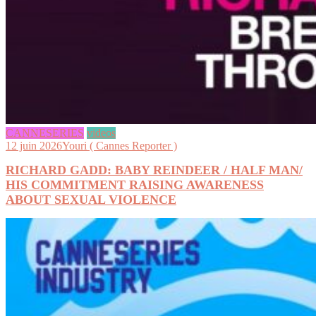
CANNESERIES
videos
12 juin 2026
Youri ( Cannes Reporter )
RICHARD GADD: BABY REINDEER / HALF MAN/
HIS COMMITMENT RAISING AWARENESS
ABOUT SEXUAL VIOLENCE