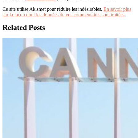
Ce site utilise Akismet pour réduire les indésirables.
En savoir plus
sur la façon dont les données de vos commentaires sont traitées
.
Related Posts