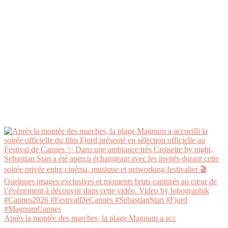
Après la montée des marches, la plage Magnum a acc