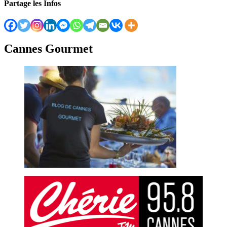
Partage les Infos
Cannes Gourmet