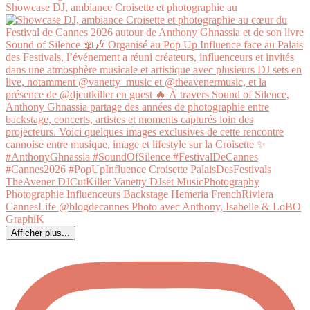
Showcase DJ, ambiance Croisette et photographie au
Afficher plus...