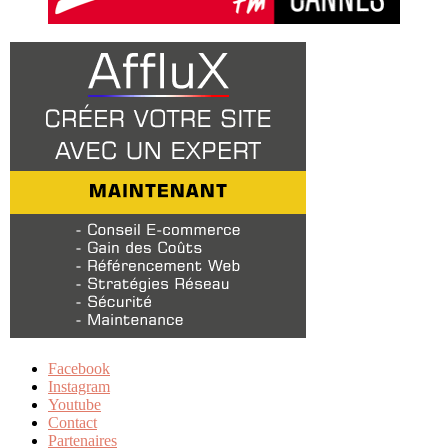
Facebook
Instagram
Youtube
Contact
Partenaires