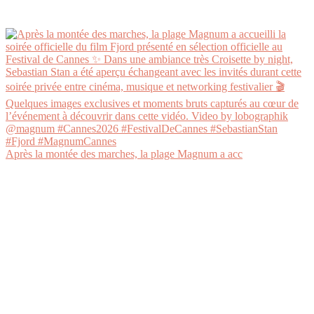
Après la montée des marches, la plage Magnum a acc