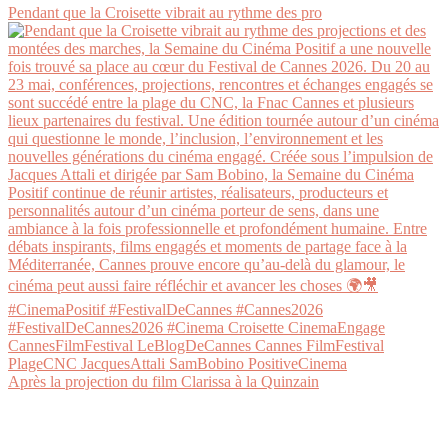
Pendant que la Croisette vibrait au rythme des pro
Après la projection du film Clarissa à la Quinzain