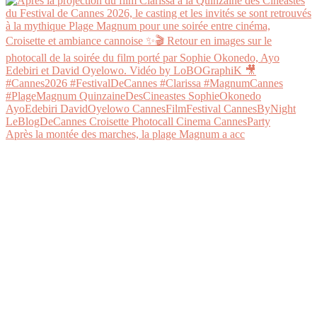
Après la montée des marches, la plage Magnum a acc