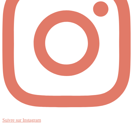
Suivre sur Instagram