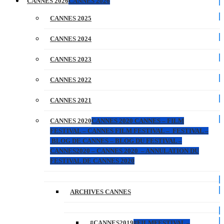
CANNES 2026
CANNES 2026
CANNES 2025
CANNES 2024
CANNES 2023
CANNES 2022
CANNES 2021
CANNES 2020
CANNES 2020 CANNES – FILM
FESTIVAL – CANNES FILM FESTIVAL – FESTIVAL –
BLOG DE CANNES – BLOG DU FESTIVAL –
CANNES2020 – CANNES 2020 – ANNULATION DU
FESTIVAL DE CANNES 2020
ARCHIVES CANNES
#CANNES2019
#FILMFESTIVAL –