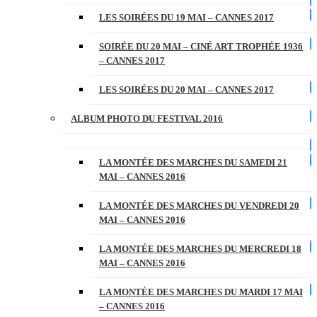
LES SOIRÉES DU 19 MAI – CANNES 2017
SOIRÉE DU 20 MAI – CINÉ ART TROPHÉE 1936
– CANNES 2017
LES SOIRÉES DU 20 MAI – CANNES 2017
ALBUM PHOTO DU FESTIVAL 2016
LA MONTÉE DES MARCHES DU SAMEDI 21
MAI – CANNES 2016
LA MONTÉE DES MARCHES DU VENDREDI 20
MAI – CANNES 2016
LA MONTÉE DES MARCHES DU MERCREDI 18
MAI – CANNES 2016
LA MONTÉE DES MARCHES DU MARDI 17 MAI
– CANNES 2016