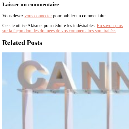
Laisser un commentaire
Vous devez
vous connecter
pour publier un commentaire.
Ce site utilise Akismet pour réduire les indésirables.
En savoir plus
sur la façon dont les données de vos commentaires sont traitées
.
Related Posts