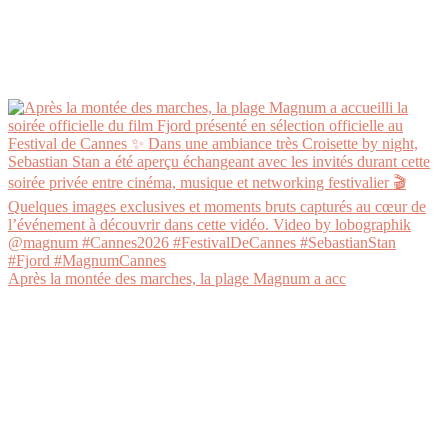
Après la montée des marches, la plage Magnum a acc