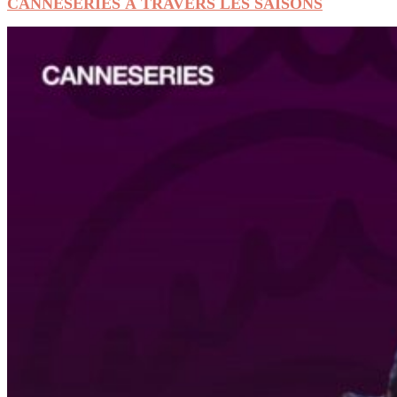
CANNESERIES À TRAVERS LES SAISONS