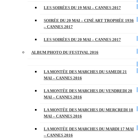
LES SOIRÉES DU 19 MAI – CANNES 2017
SOIRÉE DU 20 MAI – CINÉ ART TROPHÉE 1936
– CANNES 2017
LES SOIRÉES DU 20 MAI – CANNES 2017
ALBUM PHOTO DU FESTIVAL 2016
LA MONTÉE DES MARCHES DU SAMEDI 21
MAI – CANNES 2016
LA MONTÉE DES MARCHES DU VENDREDI 20
MAI – CANNES 2016
LA MONTÉE DES MARCHES DU MERCREDI 18
MAI – CANNES 2016
LA MONTÉE DES MARCHES DU MARDI 17 MAI
– CANNES 2016