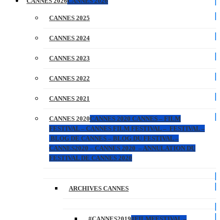
CANNES 2026
CANNES 2026
CANNES 2025
CANNES 2024
CANNES 2023
CANNES 2022
CANNES 2021
CANNES 2020
CANNES 2020 CANNES – FILM
FESTIVAL – CANNES FILM FESTIVAL – FESTIVAL –
BLOG DE CANNES – BLOG DU FESTIVAL –
CANNES2020 – CANNES 2020 – ANNULATION DU
FESTIVAL DE CANNES 2020
ARCHIVES CANNES
#CANNES2019
#FILMFESTIVAL –