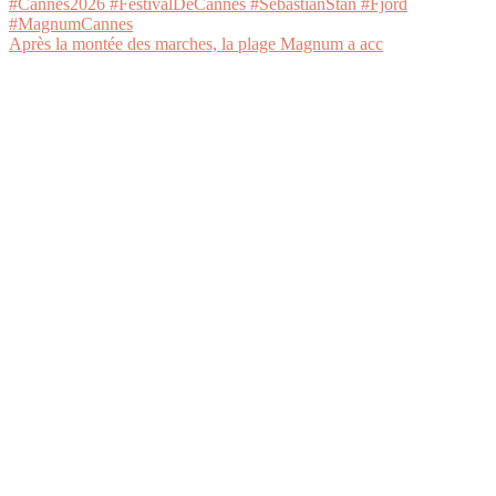
Après la montée des marches, la plage Magnum a acc