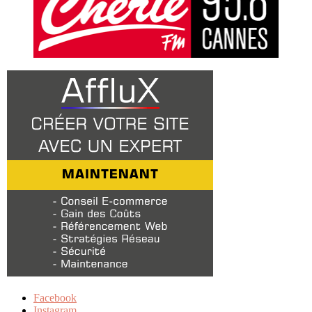
Facebook
Instagram