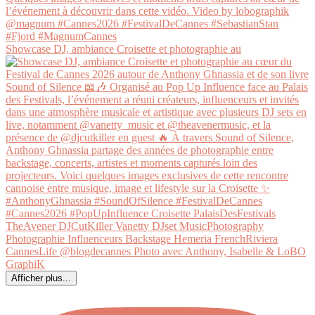
Showcase DJ, ambiance Croisette et photographie au
Afficher plus...