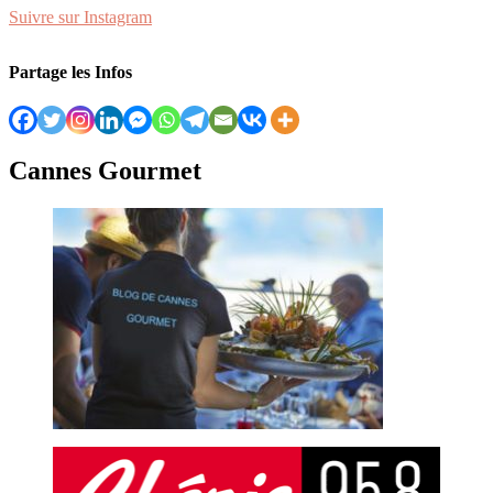
Suivre sur Instagram
Partage les Infos
Cannes Gourmet