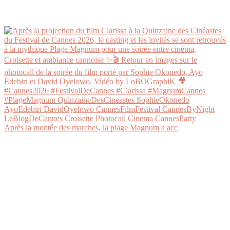
Après la montée des marches, la plage Magnum a acc