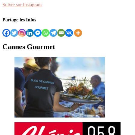
Suivre sur Instagram
Partage les Infos
Cannes Gourmet