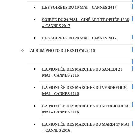
LES SOIRÉES DU 19 MAI – CANNES 2017
SOIRÉE DU 20 MAI – CINÉ ART TROPHÉE 1936
– CANNES 2017
LES SOIRÉES DU 20 MAI – CANNES 2017
ALBUM PHOTO DU FESTIVAL 2016
LA MONTÉE DES MARCHES DU SAMEDI 21
MAI – CANNES 2016
LA MONTÉE DES MARCHES DU VENDREDI 20
MAI – CANNES 2016
LA MONTÉE DES MARCHES DU MERCREDI 18
MAI – CANNES 2016
LA MONTÉE DES MARCHES DU MARDI 17 MAI
– CANNES 2016