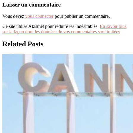
Laisser un commentaire
Vous devez
vous connecter
pour publier un commentaire.
Ce site utilise Akismet pour réduire les indésirables.
En savoir plus
sur la façon dont les données de vos commentaires sont traitées
.
Related Posts