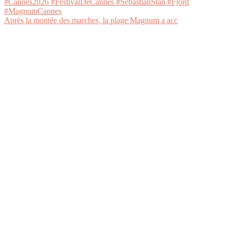
Après la montée des marches, la plage Magnum a acc