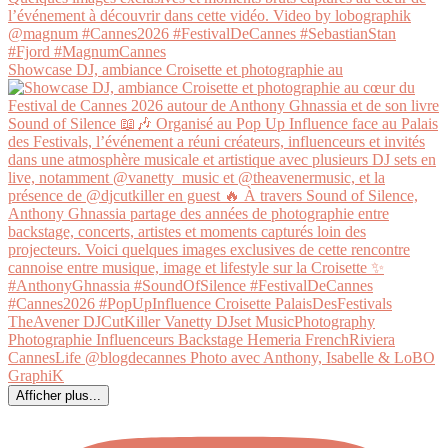
Showcase DJ, ambiance Croisette et photographie au
Afficher plus...