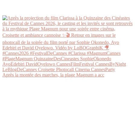
Après la montée des marches, la plage Magnum a acc