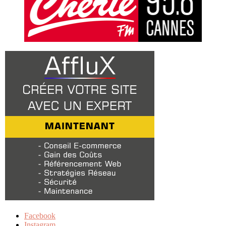
Facebook
Instagram