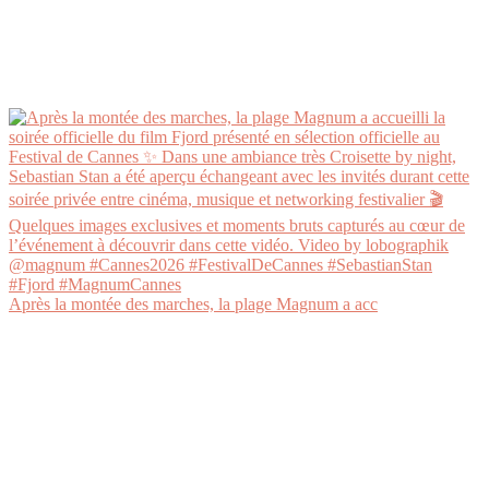
Après la montée des marches, la plage Magnum a acc