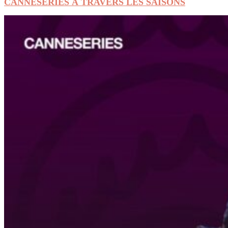
CANNESERIES À TRAVERS LES SAISONS