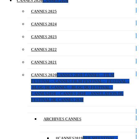
CANNES 2026
CANNES 2026
CANNES 2025
CANNES 2024
CANNES 2023
CANNES 2022
CANNES 2021
CANNES 2020
CANNES 2020 CANNES – FILM
FESTIVAL – CANNES FILM FESTIVAL – FESTIVAL –
BLOG DE CANNES – BLOG DU FESTIVAL –
CANNES2020 – CANNES 2020 – ANNULATION DU
FESTIVAL DE CANNES 2020
ARCHIVES CANNES
#CANNES2019
#FILMFESTIVAL –