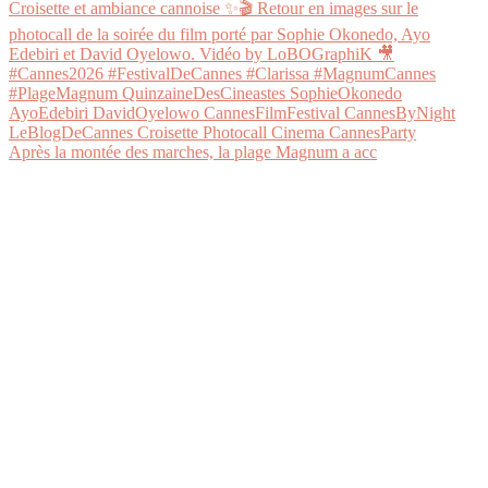
Après la montée des marches, la plage Magnum a acc