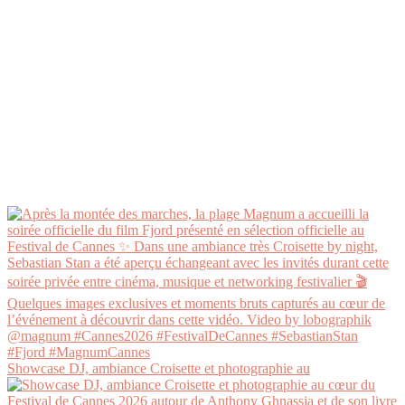
Showcase DJ, ambiance Croisette et photographie au