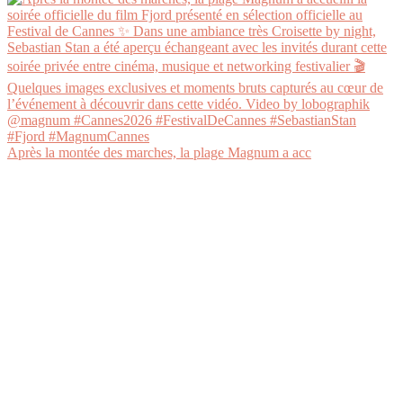
Après la montée des marches, la plage Magnum a acc