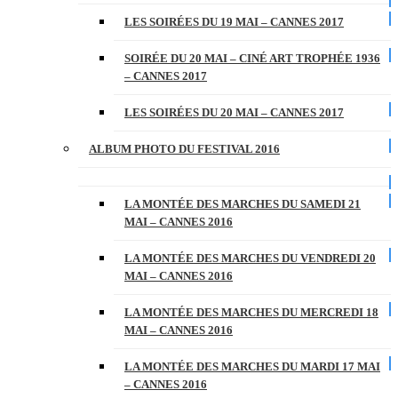
LES SOIRÉES DU 19 MAI – CANNES 2017
SOIRÉE DU 20 MAI – CINÉ ART TROPHÉE 1936
– CANNES 2017
LES SOIRÉES DU 20 MAI – CANNES 2017
ALBUM PHOTO DU FESTIVAL 2016
LA MONTÉE DES MARCHES DU SAMEDI 21
MAI – CANNES 2016
LA MONTÉE DES MARCHES DU VENDREDI 20
MAI – CANNES 2016
LA MONTÉE DES MARCHES DU MERCREDI 18
MAI – CANNES 2016
LA MONTÉE DES MARCHES DU MARDI 17 MAI
– CANNES 2016