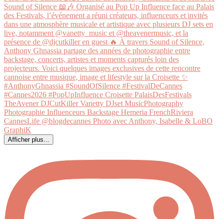
Afficher plus...