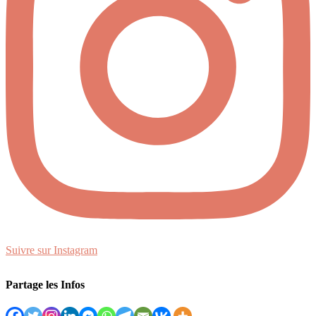
Suivre sur Instagram
Partage les Infos