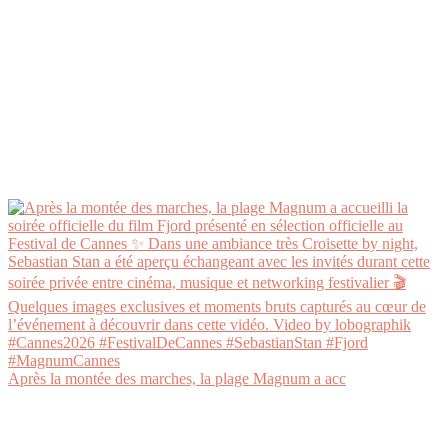
Après la montée des marches, la plage Magnum a acc