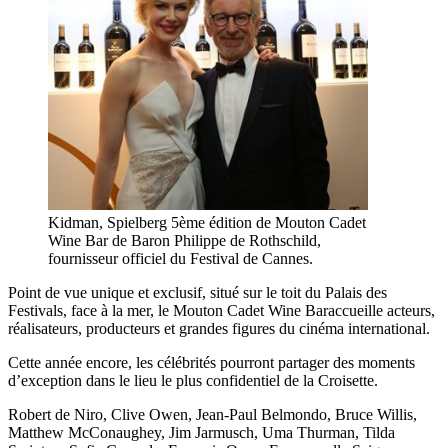
Kidman, Spielberg 5ème édition de Mouton Cadet
Wine Bar de Baron Philippe de Rothschild,
fournisseur officiel du Festival de Cannes.
Point de vue unique et exclusif, situé sur le toit du Palais des
Festivals, face à la mer, le Mouton Cadet Wine Baraccueille acteurs,
réalisateurs, producteurs et grandes figures du cinéma international.
Cette année encore, les célébrités pourront partager des moments
d’exception dans le lieu le plus confidentiel de la Croisette.
Robert de Niro, Clive Owen, Jean-Paul Belmondo, Bruce Willis,
Matthew McConaughey, Jim Jarmusch, Uma Thurman, Tilda