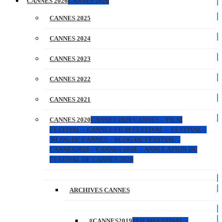
CANNES 2026
CANNES 2026
CANNES 2025
CANNES 2024
CANNES 2023
CANNES 2022
CANNES 2021
CANNES 2020
CANNES 2020 CANNES – FILM
FESTIVAL – CANNES FILM FESTIVAL – FESTIVAL –
BLOG DE CANNES – BLOG DU FESTIVAL –
CANNES2020 – CANNES 2020 – ANNULATION DU
FESTIVAL DE CANNES 2020
ARCHIVES CANNES
#CANNES2019
#FILMFESTIVAL –