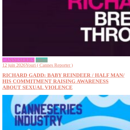
CANNESERIES
videos
12 juin 2026
Youri ( Cannes Reporter )
RICHARD GADD: BABY REINDEER / HALF MAN/
HIS COMMITMENT RAISING AWARENESS
ABOUT SEXUAL VIOLENCE