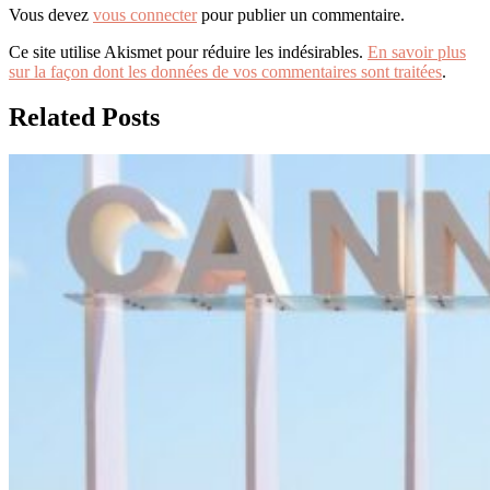
Vous devez
vous connecter
pour publier un commentaire.
Ce site utilise Akismet pour réduire les indésirables.
En savoir plus
sur la façon dont les données de vos commentaires sont traitées
.
Related Posts