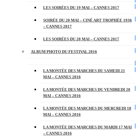
LES SOIRÉES DU 19 MAI – CANNES 2017
SOIRÉE DU 20 MAI – CINÉ ART TROPHÉE 1936
– CANNES 2017
LES SOIRÉES DU 20 MAI – CANNES 2017
ALBUM PHOTO DU FESTIVAL 2016
LA MONTÉE DES MARCHES DU SAMEDI 21
MAI – CANNES 2016
LA MONTÉE DES MARCHES DU VENDREDI 20
MAI – CANNES 2016
LA MONTÉE DES MARCHES DU MERCREDI 18
MAI – CANNES 2016
LA MONTÉE DES MARCHES DU MARDI 17 MAI
– CANNES 2016