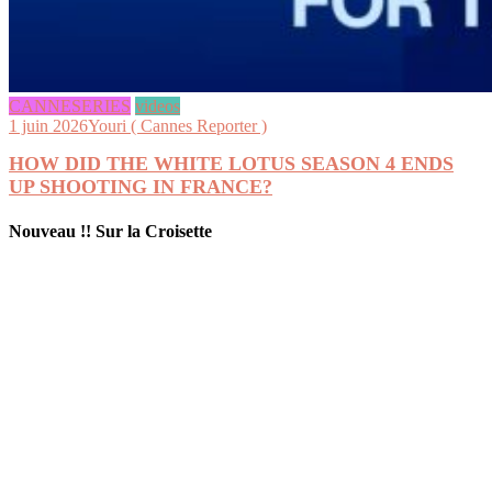
CANNESERIES
videos
1 juin 2026
Youri ( Cannes Reporter )
HOW DID THE WHITE LOTUS SEASON 4 ENDS
UP SHOOTING IN FRANCE?
Nouveau !! Sur la Croisette