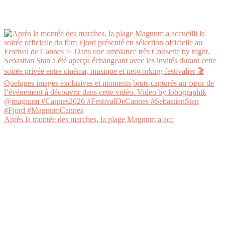
Après la montée des marches, la plage Magnum a acc