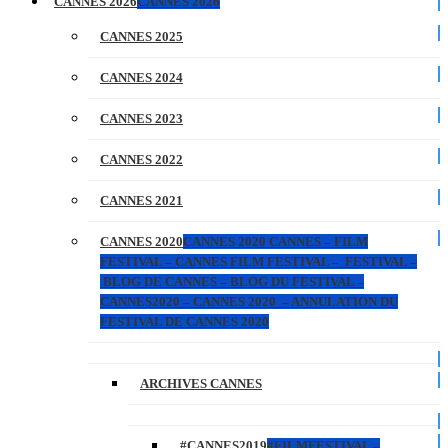
CANNES 2026
CANNES 2026
CANNES 2025
CANNES 2024
CANNES 2023
CANNES 2022
CANNES 2021
CANNES 2020
CANNES 2020 CANNES – FILM
FESTIVAL – CANNES FILM FESTIVAL – FESTIVAL –
BLOG DE CANNES – BLOG DU FESTIVAL –
CANNES2020 – CANNES 2020 – ANNULATION DU
FESTIVAL DE CANNES 2020
ARCHIVES CANNES
#CANNES2019
#FILMFESTIVAL –