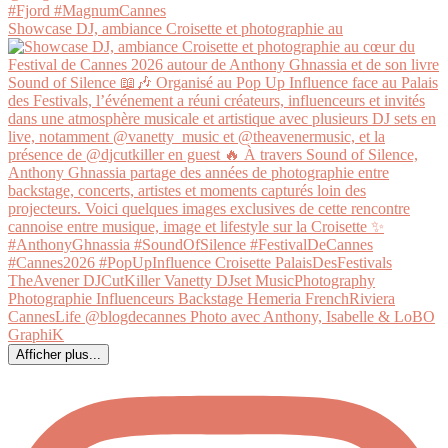
Showcase DJ, ambiance Croisette et photographie au
Afficher plus...