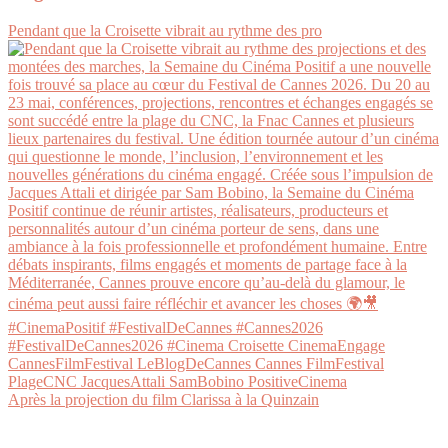
Pendant que la Croisette vibrait au rythme des pro
Après la projection du film Clarissa à la Quinzain