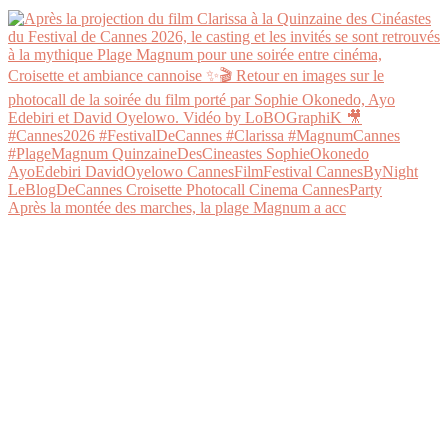
Après la montée des marches, la plage Magnum a acc