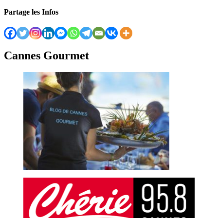
Partage les Infos
Cannes Gourmet