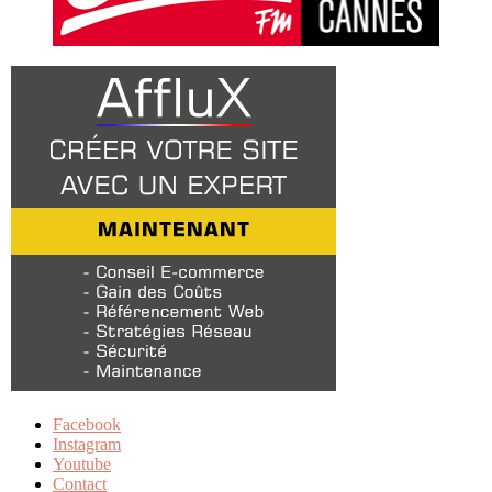
Facebook
Instagram
Youtube
Contact