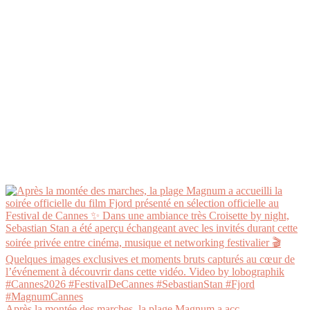
Après la montée des marches, la plage Magnum a acc