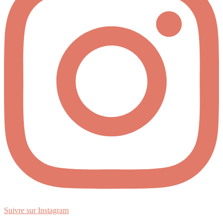
Suivre sur Instagram