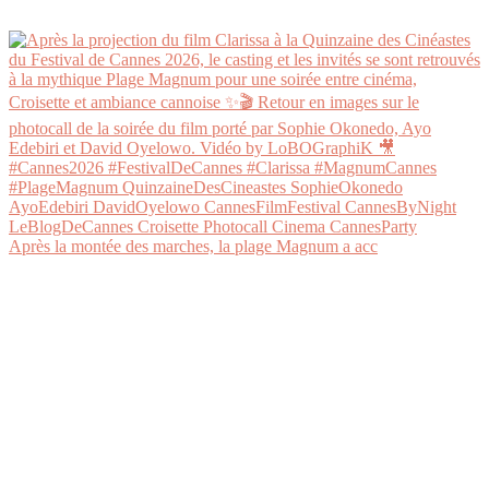
Après la montée des marches, la plage Magnum a acc