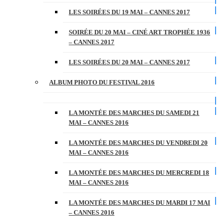
LES SOIRÉES DU 19 MAI – CANNES 2017
SOIRÉE DU 20 MAI – CINÉ ART TROPHÉE 1936
– CANNES 2017
LES SOIRÉES DU 20 MAI – CANNES 2017
ALBUM PHOTO DU FESTIVAL 2016
LA MONTÉE DES MARCHES DU SAMEDI 21
MAI – CANNES 2016
LA MONTÉE DES MARCHES DU VENDREDI 20
MAI – CANNES 2016
LA MONTÉE DES MARCHES DU MERCREDI 18
MAI – CANNES 2016
LA MONTÉE DES MARCHES DU MARDI 17 MAI
– CANNES 2016