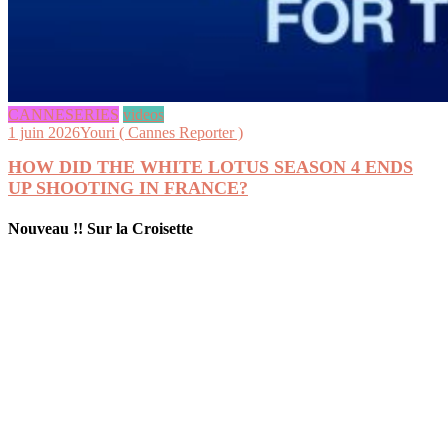
CANNESERIES
videos
1 juin 2026
Youri ( Cannes Reporter )
HOW DID THE WHITE LOTUS SEASON 4 ENDS
UP SHOOTING IN FRANCE?
Nouveau !! Sur la Croisette