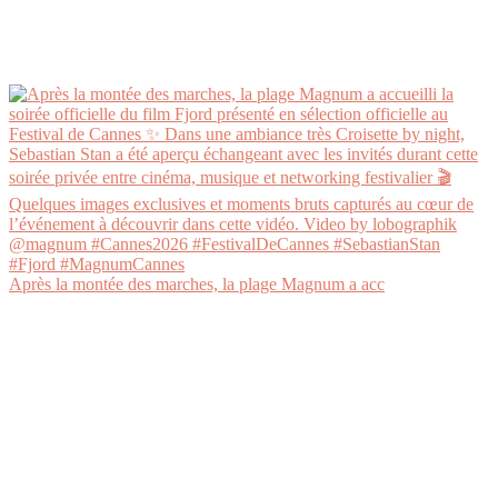
Après la montée des marches, la plage Magnum a acc