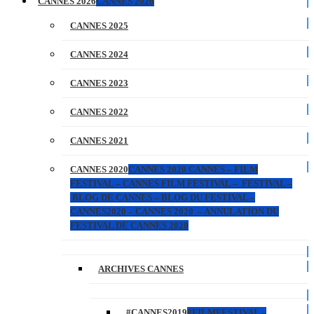
CANNES 2026
CANNES 2026
CANNES 2025
CANNES 2024
CANNES 2023
CANNES 2022
CANNES 2021
CANNES 2020
CANNES 2020 CANNES – FILM
FESTIVAL – CANNES FILM FESTIVAL – FESTIVAL –
BLOG DE CANNES – BLOG DU FESTIVAL –
CANNES2020 – CANNES 2020 – ANNULATION DU
FESTIVAL DE CANNES 2020
ARCHIVES CANNES
#CANNES2019
#FILMFESTIVAL –