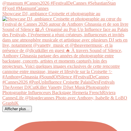
Showcase DJ, ambiance Croisette et photographie au
Afficher plus...