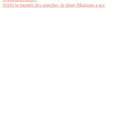
Après la montée des marches, la plage Magnum a acc