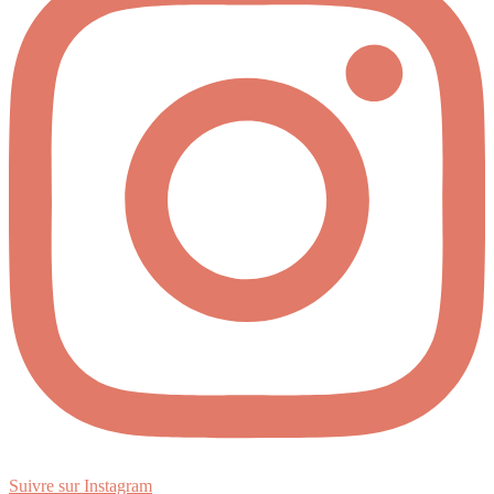
Suivre sur Instagram