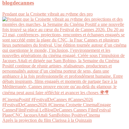
blogdecannes
Pendant que la Croisette vibrait au rythme des pro
Après la projection du film Clarissa à la Quinzain