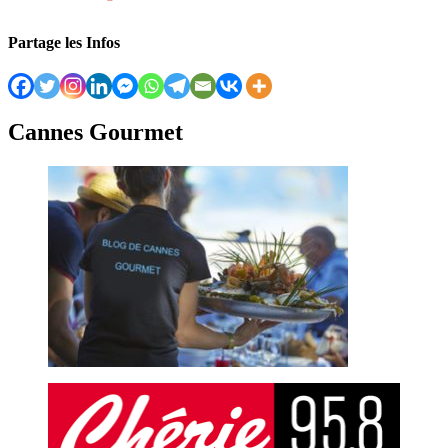
Partage les Infos
Cannes Gourmet