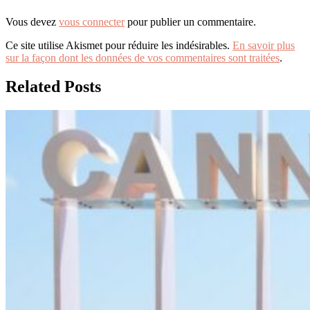
Vous devez
vous connecter
pour publier un commentaire.
Ce site utilise Akismet pour réduire les indésirables.
En savoir plus
sur la façon dont les données de vos commentaires sont traitées
.
Related Posts