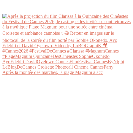
Après la montée des marches, la plage Magnum a acc