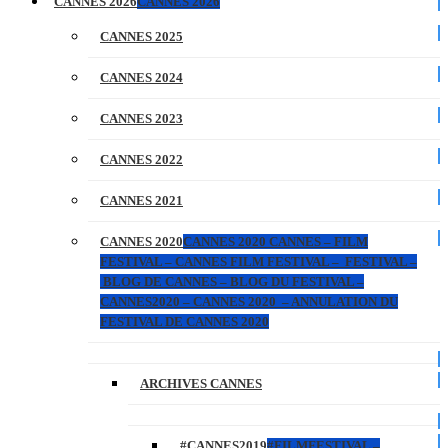
CANNES 2026
CANNES 2026
CANNES 2025
CANNES 2024
CANNES 2023
CANNES 2022
CANNES 2021
CANNES 2020
CANNES 2020 CANNES – FILM
FESTIVAL – CANNES FILM FESTIVAL – FESTIVAL –
BLOG DE CANNES – BLOG DU FESTIVAL –
CANNES2020 – CANNES 2020 – ANNULATION DU
FESTIVAL DE CANNES 2020
ARCHIVES CANNES
#CANNES2019
#FILMFESTIVAL –