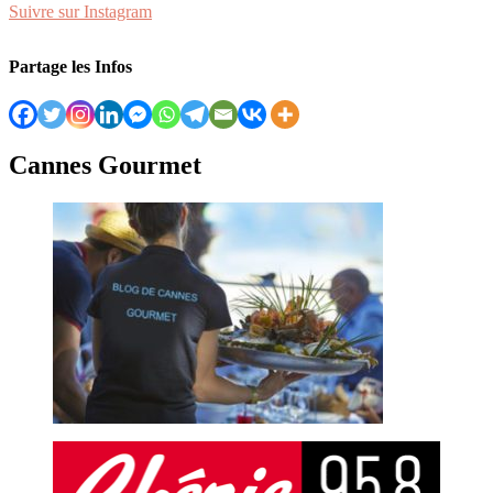
Suivre sur Instagram
Partage les Infos
Cannes Gourmet