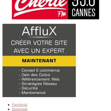
Facebook
Instagram