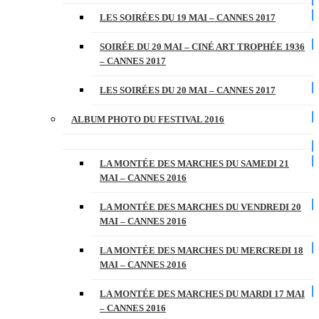
LES SOIRÉES DU 19 MAI – CANNES 2017
SOIRÉE DU 20 MAI – CINÉ ART TROPHÉE 1936
– CANNES 2017
LES SOIRÉES DU 20 MAI – CANNES 2017
ALBUM PHOTO DU FESTIVAL 2016
LA MONTÉE DES MARCHES DU SAMEDI 21
MAI – CANNES 2016
LA MONTÉE DES MARCHES DU VENDREDI 20
MAI – CANNES 2016
LA MONTÉE DES MARCHES DU MERCREDI 18
MAI – CANNES 2016
LA MONTÉE DES MARCHES DU MARDI 17 MAI
– CANNES 2016