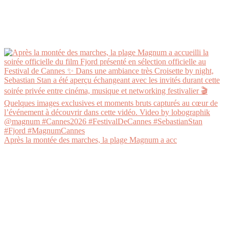
Après la montée des marches, la plage Magnum a acc