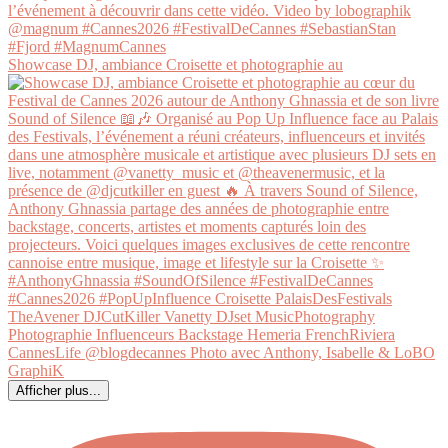
Showcase DJ, ambiance Croisette et photographie au
Afficher plus...