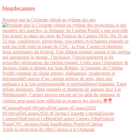
blogdecannes
Pendant que la Croisette vibrait au rythme des pro
Après la projection du film Clarissa à la Quinzain