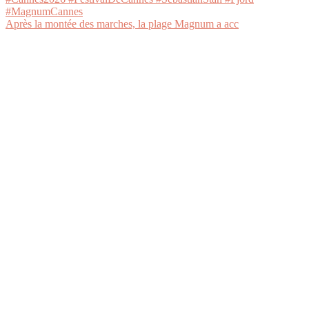
Après la montée des marches, la plage Magnum a acc