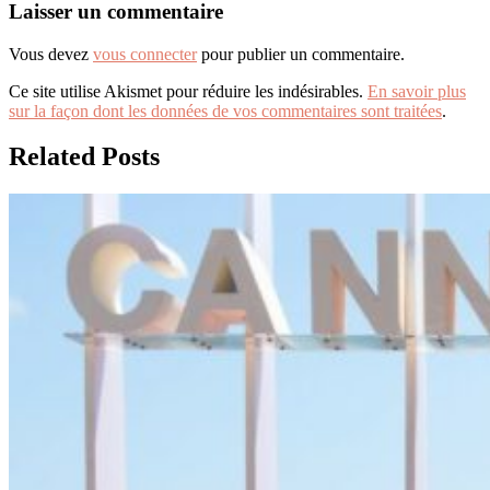
Laisser un commentaire
Vous devez
vous connecter
pour publier un commentaire.
Ce site utilise Akismet pour réduire les indésirables.
En savoir plus
sur la façon dont les données de vos commentaires sont traitées
.
Related Posts