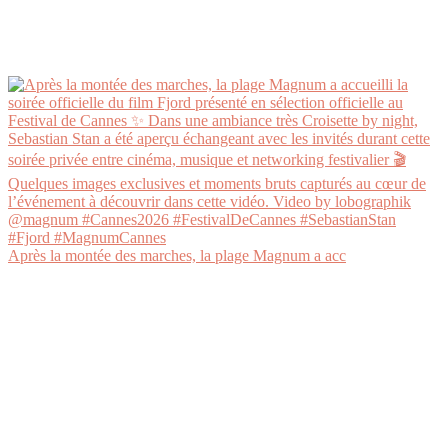
Après la montée des marches, la plage Magnum a acc