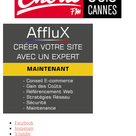
Facebook
Instagram
Youtube