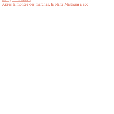
Après la montée des marches, la plage Magnum a acc