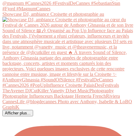
Showcase DJ, ambiance Croisette et photographie au
Afficher plus...