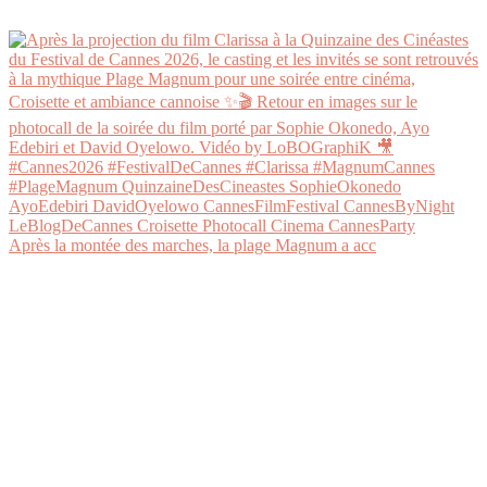
Après la montée des marches, la plage Magnum a acc