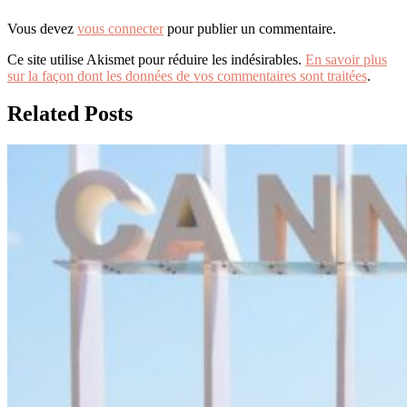
Vous devez
vous connecter
pour publier un commentaire.
Ce site utilise Akismet pour réduire les indésirables.
En savoir plus
sur la façon dont les données de vos commentaires sont traitées
.
Related Posts