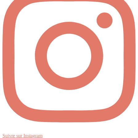
Suivre sur Instagram