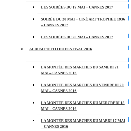
LES SOIRÉES DU 19 MAI – CANNES 2017
SOIRÉE DU 20 MAI – CINÉ ART TROPHÉE 1936
– CANNES 2017
LES SOIRÉES DU 20 MAI – CANNES 2017
ALBUM PHOTO DU FESTIVAL 2016
LA MONTÉE DES MARCHES DU SAMEDI 21
MAI – CANNES 2016
LA MONTÉE DES MARCHES DU VENDREDI 20
MAI – CANNES 2016
LA MONTÉE DES MARCHES DU MERCREDI 18
MAI – CANNES 2016
LA MONTÉE DES MARCHES DU MARDI 17 MAI
– CANNES 2016