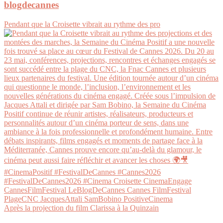
blogdecannes
Pendant que la Croisette vibrait au rythme des pro
Après la projection du film Clarissa à la Quinzain