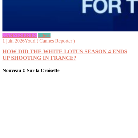
CANNESERIES
videos
1 juin 2026
Youri ( Cannes Reporter )
HOW DID THE WHITE LOTUS SEASON 4 ENDS
UP SHOOTING IN FRANCE?
Nouveau !! Sur la Croisette