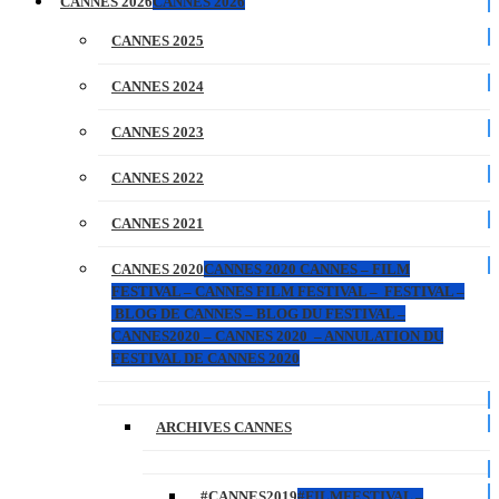
CANNES 2026
CANNES 2026
CANNES 2025
CANNES 2024
CANNES 2023
CANNES 2022
CANNES 2021
CANNES 2020
CANNES 2020 CANNES – FILM
FESTIVAL – CANNES FILM FESTIVAL – FESTIVAL –
BLOG DE CANNES – BLOG DU FESTIVAL –
CANNES2020 – CANNES 2020 – ANNULATION DU
FESTIVAL DE CANNES 2020
ARCHIVES CANNES
#CANNES2019
#FILMFESTIVAL –