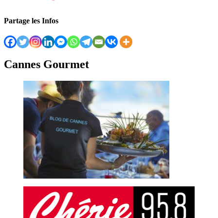
Partage les Infos
Cannes Gourmet