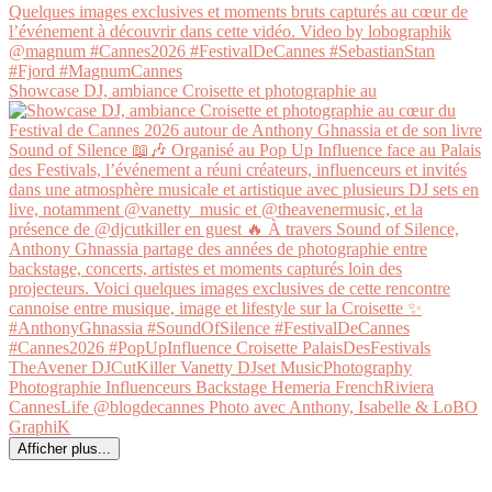
Showcase DJ, ambiance Croisette et photographie au
Afficher plus...