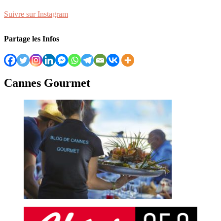
Suivre sur Instagram
Partage les Infos
Cannes Gourmet