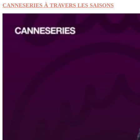
CANNESERIES À TRAVERS LES SAISONS