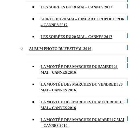
LES SOIRÉES DU 19 MAI – CANNES 2017
SOIRÉE DU 20 MAI – CINÉ ART TROPHÉE 1936
– CANNES 2017
LES SOIRÉES DU 20 MAI – CANNES 2017
ALBUM PHOTO DU FESTIVAL 2016
LA MONTÉE DES MARCHES DU SAMEDI 21
MAI – CANNES 2016
LA MONTÉE DES MARCHES DU VENDREDI 20
MAI – CANNES 2016
LA MONTÉE DES MARCHES DU MERCREDI 18
MAI – CANNES 2016
LA MONTÉE DES MARCHES DU MARDI 17 MAI
– CANNES 2016