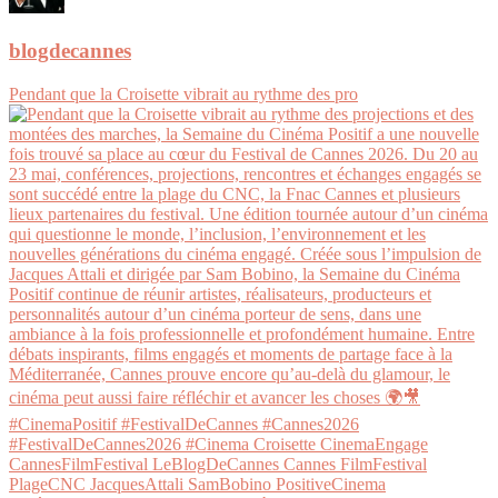
blogdecannes
Pendant que la Croisette vibrait au rythme des pro