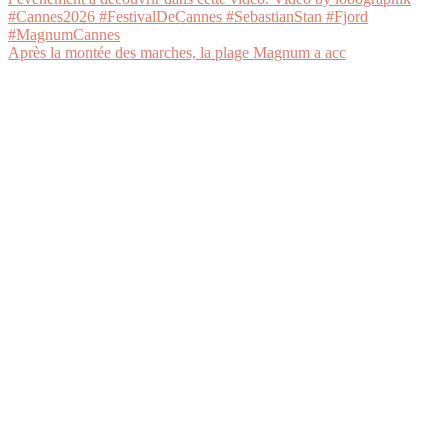
Après la montée des marches, la plage Magnum a acc