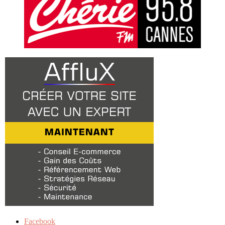
Facebook