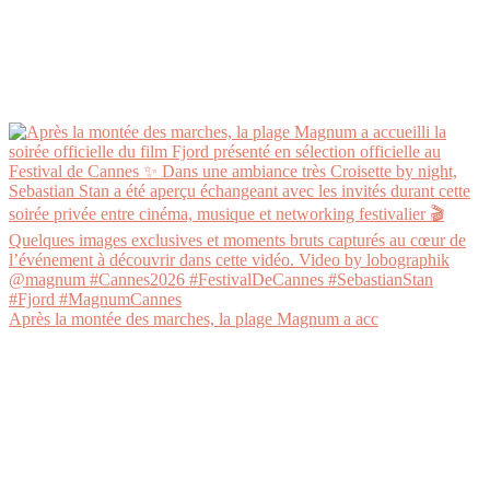
Après la montée des marches, la plage Magnum a acc