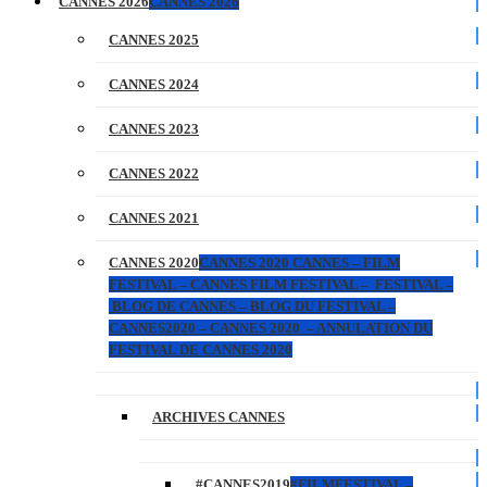
CANNES 2026
CANNES 2026
CANNES 2025
CANNES 2024
CANNES 2023
CANNES 2022
CANNES 2021
CANNES 2020
CANNES 2020 CANNES – FILM
FESTIVAL – CANNES FILM FESTIVAL – FESTIVAL –
BLOG DE CANNES – BLOG DU FESTIVAL –
CANNES2020 – CANNES 2020 – ANNULATION DU
FESTIVAL DE CANNES 2020
ARCHIVES CANNES
#CANNES2019
#FILMFESTIVAL –