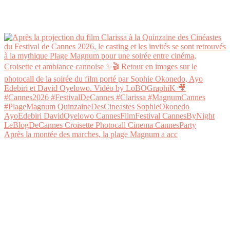
Après la montée des marches, la plage Magnum a acc