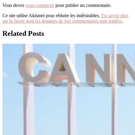
Vous devez
vous connecter
pour publier un commentaire.
Ce site utilise Akismet pour réduire les indésirables.
En savoir plus
sur la façon dont les données de vos commentaires sont traitées
.
Related Posts