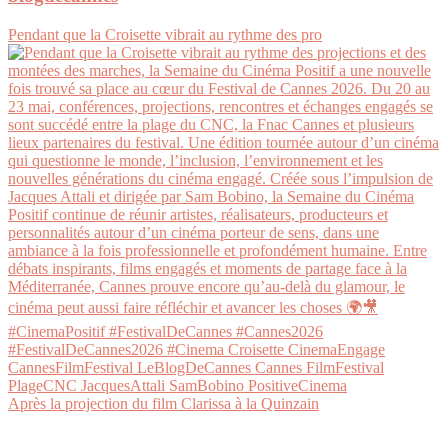
Pendant que la Croisette vibrait au rythme des pro
Après la projection du film Clarissa à la Quinzain