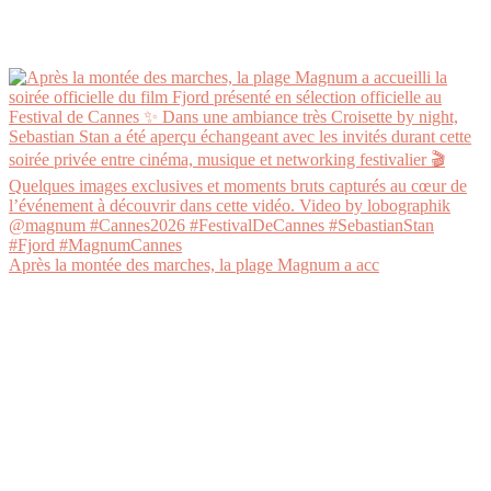
Après la montée des marches, la plage Magnum a acc