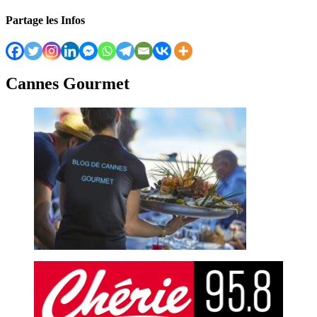
Partage les Infos
Cannes Gourmet