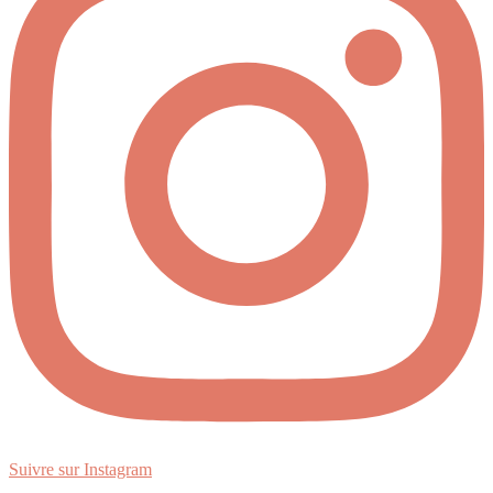
Suivre sur Instagram