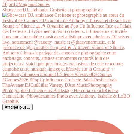
Showcase DJ, ambiance Croisette et photographie au
Afficher plus...