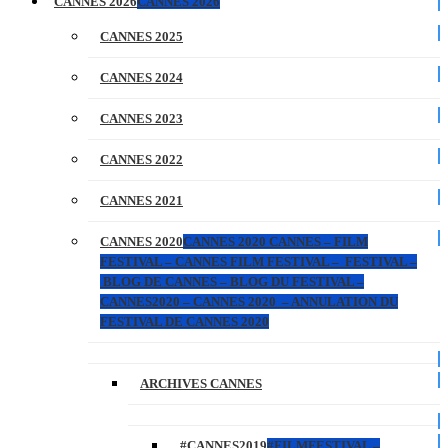
CANNES 2026
CANNES 2026
CANNES 2025
CANNES 2024
CANNES 2023
CANNES 2022
CANNES 2021
CANNES 2020
CANNES 2020 CANNES – FILM
FESTIVAL – CANNES FILM FESTIVAL – FESTIVAL –
BLOG DE CANNES – BLOG DU FESTIVAL –
CANNES2020 – CANNES 2020 – ANNULATION DU
FESTIVAL DE CANNES 2020
ARCHIVES CANNES
#CANNES2019
#FILMFESTIVAL –