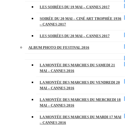
LES SOIRÉES DU 19 MAI – CANNES 2017
SOIRÉE DU 20 MAI – CINÉ ART TROPHÉE 1936
– CANNES 2017
LES SOIRÉES DU 20 MAI – CANNES 2017
ALBUM PHOTO DU FESTIVAL 2016
LA MONTÉE DES MARCHES DU SAMEDI 21
MAI – CANNES 2016
LA MONTÉE DES MARCHES DU VENDREDI 20
MAI – CANNES 2016
LA MONTÉE DES MARCHES DU MERCREDI 18
MAI – CANNES 2016
LA MONTÉE DES MARCHES DU MARDI 17 MAI
– CANNES 2016