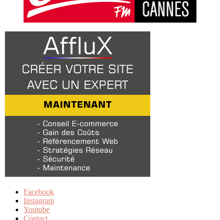
Facebook
Instagram
Youtube
Contact