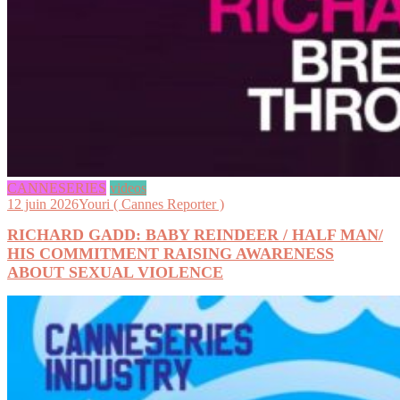
CANNESERIES
videos
12 juin 2026
Youri ( Cannes Reporter )
RICHARD GADD: BABY REINDEER / HALF MAN/
HIS COMMITMENT RAISING AWARENESS
ABOUT SEXUAL VIOLENCE