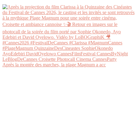
Après la montée des marches, la plage Magnum a acc