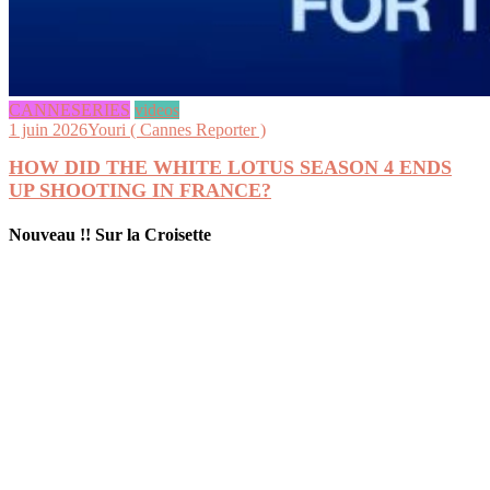
CANNESERIES
videos
1 juin 2026
Youri ( Cannes Reporter )
HOW DID THE WHITE LOTUS SEASON 4 ENDS
UP SHOOTING IN FRANCE?
Nouveau !! Sur la Croisette