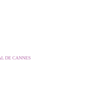
AL DE CANNES