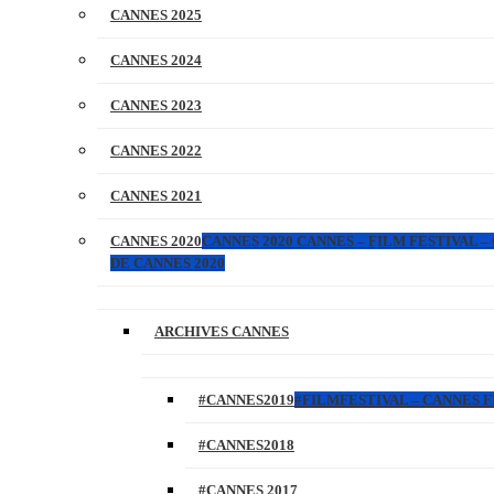
CANNES 2025
CANNES 2024
CANNES 2023
CANNES 2022
CANNES 2021
CANNES 2020
CANNES 2020 CANNES – FILM FESTIVAL –
DE CANNES 2020
ARCHIVES CANNES
#CANNES2019
#FILMFESTIVAL – CANNES FI
#CANNES2018
#CANNES 2017