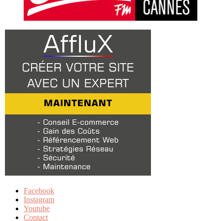
Facebook
Instagram
Youtube
Contact