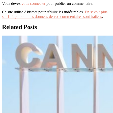
Vous devez
vous connecter
pour publier un commentaire.
Ce site utilise Akismet pour réduire les indésirables.
En savoir plus
sur la façon dont les données de vos commentaires sont traitées
.
Related Posts