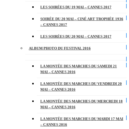
LES SOIRÉES DU 19 MAI – CANNES 2017
SOIRÉE DU 20 MAI – CINÉ ART TROPHÉE 1936
– CANNES 2017
LES SOIRÉES DU 20 MAI – CANNES 2017
ALBUM PHOTO DU FESTIVAL 2016
LA MONTÉE DES MARCHES DU SAMEDI 21
MAI – CANNES 2016
LA MONTÉE DES MARCHES DU VENDREDI 20
MAI – CANNES 2016
LA MONTÉE DES MARCHES DU MERCREDI 18
MAI – CANNES 2016
LA MONTÉE DES MARCHES DU MARDI 17 MAI
– CANNES 2016