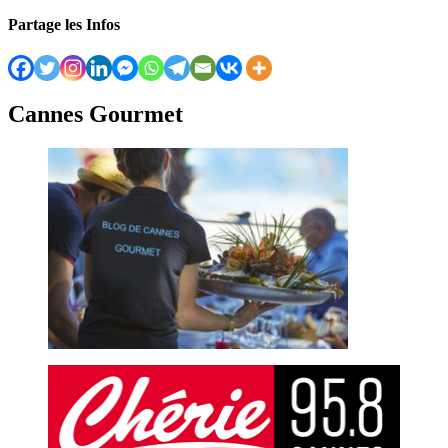
Partage les Infos
Cannes Gourmet