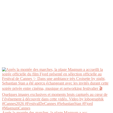
Après la montée des marches, la plage Magnum a acc