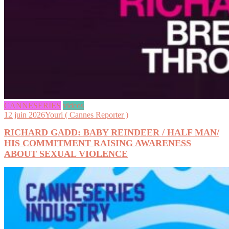
CANNESERIES
videos
12 juin 2026
Youri ( Cannes Reporter )
RICHARD GADD: BABY REINDEER / HALF MAN/
HIS COMMITMENT RAISING AWARENESS
ABOUT SEXUAL VIOLENCE