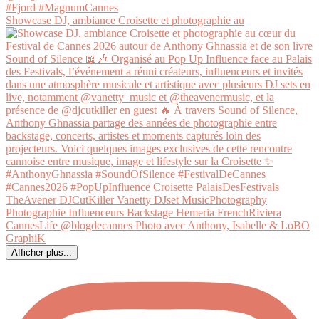
Showcase DJ, ambiance Croisette et photographie au
Afficher plus...