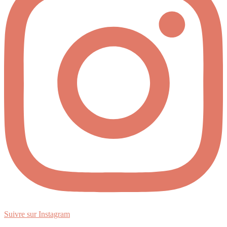
Suivre sur Instagram