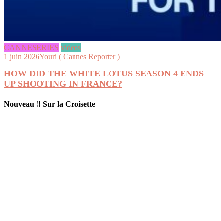
CANNESERIES
videos
1 juin 2026
Youri ( Cannes Reporter )
HOW DID THE WHITE LOTUS SEASON 4 ENDS
UP SHOOTING IN FRANCE?
Nouveau !! Sur la Croisette