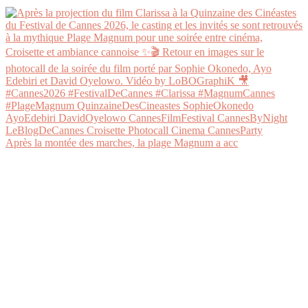
Après la montée des marches, la plage Magnum a acc