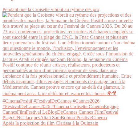
Pendant que la Croisette vibrait au rythme des pro
Après la projection du film Clarissa à la Quinzain