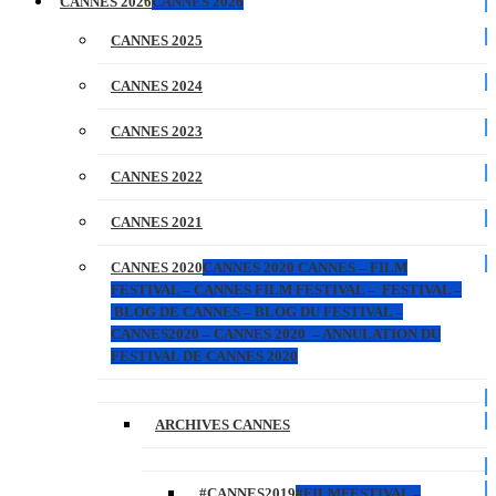
CANNES 2026
CANNES 2026
CANNES 2025
CANNES 2024
CANNES 2023
CANNES 2022
CANNES 2021
CANNES 2020
CANNES 2020 CANNES – FILM
FESTIVAL – CANNES FILM FESTIVAL – FESTIVAL –
BLOG DE CANNES – BLOG DU FESTIVAL –
CANNES2020 – CANNES 2020 – ANNULATION DU
FESTIVAL DE CANNES 2020
ARCHIVES CANNES
#CANNES2019
#FILMFESTIVAL –