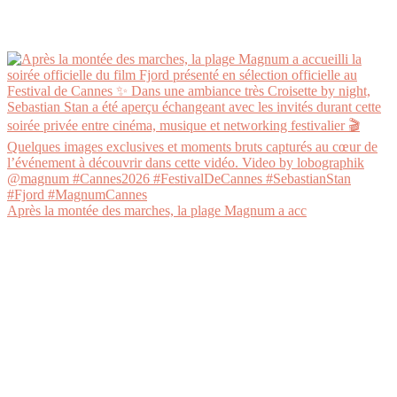
Après la montée des marches, la plage Magnum a acc