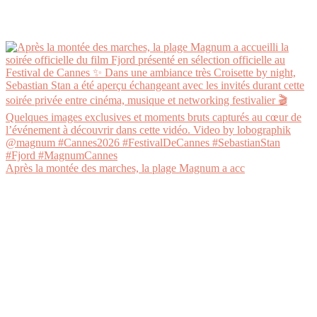
Après la montée des marches, la plage Magnum a acc