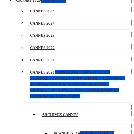
CANNES 2026
CANNES 2026
CANNES 2025
CANNES 2024
CANNES 2023
CANNES 2022
CANNES 2021
CANNES 2020
CANNES 2020 CANNES – FILM
FESTIVAL – CANNES FILM FESTIVAL – FESTIVAL –
BLOG DE CANNES – BLOG DU FESTIVAL –
CANNES2020 – CANNES 2020 – ANNULATION DU
FESTIVAL DE CANNES 2020
ARCHIVES CANNES
#CANNES2019
#FILMFESTIVAL –