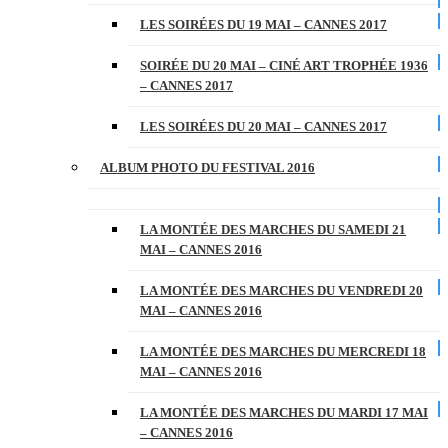
LES SOIRÉES DU 19 MAI – CANNES 2017
SOIRÉE DU 20 MAI – CINÉ ART TROPHÉE 1936
– CANNES 2017
LES SOIRÉES DU 20 MAI – CANNES 2017
ALBUM PHOTO DU FESTIVAL 2016
LA MONTÉE DES MARCHES DU SAMEDI 21
MAI – CANNES 2016
LA MONTÉE DES MARCHES DU VENDREDI 20
MAI – CANNES 2016
LA MONTÉE DES MARCHES DU MERCREDI 18
MAI – CANNES 2016
LA MONTÉE DES MARCHES DU MARDI 17 MAI
– CANNES 2016