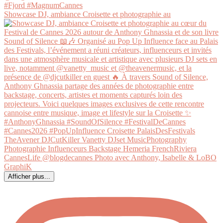
Showcase DJ, ambiance Croisette et photographie au
Afficher plus...