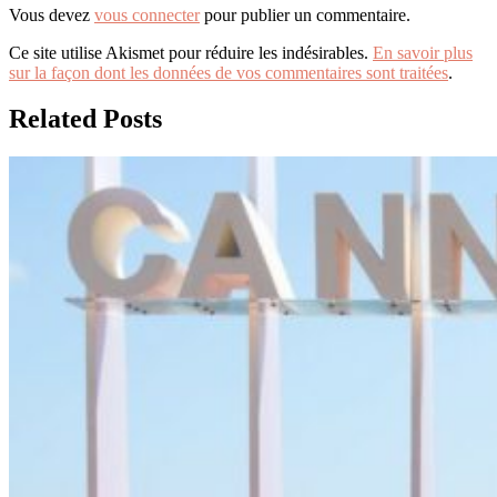
Vous devez
vous connecter
pour publier un commentaire.
Ce site utilise Akismet pour réduire les indésirables.
En savoir plus
sur la façon dont les données de vos commentaires sont traitées
.
Related Posts