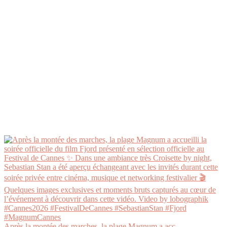
Après la montée des marches, la plage Magnum a acc