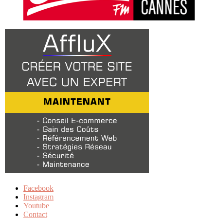
Facebook
Instagram
Youtube
Contact