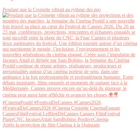
Pendant que la Croisette vibrait au rythme des pro
Après la projection du film Clarissa à la Quinzain