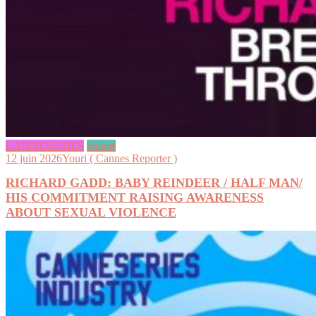
CANNESERIES
videos
12 juin 2026
Youri ( Cannes Reporter )
RICHARD GADD: BABY REINDEER / HALF MAN/
HIS COMMITMENT RAISING AWARENESS
ABOUT SEXUAL VIOLENCE