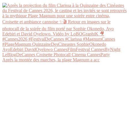
Après la montée des marches, la plage Magnum a acc