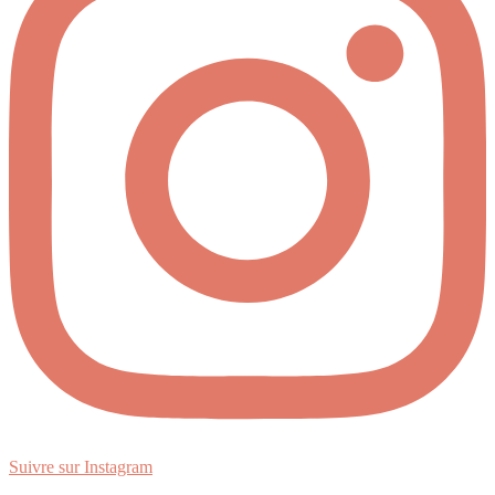
Suivre sur Instagram