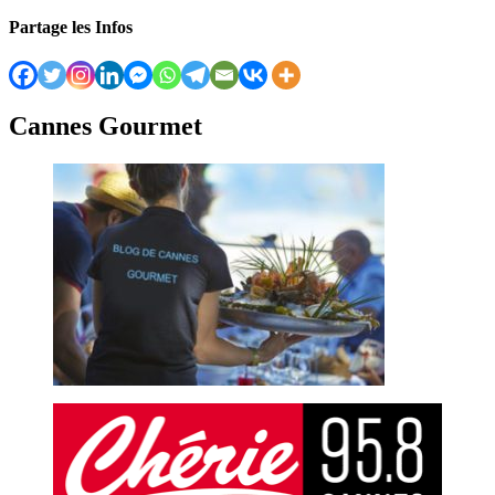
Partage les Infos
Cannes Gourmet