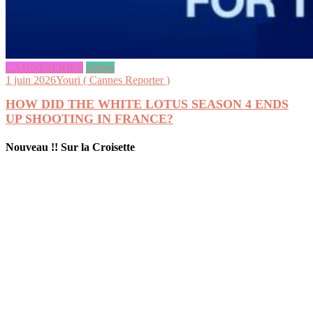
CANNESERIES
videos
1 juin 2026
Youri ( Cannes Reporter )
HOW DID THE WHITE LOTUS SEASON 4 ENDS
UP SHOOTING IN FRANCE?
Nouveau !! Sur la Croisette