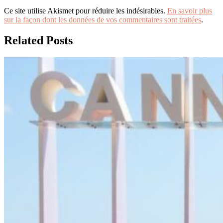
Ce site utilise Akismet pour réduire les indésirables.
En savoir plus
sur la façon dont les données de vos commentaires sont traitées
.
Related Posts