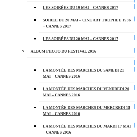
LES SOIRÉES DU 19 MAI – CANNES 2017
SOIRÉE DU 20 MAI – CINÉ ART TROPHÉE 1936
– CANNES 2017
LES SOIRÉES DU 20 MAI – CANNES 2017
ALBUM PHOTO DU FESTIVAL 2016
LA MONTÉE DES MARCHES DU SAMEDI 21
MAI – CANNES 2016
LA MONTÉE DES MARCHES DU VENDREDI 20
MAI – CANNES 2016
LA MONTÉE DES MARCHES DU MERCREDI 18
MAI – CANNES 2016
LA MONTÉE DES MARCHES DU MARDI 17 MAI
– CANNES 2016