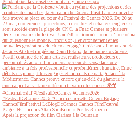
Pendant que la Croisette vibrait au rythme des pro
Après la projection du film Clarissa à la Quinzain