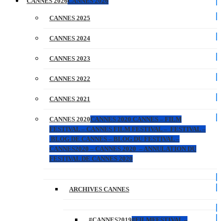
CANNES 2026
CANNES 2026
CANNES 2025
CANNES 2024
CANNES 2023
CANNES 2022
CANNES 2021
CANNES 2020
CANNES 2020 CANNES – FILM
FESTIVAL – CANNES FILM FESTIVAL – FESTIVAL –
BLOG DE CANNES – BLOG DU FESTIVAL –
CANNES2020 – CANNES 2020 – ANNULATION DU
FESTIVAL DE CANNES 2020
ARCHIVES CANNES
#CANNES2019
#FILMFESTIVAL –