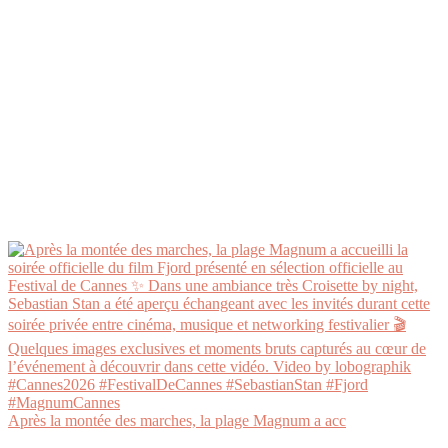
Après la montée des marches, la plage Magnum a acc