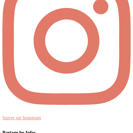
Suivre sur Instagram
Partage les Infos