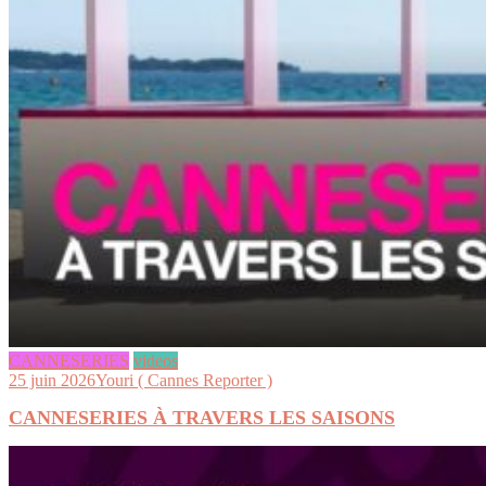
CANNESERIES
videos
25 juin 2026
Youri ( Cannes Reporter )
CANNESERIES À TRAVERS LES SAISONS