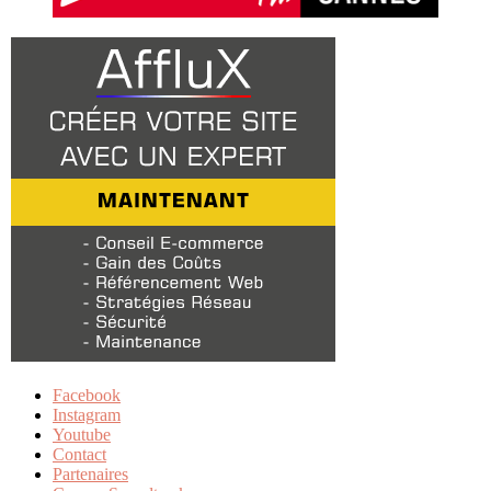
Facebook
Instagram
Youtube
Contact
Partenaires