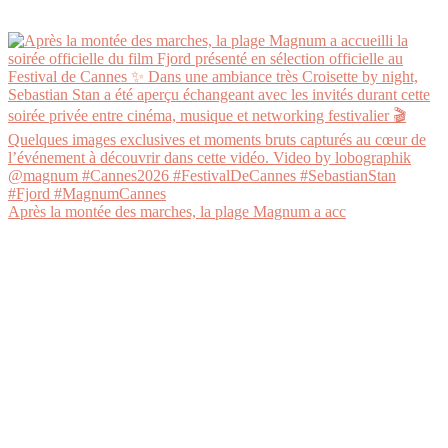
Après la montée des marches, la plage Magnum a acc