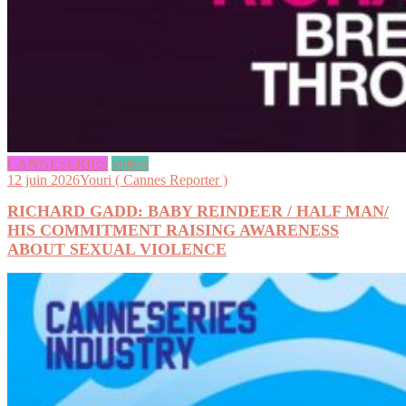
CANNESERIES
videos
12 juin 2026
Youri ( Cannes Reporter )
RICHARD GADD: BABY REINDEER / HALF MAN/
HIS COMMITMENT RAISING AWARENESS
ABOUT SEXUAL VIOLENCE