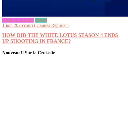
CANNESERIES
videos
1 juin 2026
Youri ( Cannes Reporter )
HOW DID THE WHITE LOTUS SEASON 4 ENDS
UP SHOOTING IN FRANCE?
Nouveau !! Sur la Croisette