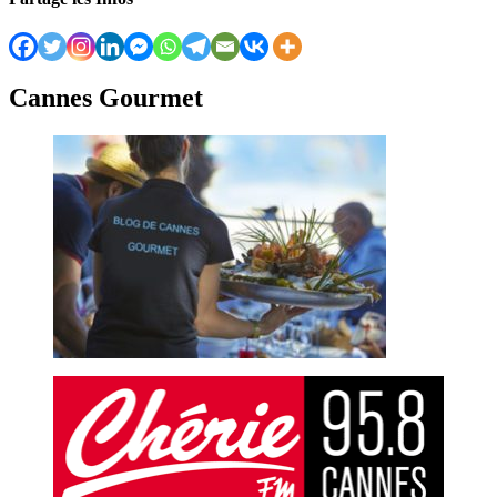
Cannes Gourmet