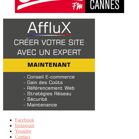
Facebook
Instagram
Youtube
Contact