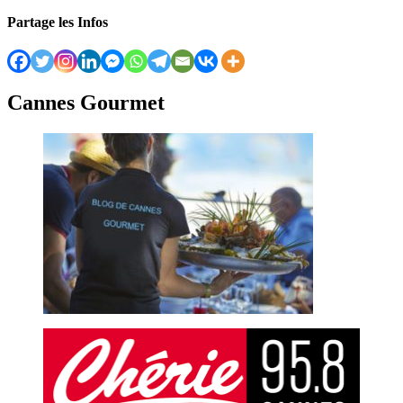
Partage les Infos
Cannes Gourmet