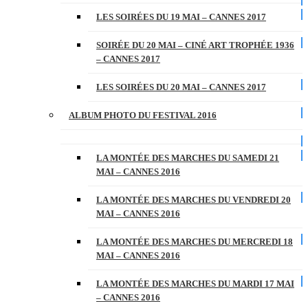
LES SOIRÉES DU 19 MAI – CANNES 2017
SOIRÉE DU 20 MAI – CINÉ ART TROPHÉE 1936
– CANNES 2017
LES SOIRÉES DU 20 MAI – CANNES 2017
ALBUM PHOTO DU FESTIVAL 2016
LA MONTÉE DES MARCHES DU SAMEDI 21
MAI – CANNES 2016
LA MONTÉE DES MARCHES DU VENDREDI 20
MAI – CANNES 2016
LA MONTÉE DES MARCHES DU MERCREDI 18
MAI – CANNES 2016
LA MONTÉE DES MARCHES DU MARDI 17 MAI
– CANNES 2016