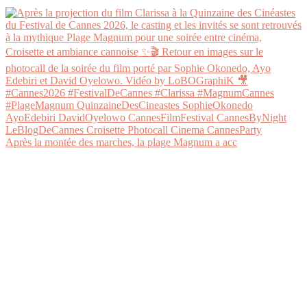
Après la montée des marches, la plage Magnum a acc