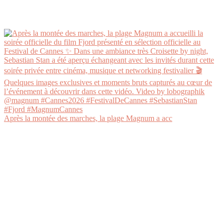
Après la montée des marches, la plage Magnum a acc