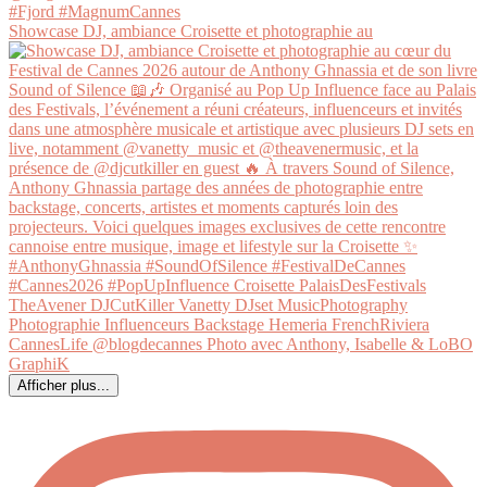
Showcase DJ, ambiance Croisette et photographie au
Afficher plus...