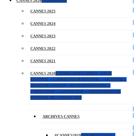
CANNES 2026
CANNES 2026
CANNES 2025
CANNES 2024
CANNES 2023
CANNES 2022
CANNES 2021
CANNES 2020
CANNES 2020 CANNES – FILM
FESTIVAL – CANNES FILM FESTIVAL – FESTIVAL –
BLOG DE CANNES – BLOG DU FESTIVAL –
CANNES2020 – CANNES 2020 – ANNULATION DU
FESTIVAL DE CANNES 2020
ARCHIVES CANNES
#CANNES2019
#FILMFESTIVAL –