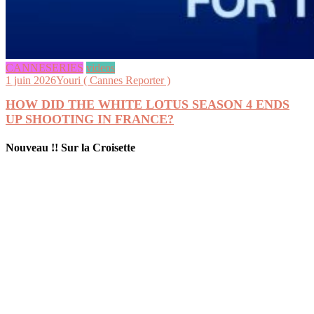
CANNESERIES
videos
1 juin 2026
Youri ( Cannes Reporter )
HOW DID THE WHITE LOTUS SEASON 4 ENDS
UP SHOOTING IN FRANCE?
Nouveau !! Sur la Croisette