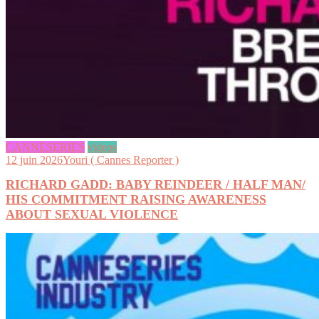
CANNESERIES
videos
12 juin 2026
Youri ( Cannes Reporter )
RICHARD GADD: BABY REINDEER / HALF MAN/
HIS COMMITMENT RAISING AWARENESS
ABOUT SEXUAL VIOLENCE