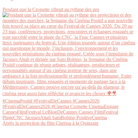
Pendant que la Croisette vibrait au rythme des pro
Après la projection du film Clarissa à la Quinzain