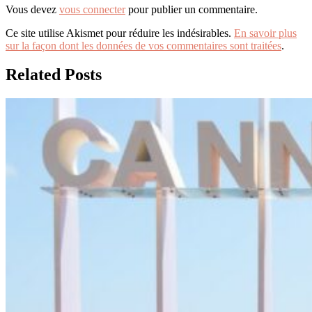
Vous devez
vous connecter
pour publier un commentaire.
Ce site utilise Akismet pour réduire les indésirables.
En savoir plus
sur la façon dont les données de vos commentaires sont traitées
.
Related Posts