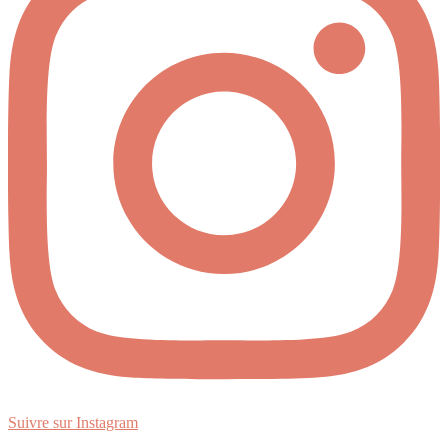
Suivre sur Instagram