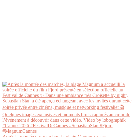
Après la montée des marches, la plage Magnum a acc