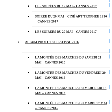
LES SOIRÉES DU 19 MAI – CANNES 2017
SOIRÉE DU 20 MAI – CINÉ ART TROPHÉE 1936
– CANNES 2017
LES SOIRÉES DU 20 MAI – CANNES 2017
ALBUM PHOTO DU FESTIVAL 2016
LA MONTÉE DES MARCHES DU SAMEDI 21
MAI – CANNES 2016
LA MONTÉE DES MARCHES DU VENDREDI 20
MAI – CANNES 2016
LA MONTÉE DES MARCHES DU MERCREDI 18
MAI – CANNES 2016
LA MONTÉE DES MARCHES DU MARDI 17 MAI
– CANNES 2016