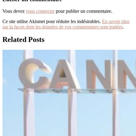
Vous devez
vous connecter
pour publier un commentaire.
Ce site utilise Akismet pour réduire les indésirables.
En savoir plus
sur la façon dont les données de vos commentaires sont traitées
.
Related Posts