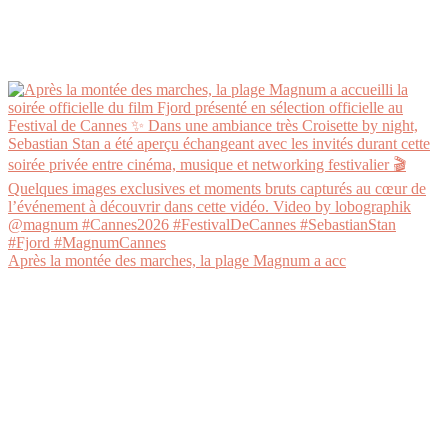
Après la montée des marches, la plage Magnum a acc