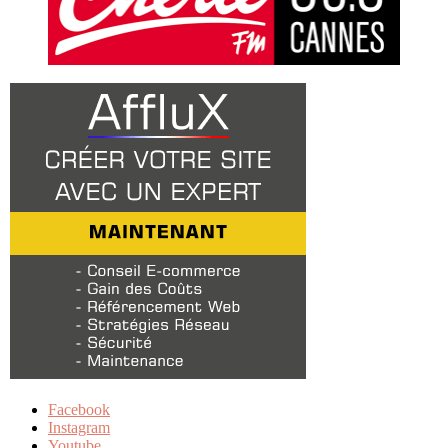
Facebook
Instagram
Youtube