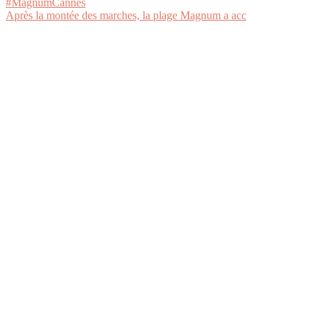
Après la montée des marches, la plage Magnum a acc