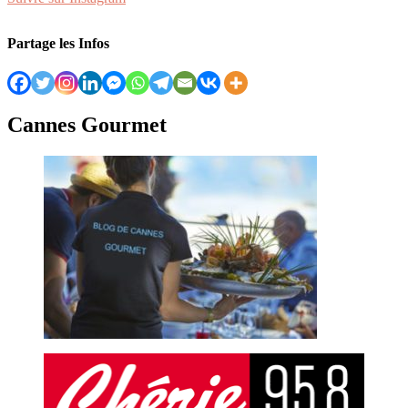
Partage les Infos
Cannes Gourmet