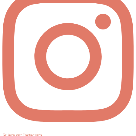
Suivre sur Instagram