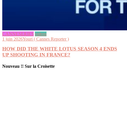
CANNESERIES
videos
1 juin 2026
Youri ( Cannes Reporter )
HOW DID THE WHITE LOTUS SEASON 4 ENDS
UP SHOOTING IN FRANCE?
Nouveau !! Sur la Croisette