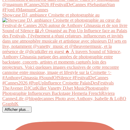
Showcase DJ, ambiance Croisette et photographie au
Afficher plus...