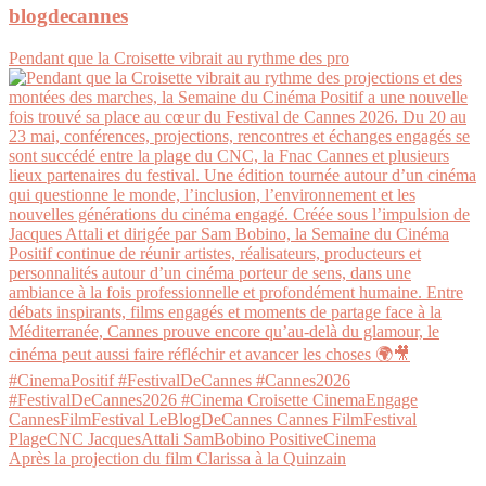
blogdecannes
Pendant que la Croisette vibrait au rythme des pro
Après la projection du film Clarissa à la Quinzain