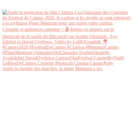
Après la montée des marches, la plage Magnum a acc