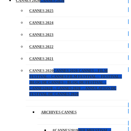
CANNES 2026
CANNES 2026
CANNES 2025
CANNES 2024
CANNES 2023
CANNES 2022
CANNES 2021
CANNES 2020
CANNES 2020 CANNES – FILM
FESTIVAL – CANNES FILM FESTIVAL – FESTIVAL –
BLOG DE CANNES – BLOG DU FESTIVAL –
CANNES2020 – CANNES 2020 – ANNULATION DU
FESTIVAL DE CANNES 2020
ARCHIVES CANNES
#CANNES2019
#FILMFESTIVAL –